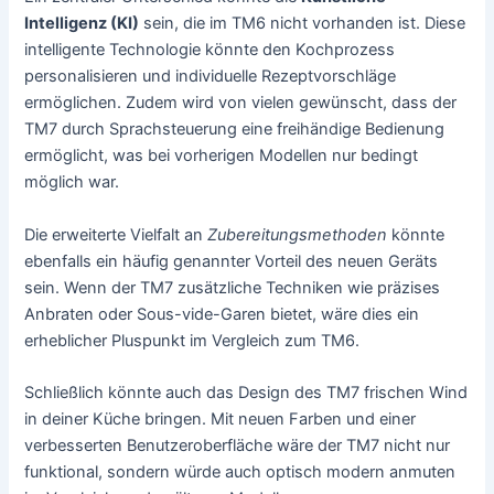
Intelligenz (KI)
sein, die im TM6 nicht vorhanden ist. Diese
intelligente Technologie könnte den Kochprozess
personalisieren und individuelle Rezeptvorschläge
ermöglichen. Zudem wird von vielen gewünscht, dass der
TM7 durch Sprachsteuerung eine freihändige Bedienung
ermöglicht, was bei vorherigen Modellen nur bedingt
möglich war.
Die erweiterte Vielfalt an
Zubereitungsmethoden
könnte
ebenfalls ein häufig genannter Vorteil des neuen Geräts
sein. Wenn der TM7 zusätzliche Techniken wie präzises
Anbraten oder Sous-vide-Garen bietet, wäre dies ein
erheblicher Pluspunkt im Vergleich zum TM6.
Schließlich könnte auch das Design des TM7 frischen Wind
in deiner Küche bringen. Mit neuen Farben und einer
verbesserten Benutzeroberfläche wäre der TM7 nicht nur
funktional, sondern würde auch optisch modern anmuten