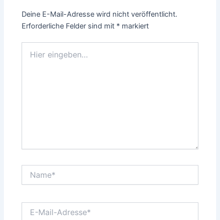
Deine E-Mail-Adresse wird nicht veröffentlicht.
Erforderliche Felder sind mit
*
markiert
Hier
eingeben…
Name*
E-
Mail-