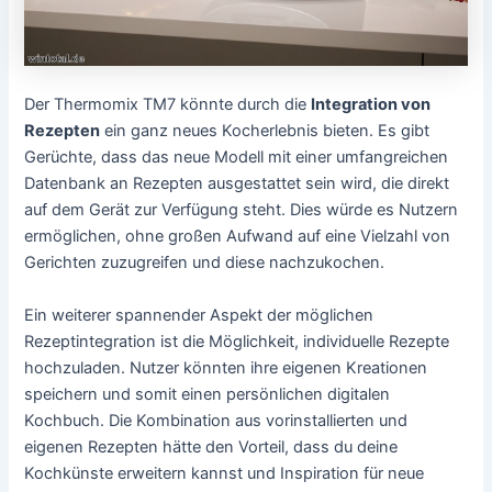
Der Thermomix TM7 könnte durch die
Integration von
Rezepten
ein ganz neues Kocherlebnis bieten. Es gibt
Gerüchte, dass das neue Modell mit einer umfangreichen
Datenbank an Rezepten ausgestattet sein wird, die direkt
auf dem Gerät zur Verfügung steht. Dies würde es Nutzern
ermöglichen, ohne großen Aufwand auf eine Vielzahl von
Gerichten zuzugreifen und diese nachzukochen.
Ein weiterer spannender Aspekt der möglichen
Rezeptintegration ist die Möglichkeit, individuelle Rezepte
hochzuladen. Nutzer könnten ihre eigenen Kreationen
speichern und somit einen persönlichen digitalen
Kochbuch. Die Kombination aus vorinstallierten und
eigenen Rezepten hätte den Vorteil, dass du deine
Kochkünste erweitern kannst und Inspiration für neue