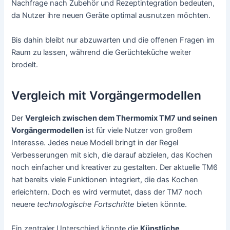
Nachfrage nach Zubehör und Rezeptintegration bedeuten,
da Nutzer ihre neuen Geräte optimal ausnutzen möchten.
Bis dahin bleibt nur abzuwarten und die offenen Fragen im
Raum zu lassen, während die Gerüchteküche weiter
brodelt.
Vergleich mit Vorgängermodellen
Der
Vergleich zwischen dem Thermomix TM7 und seinen
Vorgängermodellen
ist für viele Nutzer von großem
Interesse. Jedes neue Modell bringt in der Regel
Verbesserungen mit sich, die darauf abzielen, das Kochen
noch einfacher und kreativer zu gestalten. Der aktuelle TM6
hat bereits viele Funktionen integriert, die das Kochen
erleichtern. Doch es wird vermutet, dass der TM7 noch
neuere
technologische Fortschritte
bieten könnte.
Ein zentraler Unterschied könnte die
Künstliche