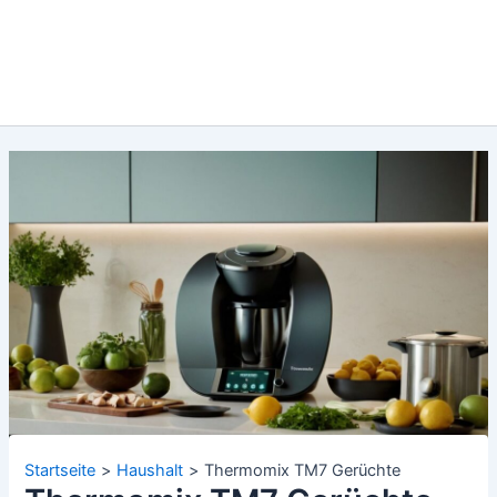
Startseite
Haushalt
Thermomix TM7 Gerüchte