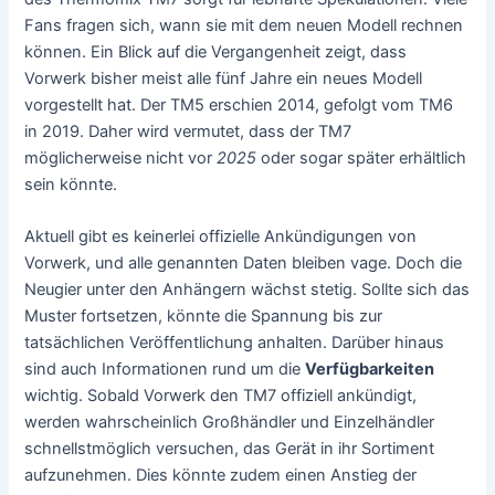
Fans fragen sich, wann sie mit dem neuen Modell rechnen
können. Ein Blick auf die Vergangenheit zeigt, dass
Vorwerk bisher meist alle fünf Jahre ein neues Modell
vorgestellt hat. Der TM5 erschien 2014, gefolgt vom TM6
in 2019. Daher wird vermutet, dass der TM7
möglicherweise nicht vor
2025
oder sogar später erhältlich
sein könnte.
Aktuell gibt es keinerlei offizielle Ankündigungen von
Vorwerk, und alle genannten Daten bleiben vage. Doch die
Neugier unter den Anhängern wächst stetig. Sollte sich das
Muster fortsetzen, könnte die Spannung bis zur
tatsächlichen Veröffentlichung anhalten. Darüber hinaus
sind auch Informationen rund um die
Verfügbarkeiten
wichtig. Sobald Vorwerk den TM7 offiziell ankündigt,
werden wahrscheinlich Großhändler und Einzelhändler
schnellstmöglich versuchen, das Gerät in ihr Sortiment
aufzunehmen. Dies könnte zudem einen Anstieg der