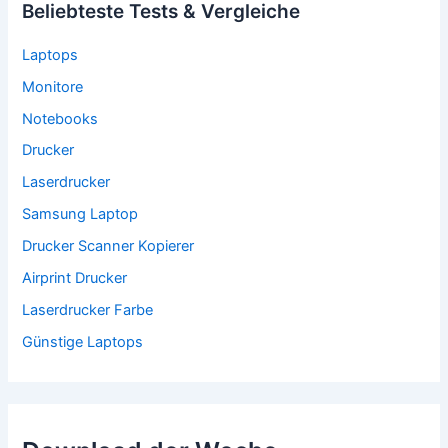
Beliebteste Tests & Vergleiche
Laptops
Monitore
Notebooks
Drucker
Laserdrucker
Samsung Laptop
Drucker Scanner Kopierer
Airprint Drucker
Laserdrucker Farbe
Günstige Laptops