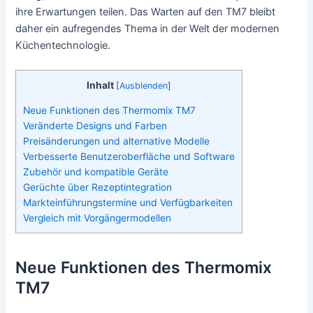
ihre Erwartungen teilen. Das Warten auf den TM7 bleibt
daher ein aufregendes Thema in der Welt der modernen
Küchentechnologie.
Inhalt
[
Ausblenden
]
Neue Funktionen des Thermomix TM7
Veränderte Designs und Farben
Preisänderungen und alternative Modelle
Verbesserte Benutzeroberfläche und Software
Zubehör und kompatible Geräte
Gerüchte über Rezeptintegration
Markteinführungstermine und Verfügbarkeiten
Vergleich mit Vorgängermodellen
Neue Funktionen des Thermomix
TM7