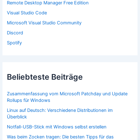
Remote Desktop Manager Free Edition
h
:
Visual Studio Code
Microsoft Visual Studio Community
Discord
Spotify
Beliebteste Beiträge
Zusammenfassung vom Microsoft Patchday und Update
Rollups für Windows
Linux auf Deutsch: Verschiedene Distributionen im
Überblick
Notfall-USB-Stick mit Windows selbst erstellen
Was beim Zocken tragen: Die besten Tipps für das