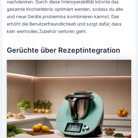
nachdenken. Durch diese Interoperabilität könnte das
gesamte Kocherlebnis optimiert werden, sodass du alte
und neue Geräte problemlos kombinieren kannst. Das
erhöht die Benutzerfreundlichkeit und sorgt dafür, dass
kein wertvolles Zubehör verloren geht.
Gerüchte über Rezeptintegration