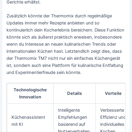
Gerichte erhältst.
Zusätzlich könnte der Thermomix durch regelmäßige
Updates immer mehr Rezepte anbieten und so
kontinuierlich dein Kocherlebnis bereichern. Diese Funktion
könnte sich als äußerst praktisch erweisen, insbesondere
wenn du Interesse an neuen kulinarischen Trends oder
internationalen Küchen hast. Letztendlich zeigt dies, dass
der Thermomix TM7 nicht nur ein einfaches Küchengerät
ist, sondern auch eine Plattform für kulinarische Entfaltung
und Experimentierfreude sein könnte.
Technologische
Details
Vorteile
Innovation
Intelligente
Verbesserte
Küchenassistent
Empfehlungen
Effizienz und
mit KI
basierend auf
individuelles
Nutzerverhalten.
Kochen.