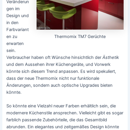
Veränderun
gen im
Design und
in den
Farbvariant
Thermomix TM7 Gerüchte
en zu
erwarten
sein.
Verbraucher haben oft Wünsche hinsichtlich der
Ästhetik
und dem Aussehen ihrer Küchengeräte, und Vorwerk
könnte sich diesem Trend anpassen. Es wird spekuliert,
dass der neue Thermomix nicht nur funktionale
Änderungen, sondern auch optische Upgrades bieten
könnte.
So könnte eine Vielzahl neuer Farben erhältlich sein, die
modernere Küchenstile ansprechen. Vielleicht gibt es sogar
farblich passende Zubehörteile, die das Gesamtbild
abrunden. Ein elegantes und zeitgemäßes Design könnte