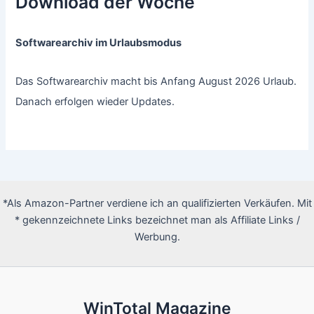
Download der Woche
Softwarearchiv im Urlaubsmodus
Das Softwarearchiv macht bis Anfang August 2026 Urlaub.
Danach erfolgen wieder Updates.
*Als Amazon-Partner verdiene ich an qualifizierten Verkäufen. Mit
* gekennzeichnete Links bezeichnet man als Affiliate Links /
Werbung.
WinTotal Magazine