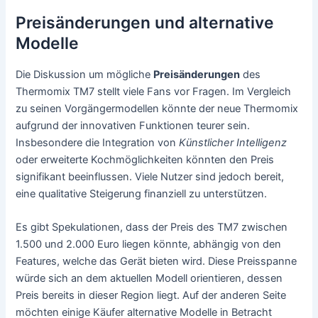
Preisänderungen und alternative
Modelle
Die Diskussion um mögliche
Preisänderungen
des
Thermomix TM7 stellt viele Fans vor Fragen. Im Vergleich
zu seinen Vorgängermodellen könnte der neue Thermomix
aufgrund der innovativen Funktionen teurer sein.
Insbesondere die Integration von
Künstlicher Intelligenz
oder erweiterte Kochmöglichkeiten könnten den Preis
signifikant beeinflussen. Viele Nutzer sind jedoch bereit,
eine qualitative Steigerung finanziell zu unterstützen.
Es gibt Spekulationen, dass der Preis des TM7 zwischen
1.500 und 2.000 Euro liegen könnte, abhängig von den
Features, welche das Gerät bieten wird. Diese Preisspanne
würde sich an dem aktuellen Modell orientieren, dessen
Preis bereits in dieser Region liegt. Auf der anderen Seite
möchten einige Käufer alternative Modelle in Betracht