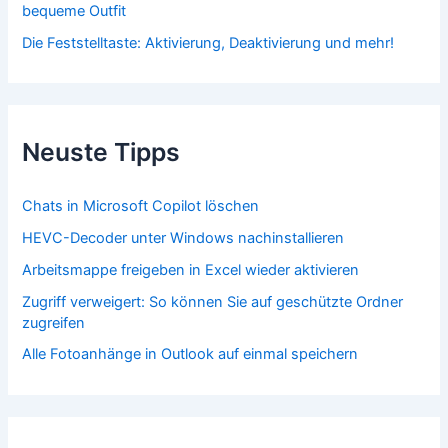
bequeme Outfit
Die Feststelltaste: Aktivierung, Deaktivierung und mehr!
Neuste Tipps
Chats in Microsoft Copilot löschen
HEVC-Decoder unter Windows nachinstallieren
Arbeitsmappe freigeben in Excel wieder aktivieren
Zugriff verweigert: So können Sie auf geschützte Ordner
zugreifen
Alle Fotoanhänge in Outlook auf einmal speichern