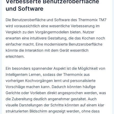
Verbesserte Benutzeroberfläche
und Software
Die Benutzeroberfläche und Software des Thermomix TM7
wird voraussichtlich eine wesentliche Verbesserung im
Vergleich zu den Vorgängermodellen bieten. Nutzer
erwarten eine intuitivere Gestaltung, die das Kochen noch
einfacher macht. Eine modernisierte Benutzeroberfläche
könnte die Interaktion mit dem Gerät wesentlich
erleichtern.
Ein besonders spannender Aspekt ist die Möglichkeit von
Intelligentem Lernen, sodass der Thermomix aus
vorherigen Kochvorgängen lernt und personalisierte
Vorschläge machen kann. Dadurch könnten häufige
Gerichte oder Vorlieben direkt angesprochen werden, was
die Zubereitung deutlich angenehmer gestaltet. Auch
visuelle Darstellungen der Schritte könnten auf einem klar
strukturierten Bildschirm angezeigt werden, ohne dass