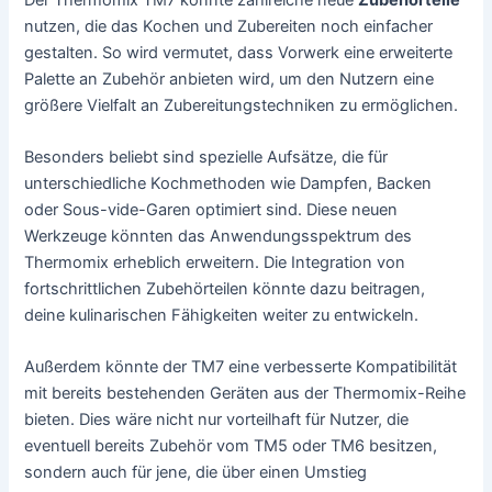
nutzen, die das Kochen und Zubereiten noch einfacher
gestalten. So wird vermutet, dass Vorwerk eine erweiterte
Palette an Zubehör anbieten wird, um den Nutzern eine
größere Vielfalt an Zubereitungstechniken zu ermöglichen.
Besonders beliebt sind spezielle Aufsätze, die für
unterschiedliche Kochmethoden wie Dampfen, Backen
oder Sous-vide-Garen optimiert sind. Diese neuen
Werkzeuge könnten das Anwendungsspektrum des
Thermomix erheblich erweitern. Die Integration von
fortschrittlichen Zubehörteilen könnte dazu beitragen,
deine kulinarischen Fähigkeiten weiter zu entwickeln.
Außerdem könnte der TM7 eine verbesserte Kompatibilität
mit bereits bestehenden Geräten aus der Thermomix-Reihe
bieten. Dies wäre nicht nur vorteilhaft für Nutzer, die
eventuell bereits Zubehör vom TM5 oder TM6 besitzen,
sondern auch für jene, die über einen Umstieg