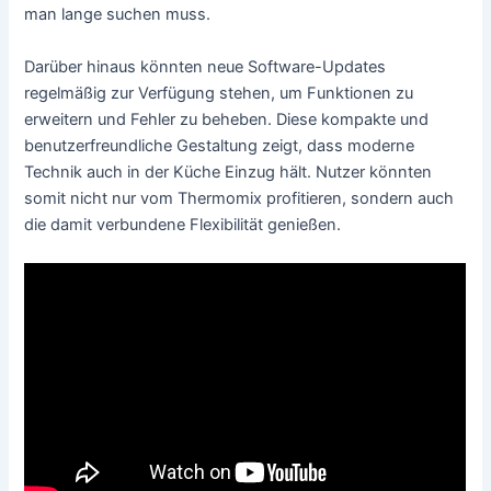
man lange suchen muss.
Darüber hinaus könnten neue Software-Updates
regelmäßig zur Verfügung stehen, um Funktionen zu
erweitern und Fehler zu beheben. Diese kompakte und
benutzerfreundliche Gestaltung zeigt, dass moderne
Technik auch in der Küche Einzug hält. Nutzer könnten
somit nicht nur vom Thermomix profitieren, sondern auch
die damit verbundene Flexibilität genießen.