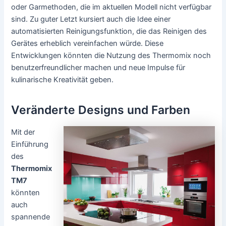
oder Garmethoden, die im aktuellen Modell nicht verfügbar
sind. Zu guter Letzt kursiert auch die Idee einer
automatisierten Reinigungsfunktion, die das Reinigen des
Gerätes erheblich vereinfachen würde. Diese
Entwicklungen könnten die Nutzung des Thermomix noch
benutzerfreundlicher machen und neue Impulse für
kulinarische Kreativität geben.
Veränderte Designs und Farben
Mit der
Einführung
des
Thermomix
TM7
könnten
auch
spannende