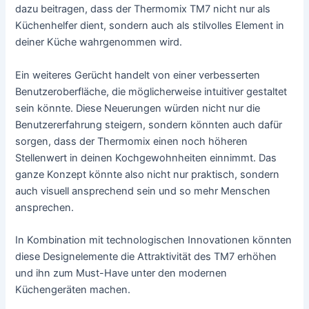
dazu beitragen, dass der Thermomix TM7 nicht nur als
Küchenhelfer dient, sondern auch als stilvolles Element in
deiner Küche wahrgenommen wird.
Ein weiteres Gerücht handelt von einer verbesserten
Benutzeroberfläche, die möglicherweise intuitiver gestaltet
sein könnte. Diese Neuerungen würden nicht nur die
Benutzererfahrung steigern, sondern könnten auch dafür
sorgen, dass der Thermomix einen noch höheren
Stellenwert in deinen Kochgewohnheiten einnimmt. Das
ganze Konzept könnte also nicht nur praktisch, sondern
auch visuell ansprechend sein und so mehr Menschen
ansprechen.
In Kombination mit technologischen Innovationen könnten
diese Designelemente die Attraktivität des TM7 erhöhen
und ihn zum Must-Have unter den modernen
Küchengeräten machen.