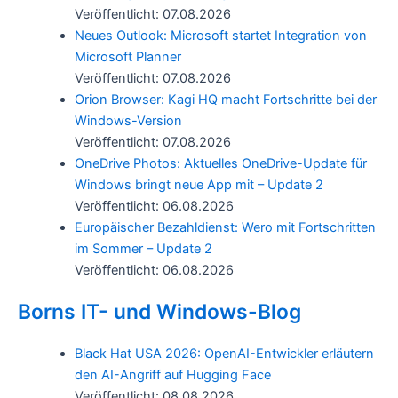
Veröffentlicht: 07.08.2026
Neues Outlook: Microsoft startet Integration von
Microsoft Planner
Veröffentlicht: 07.08.2026
Orion Browser: Kagi HQ macht Fortschritte bei der
Windows-Version
Veröffentlicht: 07.08.2026
OneDrive Photos: Aktuelles OneDrive-Update für
Windows bringt neue App mit – Update 2
Veröffentlicht: 06.08.2026
Europäischer Bezahldienst: Wero mit Fortschritten
im Sommer – Update 2
Veröffentlicht: 06.08.2026
Borns IT- und Windows-Blog
Black Hat USA 2026: OpenAI-Entwickler erläutern
den AI-Angriff auf Hugging Face
Veröffentlicht: 08.08.2026