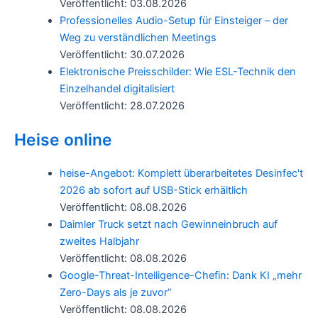
Veröffentlicht: 03.08.2026
Professionelles Audio-Setup für Einsteiger – der
Weg zu verständlichen Meetings
Veröffentlicht: 30.07.2026
Elektronische Preisschilder: Wie ESL-Technik den
Einzelhandel digitalisiert
Veröffentlicht: 28.07.2026
Heise online
heise-Angebot: Komplett überarbeitetes Desinfec't
2026 ab sofort auf USB-Stick erhältlich
Veröffentlicht: 08.08.2026
Daimler Truck setzt nach Gewinneinbruch auf
zweites Halbjahr
Veröffentlicht: 08.08.2026
Google-Threat-Intelligence-Chefin: Dank KI „mehr
Zero-Days als je zuvor“
Veröffentlicht: 08.08.2026