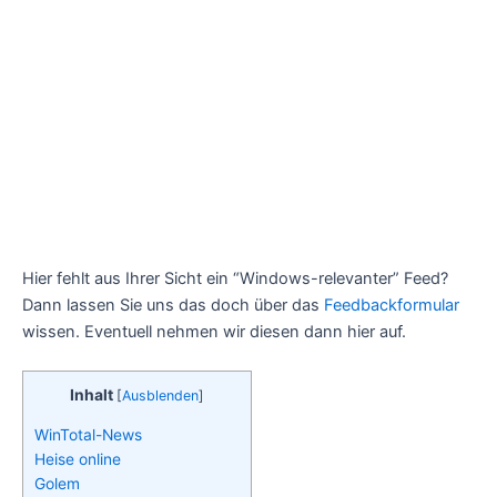
Hier fehlt aus Ihrer Sicht ein “Windows-relevanter” Feed?
Dann lassen Sie uns das doch über das
Feedbackformular
wissen. Eventuell nehmen wir diesen dann hier auf.
Inhalt
[
Ausblenden
]
WinTotal-News
Heise online
Golem