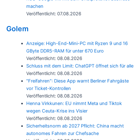
machen
Veröffentlicht: 07.08.2026
Golem
Anzeige: High-End-Mini-PC mit Ryzen 9 und 16
GByte DDR5-RAM für unter 670 Euro
Veröffentlicht: 08.08.2026
Schluss mit dem Limit: ChatGPT öffnet sich für alle
Veröffentlicht: 08.08.2026
"Freifahren": Diese App warnt Berliner Fahrgäste
vor Ticket-Kontrollen
Veröffentlicht: 08.08.2026
Henna Virkkunen: EU nimmt Meta und Tiktok
wegen Ceuta-Krise ins Visier
Veröffentlicht: 08.08.2026
Sicherheitsnorm ab 2027 Pflicht: China macht
autonomes Fahren zur Chefsache