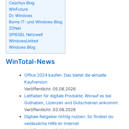
Caschys Blog
WinFuture
Dr. Windows
Borns IT- und Windows-Blog
ZDNet
SPIEGEL Netzwelt
WindowsUnited
Windows Blog
WinTotal-News
Office 2024 kaufen: Das bietet die aktuelle
Kaufversion
Veröffentlicht: 05.08.2026
Leitfaden für digitale Produkte: Worauf es bei
Guthaben, Lizenzen und Gutscheinen ankommt
Veröffentlicht: 03.08.2026
Digitale Ratgeber richtig nutzen: So findest du
verlässliche Hilfe im Internet