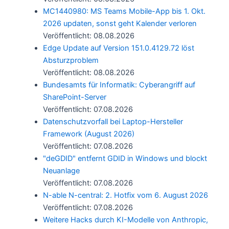
MC1440980: MS Teams Mobile-App bis 1. Okt.
2026 updaten, sonst geht Kalender verloren
Veröffentlicht: 08.08.2026
Edge Update auf Version 151.0.4129.72 löst
Absturzproblem
Veröffentlicht: 08.08.2026
Bundesamts für Informatik: Cyberangriff auf
SharePoint-Server
Veröffentlicht: 07.08.2026
Datenschutzvorfall bei Laptop-Hersteller
Framework (August 2026)
Veröffentlicht: 07.08.2026
"deGDID" entfernt GDID in Windows und blockt
Neuanlage
Veröffentlicht: 07.08.2026
N-able N-central: 2. Hotfix vom 6. August 2026
Veröffentlicht: 07.08.2026
Weitere Hacks durch KI-Modelle von Anthropic,