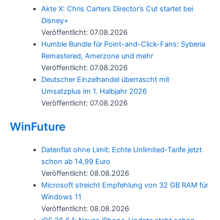
Akte X: Chris Carters Director’s Cut startet bei
Disney+
Veröffentlicht: 07.08.2026
Humble Bundle für Point-and-Click-Fans: Syberia
Remastered, Amerzone und mehr
Veröffentlicht: 07.08.2026
Deutscher Einzelhandel überrascht mit
Umsatzplus im 1. Halbjahr 2026
Veröffentlicht: 07.08.2026
WinFuture
Datenflat ohne Limit: Echte Unlimited-Tarife jetzt
schon ab 14,99 Euro
Veröffentlicht: 08.08.2026
Microsoft streicht Empfehlung von 32 GB RAM für
Windows 11
Veröffentlicht: 08.08.2026