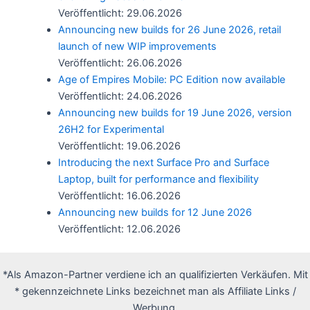
Veröffentlicht: 29.06.2026
Announcing new builds for 26 June 2026, retail
launch of new WIP improvements
Veröffentlicht: 26.06.2026
Age of Empires Mobile: PC Edition now available
Veröffentlicht: 24.06.2026
Announcing new builds for 19 June 2026, version
26H2 for Experimental
Veröffentlicht: 19.06.2026
Introducing the next Surface Pro and Surface
Laptop, built for performance and flexibility
Veröffentlicht: 16.06.2026
Announcing new builds for 12 June 2026
Veröffentlicht: 12.06.2026
*Als Amazon-Partner verdiene ich an qualifizierten Verkäufen. Mit
* gekennzeichnete Links bezeichnet man als Affiliate Links /
Werbung.