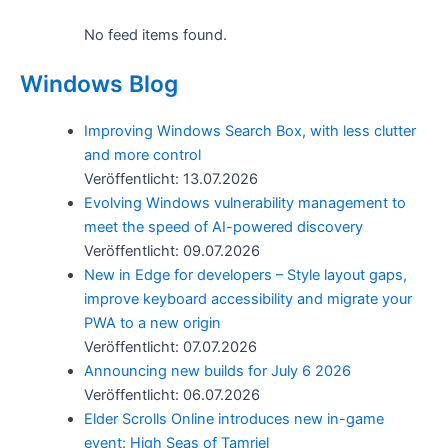
No feed items found.
Windows Blog
Improving Windows Search Box, with less clutter
and more control
Veröffentlicht: 13.07.2026
Evolving Windows vulnerability management to
meet the speed of AI-powered discovery
Veröffentlicht: 09.07.2026
New in Edge for developers – Style layout gaps,
improve keyboard accessibility and migrate your
PWA to a new origin
Veröffentlicht: 07.07.2026
Announcing new builds for July 6 2026
Veröffentlicht: 06.07.2026
Elder Scrolls Online introduces new in-game
event: High Seas of Tamriel