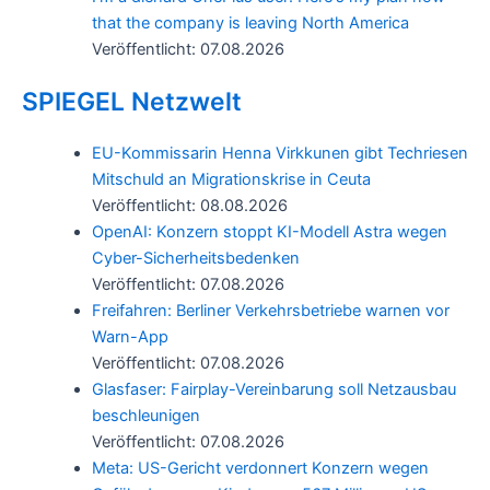
that the company is leaving North America
Veröffentlicht: 07.08.2026
SPIEGEL Netzwelt
EU-Kommissarin Henna Virkkunen gibt Techriesen
Mitschuld an Migrationskrise in Ceuta
Veröffentlicht: 08.08.2026
OpenAI: Konzern stoppt KI-Modell Astra wegen
Cyber-Sicherheitsbedenken
Veröffentlicht: 07.08.2026
Freifahren: Berliner Verkehrsbetriebe warnen vor
Warn-App
Veröffentlicht: 07.08.2026
Glasfaser: Fairplay-Vereinbarung soll Netzausbau
beschleunigen
Veröffentlicht: 07.08.2026
Meta: US-Gericht verdonnert Konzern wegen