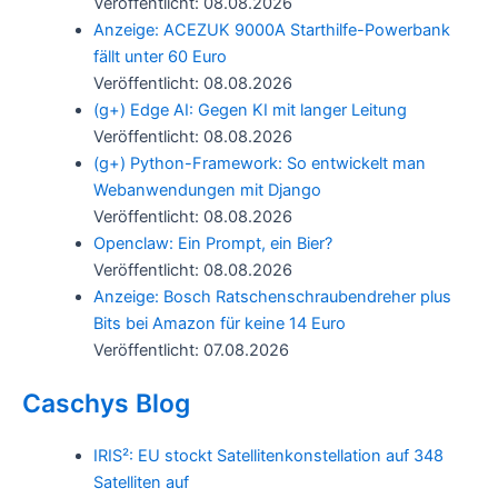
Veröffentlicht: 08.08.2026
Anzeige: ACEZUK 9000A Starthilfe-Powerbank
fällt unter 60 Euro
Veröffentlicht: 08.08.2026
(g+) Edge AI: Gegen KI mit langer Leitung
Veröffentlicht: 08.08.2026
(g+) Python-Framework: So entwickelt man
Webanwendungen mit Django
Veröffentlicht: 08.08.2026
Openclaw: Ein Prompt, ein Bier?
Veröffentlicht: 08.08.2026
Anzeige: Bosch Ratschenschraubendreher plus
Bits bei Amazon für keine 14 Euro
Veröffentlicht: 07.08.2026
Caschys Blog
IRIS²: EU stockt Satellitenkonstellation auf 348
Satelliten auf