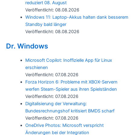
reduziert 08. August
Veröffentlicht: 08.08.2026
Windows 11: Laptop-Akkus halten dank besserem
Standby bald länger
Veröffentlicht: 08.08.2026
Dr. Windows
Microsoft Copilot: Inoffizielle App für Linux
erschienen
Veröffentlicht: 07.08.2026
Forza Horizon 6: Probleme mit XBOX-Servern
werfen Steam-Spieler aus ihren Spielständen
Veröffentlicht: 07.08.2026
Digitalisierung der Verwaltung:
Bundesrechnungshof kritisiert BMDS scharf
Veröffentlicht: 07.08.2026
OneDrive Photos: Microsoft verspricht
Änderungen bei der Integration