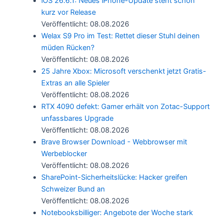
iOS 26.6.1: Neues iPhone-Update steht schon
kurz vor Release
Veröffentlicht: 08.08.2026
Welax S9 Pro im Test: Rettet dieser Stuhl deinen
müden Rücken?
Veröffentlicht: 08.08.2026
25 Jahre Xbox: Microsoft verschenkt jetzt Gratis-
Extras an alle Spieler
Veröffentlicht: 08.08.2026
RTX 4090 defekt: Gamer erhält von Zotac-Support
unfassbares Upgrade
Veröffentlicht: 08.08.2026
Brave Browser Download - Webbrowser mit
Werbeblocker
Veröffentlicht: 08.08.2026
SharePoint-Sicherheitslücke: Hacker greifen
Schweizer Bund an
Veröffentlicht: 08.08.2026
Notebooksbilliger: Angebote der Woche stark