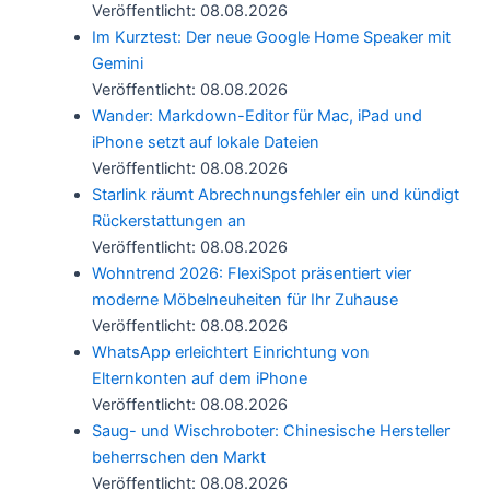
Veröffentlicht: 08.08.2026
Im Kurztest: Der neue Google Home Speaker mit
Gemini
Veröffentlicht: 08.08.2026
Wander: Markdown-Editor für Mac, iPad und
iPhone setzt auf lokale Dateien
Veröffentlicht: 08.08.2026
Starlink räumt Abrechnungsfehler ein und kündigt
Rückerstattungen an
Veröffentlicht: 08.08.2026
Wohntrend 2026: FlexiSpot präsentiert vier
moderne Möbelneuheiten für Ihr Zuhause
Veröffentlicht: 08.08.2026
WhatsApp erleichtert Einrichtung von
Elternkonten auf dem iPhone
Veröffentlicht: 08.08.2026
Saug- und Wischroboter: Chinesische Hersteller
beherrschen den Markt
Veröffentlicht: 08.08.2026