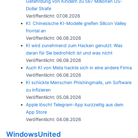
Gefährdung von Kindern zu 567 Millionen US-
Dollar Strafe
Veröffentlicht: 07.08.2026
KI: Chinesische KI-Modelle greifen Silicon Valley
frontal an
Veröffentlicht: 06.08.2026
KI wird zunehmend zum Hacken genutzt: Was
daran für Sie bedrohlich ist und was nicht
Veröffentlicht: 06.08.2026
Auch KI von Meta hackte sich in eine andere Firma
Veröffentlicht: 06.08.2026
KI schickte Menschen Phishingmails, um Software
zu infizieren
Veröffentlicht: 05.08.2026
Apple löscht Telegram-App kurzzeitig aus dem
App Store
Veröffentlicht: 04.08.2026
WindowsUnited