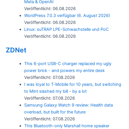
Meta & OpenAI
Veröffentlicht: 06.08.2026
WordPress 7.0.3 verfügbar (6. August 2026)
Veröffentlicht: 06.08.2026
Linux: suTRAP LPE-Schwachstelle und PoC
Veröffentlicht: 06.08.2026
ZDNet
This 6-port USB-C charger replaced my ugly
power brick - and powers my entire desk
Veröffentlicht: 07.08.2026
I was loyal to T-Mobile for 10 years, but switching
to Mint slashed my bill - by a lot
Veröffentlicht: 07.08.2026
Samsung Galaxy Watch 9 review: Health data
overload, but built for the future
Veröffentlicht: 07.08.2026
This Bluetooth-only Marshall home speaker