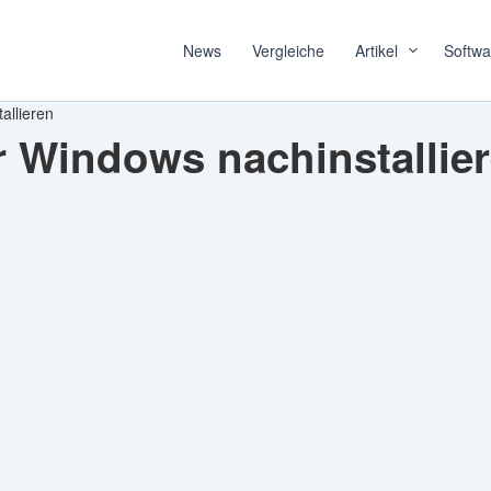
News
Vergleiche
Artikel
Softwa
allieren
 Windows nachinstallie