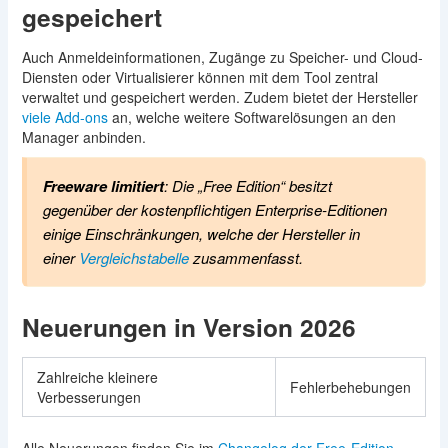
gespeichert
Auch Anmeldeinformationen, Zugänge zu Speicher- und Cloud-
Diensten oder Virtualisierer können mit dem Tool zentral
verwaltet und gespeichert werden. Zudem bietet der Hersteller
viele Add-ons
an, welche weitere Softwarelösungen an den
Manager anbinden.
Freeware limitiert
: Die „Free Edition“ besitzt
gegenüber der kostenpflichtigen Enterprise-Editionen
einige Einschränkungen, welche der Hersteller in
einer
Vergleichstabelle
zusammenfasst.
Neuerungen in Version 2026
Zahlreiche kleinere
Fehlerbehebungen
Verbesserungen