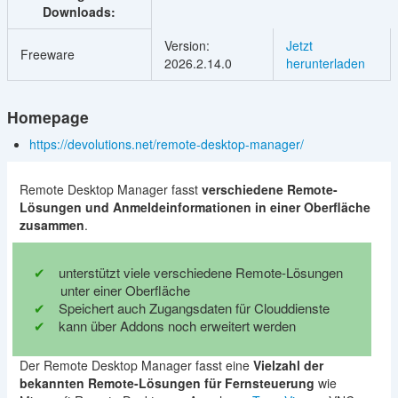
Downloads:
Version:
Jetzt
Freeware
2026.2.14.0
herunterladen
Homepage
https://devolutions.net/remote-desktop-manager/
Remote Desktop Manager fasst
verschiedene Remote-
Lösungen und Anmeldeinformationen in einer Oberfläche
zusammen
.
unterstützt viele verschiedene Remote-Lösungen
unter einer Oberfläche
Speichert auch Zugangsdaten für Clouddienste
kann über Addons noch erweitert werden
Der Remote Desktop Manager fasst eine
Vielzahl der
bekannten Remote-Lösungen für Fernsteuerung
wie