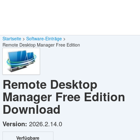
Startseite
Software-Einträge
Remote Desktop Manager Free Edition
Remote Desktop
Manager Free Edition
Download
Version:
2026.2.14.0
Verfügbare