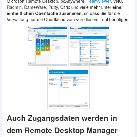
Microsoft Remote Desktop, pcAnywhere,
TeamViewer
, VNC,
Radmin, DameWare, Putty, Citrix und viele mehr unter
einer
einheitlichen Oberfläche zusammen
, so dass Sie für die
Verwaltung nur die Oberfläche vom von diesem Tool benötigen.
Auch Zugangsdaten werden in
dem Remote Desktop Manager