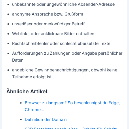
unbekannte oder ungewöhnliche Absender-Adresse
anonyme Ansprache bzw. Grußform
unseriöser oder merkwürdiger Betreff
Weblinks oder anklickbare Bilder enthalten
Rechtschreibfehler oder schlecht übersetzte Texte
Aufforderungen zu Zahlungen oder Angabe persönlicher
Daten
angebliche Gewinnbenachrichtigungen, obwohl keine
Teilnahme erfolgt ist
Ähnliche Artikel:
Browser zu langsam? So beschleunigst du Edge,
Chrome…
Definition der Domain