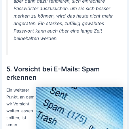
aber dann dazu tendieren, sich einfachere
Passwörter auszusuchen, um sie sich besser
merken zu können, wird das heute nicht mehr
angeraten. Ein starkes, zufällig gewähltes
Passwort kann auch über eine lange Zeit
beibehalten werden.
5. Vorsicht bei E-Mails: Spam
erkennen
Ein weiterer
Punkt, an dem
wir Vorsicht
walten lassen
sollten, ist
unser