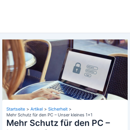
Startseite
Artikel
Sicherheit
Mehr Schutz für den PC – Unser kleines 1×1
Mehr Schutz für den PC –