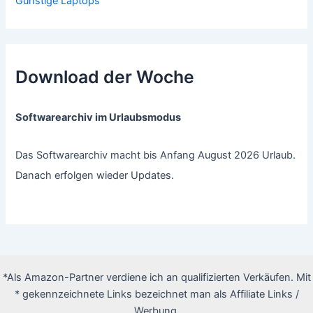
Günstige Laptops
Download der Woche
Softwarearchiv im Urlaubsmodus
Das Softwarearchiv macht bis Anfang August 2026 Urlaub.
Danach erfolgen wieder Updates.
*Als Amazon-Partner verdiene ich an qualifizierten Verkäufen. Mit
* gekennzeichnete Links bezeichnet man als Affiliate Links /
Werbung.