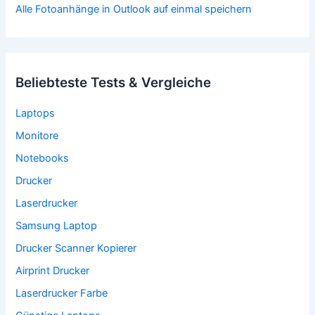
Alle Fotoanhänge in Outlook auf einmal speichern
Beliebteste Tests & Vergleiche
Laptops
Monitore
Notebooks
Drucker
Laserdrucker
Samsung Laptop
Drucker Scanner Kopierer
Airprint Drucker
Laserdrucker Farbe