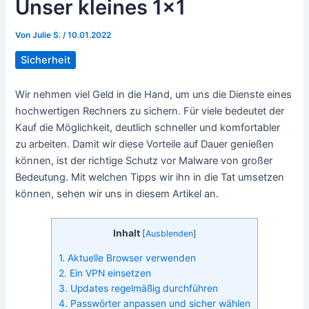
Unser kleines 1×1
Von
Julie S.
/
10.01.2022
Sicherheit
Wir nehmen viel Geld in die Hand, um uns die Dienste eines
hochwertigen Rechners zu sichern. Für viele bedeutet der
Kauf die Möglichkeit, deutlich schneller und komfortabler
zu arbeiten. Damit wir diese Vorteile auf Dauer genießen
können, ist der richtige Schutz vor Malware von großer
Bedeutung. Mit welchen Tipps wir ihn in die Tat umsetzen
können, sehen wir uns in diesem Artikel an.
Inhalt
[
Ausblenden
]
1. Aktuelle Browser verwenden
2. Ein VPN einsetzen
3. Updates regelmäßig durchführen
4. Passwörter anpassen und sicher wählen