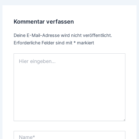
Kommentar verfassen
Deine E-Mail-Adresse wird nicht veröffentlicht.
Erforderliche Felder sind mit
*
markiert
Hier
eingeben…
Name*