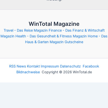
WinTotal Magazine
Travel - Das Reise Magazin
Finance - Das Finanz & Wirtschaft
Magazin
Health - Das Gesundheit & Fitness Magazin
Home - Das
Haus & Garten Magazin
Gutscheine
RSS News
Kontakt
Impressum
Datenschutz
Facebook
Bildnachweise
Copyright © 2026 WinTotal.de