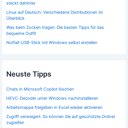
steckt dahinter
Linux auf Deutsch: Verschiedene Distributionen im
Überblick
Was beim Zocken tragen: Die besten Tipps für das
bequeme Outfit
Notfall-USB-Stick mit Windows selbst erstellen
Neuste Tipps
Chats in Microsoft Copilot löschen
HEVC-Decoder unter Windows nachinstallieren
Arbeitsmappe freigeben in Excel wieder aktivieren
Zugriff verweigert: So können Sie auf geschützte Ordner
zugreifen