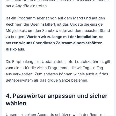
neue Angriffe einstellen.
Ist ein Programm aber schon auf dem Markt und auf den
Rechnern der User installiert, ist das Update die einzige
Möglichkeit, um den Schutz wieder auf den neuesten Stand
zu bringen.
Warten wir zu lange mit der Installation, so
setzen wir uns über diesen Zeitraum einem erhöhten
Risiko aus.
Die Empfehlung, ein Update stets sofort durchzuführen, gilt
zum einen für die vielen Programme, die wir Tag ein Tag
aus verwenden. Zum anderen können wir sie auch auf das
Betriebssystem als das große Ganze beziehen.
4. Passwörter anpassen und sicher
wählen
Unsere einzelnen Accounts schützen wir in der Regel mit