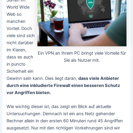
World Wide
Web so
manchen
Vorteil. Doch
viele sind sich
nicht darüber
im Klaren,
Ein VPN an Ihrem PC bringt viele Vorteile für
dass es auch
Sie als Nutzer mit.
in puncto
Sicherheit ein
Gewinn sein kann. Dies liegt daran,
dass viele Anbieter
durch eine inkludierte Firewall einen besseren Schutz
vor Angriffen bieten.
Wie wichtig dieser ist, das zeigt ein Blick auf aktuelle
Untersuchungen. Demnach ist ein ans Netz gehender
Rechner allein in den ersten 60 Minuten rund 45 Angriffen
ausgesetzt. Nur mit den richtigen Vorkehrungen sind wir