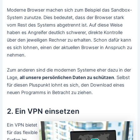
Moderne Browser machen sich zum Beispiel das Sandbox-
System zunutze. Dies bedeutet, dass der Browser stark
vom Rest des Systems abgetrennt ist. Auf diese Weise
haben es Angreifer deutlich schwerer, direkte Kontrolle
über den jeweiligen Rechner zu erhalten. Schon dafür kann
es sich lohnen, einen der aktuellen Browser in Anspruch zu
nehmen.
Zum anderen sind die modernen Systeme eher dazu in der
Lage,
all unsere persönlichen Daten zu schützen
. Selbst
für diesen Pluspunkt lohnt es sich, den Download eines
neuen Programms in Betracht zu ziehen.
2. Ein VPN einsetzen
Ein VPN bietet
für das flexible
Surfen im