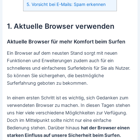
5. Vorsicht bei E-Mails: Spam erkennen
1. Aktuelle Browser verwenden
Aktuelle Browser für mehr Komfort beim Surfen
Ein Browser auf dem neusten Stand sorgt mit neuen
Funktionen und Erweiterungen zudem auch für ein
schnelleres und einfacheres Surferlebnis für Sie als Nutzer.
So können Sie sichergehen, die bestmögliche
Surferfahrung geboten zu bekommen.
In einem ersten Schritt ist es wichtig, sich Gedanken zum
verwendeten Browser zu machen. In diesen Tagen stehen
uns hier viele verschiedene Möglichkeiten zur Verfügung.
Doch im Mittelpunkt sollte nicht nur eine einfache
Bedienung stehen. Darüber hinaus
hat der Browser einen
starken Einfluss auf unsere Sicherheit beim Surfen.