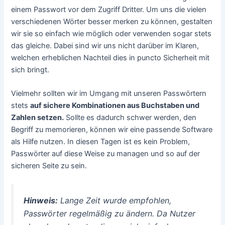
einem Passwort vor dem Zugriff Dritter. Um uns die vielen
verschiedenen Wörter besser merken zu können, gestalten
wir sie so einfach wie möglich oder verwenden sogar stets
das gleiche. Dabei sind wir uns nicht darüber im Klaren,
welchen erheblichen Nachteil dies in puncto Sicherheit mit
sich bringt.
Vielmehr sollten wir im Umgang mit unseren Passwörtern
stets
auf sichere Kombinationen aus Buchstaben und
Zahlen setzen.
Sollte es dadurch schwer werden, den
Begriff zu memorieren, können wir eine passende Software
als Hilfe nutzen. In diesen Tagen ist es kein Problem,
Passwörter auf diese Weise zu managen und so auf der
sicheren Seite zu sein.
Hinweis:
Lange Zeit wurde empfohlen,
Passwörter regelmäßig zu ändern. Da Nutzer