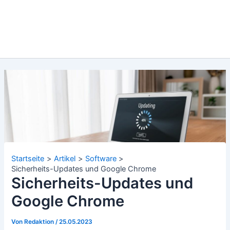
Startseite
Artikel
Software
Sicherheits-Updates und Google Chrome
Sicherheits-Updates und
Google Chrome
Von
Redaktion
/
25.05.2023