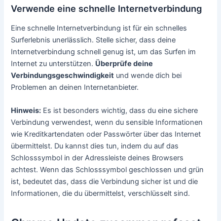
Verwende eine schnelle Internetverbindung
Eine schnelle Internetverbindung ist für ein schnelles
Surferlebnis unerlässlich. Stelle sicher, dass deine
Internetverbindung schnell genug ist, um das Surfen im
Internet zu unterstützen.
Überprüfe deine
Verbindungsgeschwindigkeit
und wende dich bei
Problemen an deinen Internetanbieter.
Hinweis:
Es ist besonders wichtig, dass du eine sichere
Verbindung verwendest, wenn du sensible Informationen
wie Kreditkartendaten oder Passwörter über das Internet
übermittelst. Du kannst dies tun, indem du auf das
Schlosssymbol in der Adressleiste deines Browsers
achtest. Wenn das Schlosssymbol geschlossen und grün
ist, bedeutet das, dass die Verbindung sicher ist und die
Informationen, die du übermittelst, verschlüsselt sind.