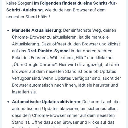
keine Sorgen!
Im Folgenden findest du eine Schritt-für-
Schritt-Anleitung
, wie du deinen Browser auf dem
neuesten Stand hältst!
Manuelle Aktualisierung:
Der einfachste Weg, deinen
Chrome-Browser zu aktualisieren, ist die manuelle
Aktualisierung. Dazu öffnest du den Browser und klickst
auf das
Drei-Punkte-Symbol
in der oberen rechten
Ecke des Fensters. Wähle dann „Hilfe“ und klicke auf
„Über Google Chrome“. Hier wird dir angezeigt, ob dein
Browser auf dem neuesten Stand ist oder ob Updates
verfügbar sind. Wenn Updates verfügbar sind, sucht der
Browser automatisch nach ihnen, lädt sie herunter und
installiert sie.
Automatische Updates aktivieren:
Du kannst auch die
automatischen Updates aktivieren, um sicherzustellen,
dass dein Chrome-Browser immer auf dem neuesten
Stand ist. Öffne dazu den Browser und klicke auf das