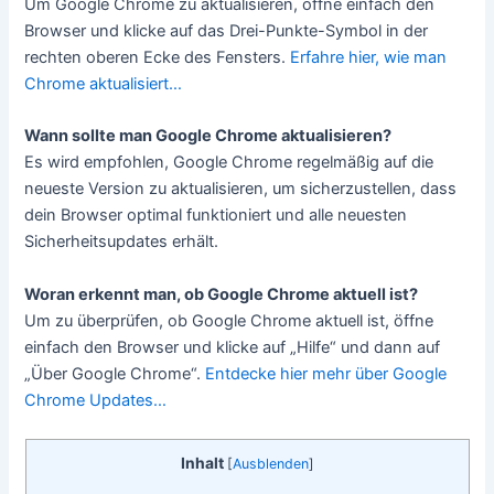
Um Google Chrome zu aktualisieren, öffne einfach den
Browser und klicke auf das Drei-Punkte-Symbol in der
rechten oberen Ecke des Fensters.
Erfahre hier, wie man
Chrome aktualisiert…
Wann sollte man Google Chrome aktualisieren?
Es wird empfohlen, Google Chrome regelmäßig auf die
neueste Version zu aktualisieren, um sicherzustellen, dass
dein Browser optimal funktioniert und alle neuesten
Sicherheitsupdates erhält.
Woran erkennt man, ob Google Chrome aktuell ist?
Um zu überprüfen, ob Google Chrome aktuell ist, öffne
einfach den Browser und klicke auf „Hilfe“ und dann auf
„Über Google Chrome“.
Entdecke hier mehr über Google
Chrome Updates…
Inhalt
[
Ausblenden
]