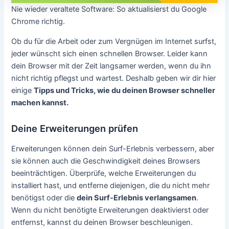
Nie wieder veraltete Software: So aktualisierst du Google
Chrome richtig.
Ob du für die Arbeit oder zum Vergnügen im Internet surfst,
jeder wünscht sich einen schnellen Browser. Leider kann
dein Browser mit der Zeit langsamer werden, wenn du ihn
nicht richtig pflegst und wartest. Deshalb geben wir dir hier
einige
Tipps und Tricks, wie du deinen Browser schneller
machen kannst.
Deine Erweiterungen prüfen
Erweiterungen können dein Surf-Erlebnis verbessern, aber
sie können auch die Geschwindigkeit deines Browsers
beeinträchtigen. Überprüfe, welche Erweiterungen du
installiert hast, und entferne diejenigen, die du nicht mehr
benötigst oder die
dein Surf-Erlebnis verlangsamen
.
Wenn du nicht benötigte Erweiterungen deaktivierst oder
entfernst, kannst du deinen Browser beschleunigen.