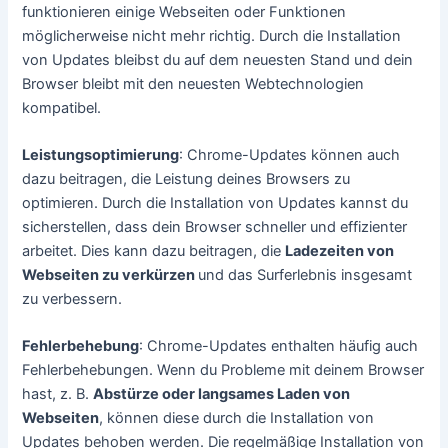
funktionieren einige Webseiten oder Funktionen
möglicherweise nicht mehr richtig. Durch die Installation
von Updates bleibst du auf dem neuesten Stand und dein
Browser bleibt mit den neuesten Webtechnologien
kompatibel.
Leistungsoptimierung
: Chrome-Updates können auch
dazu beitragen, die Leistung deines Browsers zu
optimieren. Durch die Installation von Updates kannst du
sicherstellen, dass dein Browser schneller und effizienter
arbeitet. Dies kann dazu beitragen, die
Ladezeiten von
Webseiten zu verkürzen
und das Surferlebnis insgesamt
zu verbessern.
Fehlerbehebung
: Chrome-Updates enthalten häufig auch
Fehlerbehebungen. Wenn du Probleme mit deinem Browser
hast, z. B.
Abstürze oder langsames Laden von
Webseiten
, können diese durch die Installation von
Updates behoben werden. Die regelmäßige Installation von