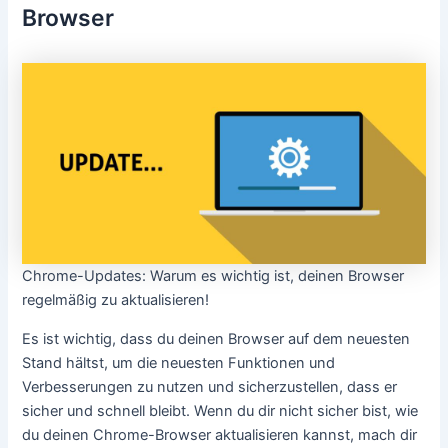
Browser
Chrome-Updates: Warum es wichtig ist, deinen Browser
regelmäßig zu aktualisieren!
Es ist wichtig, dass du deinen Browser auf dem neuesten
Stand hältst, um die neuesten Funktionen und
Verbesserungen zu nutzen und sicherzustellen, dass er
sicher und schnell bleibt. Wenn du dir nicht sicher bist, wie
du deinen Chrome-Browser aktualisieren kannst, mach dir