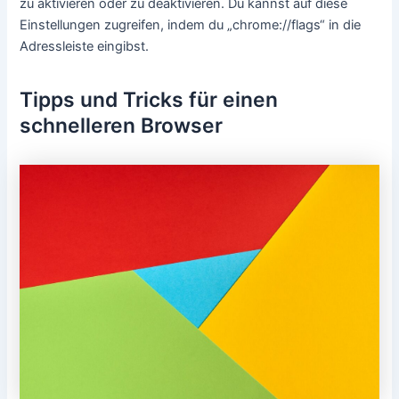
zu aktivieren oder zu deaktivieren. Du kannst auf diese
Einstellungen zugreifen, indem du „chrome://flags“ in die
Adressleiste eingibst.
Tipps und Tricks für einen
schnelleren Browser