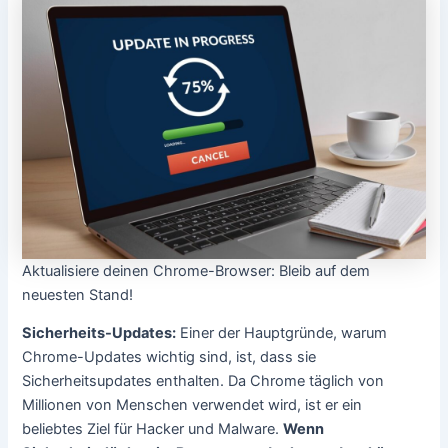
Aktualisiere deinen Chrome-Browser: Bleib auf dem
neuesten Stand!
Sicherheits-Updates:
Einer der Hauptgründe, warum
Chrome-Updates wichtig sind, ist, dass sie
Sicherheitsupdates enthalten. Da Chrome täglich von
Millionen von Menschen verwendet wird, ist er ein
beliebtes Ziel für Hacker und Malware.
Wenn