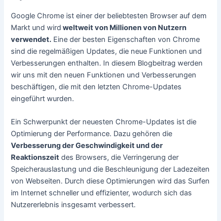
Google Chrome ist einer der beliebtesten Browser auf dem
Markt und wird
weltweit von Millionen von Nutzern
verwendet.
Eine der besten Eigenschaften von Chrome
sind die regelmäßigen Updates, die neue Funktionen und
Verbesserungen enthalten. In diesem Blogbeitrag werden
wir uns mit den neuen Funktionen und Verbesserungen
beschäftigen, die mit den letzten Chrome-Updates
eingeführt wurden.
Ein Schwerpunkt der neuesten Chrome-Updates ist die
Optimierung der Performance. Dazu gehören die
Verbesserung der Geschwindigkeit und der
Reaktionszeit
des Browsers, die Verringerung der
Speicherauslastung und die Beschleunigung der Ladezeiten
von Webseiten. Durch diese Optimierungen wird das Surfen
im Internet schneller und effizienter, wodurch sich das
Nutzererlebnis insgesamt verbessert.