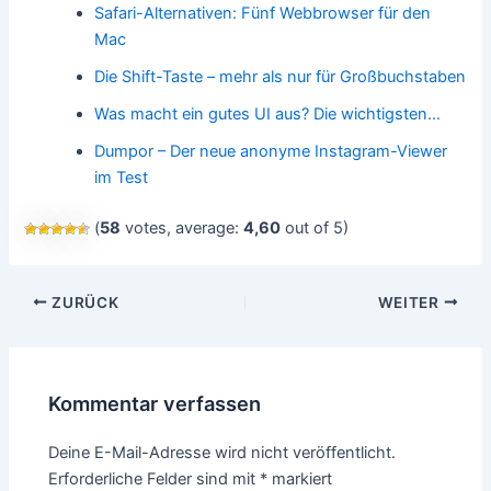
Safari-Alternativen: Fünf Webbrowser für den
Mac
Die Shift-Taste – mehr als nur für Großbuchstaben
Was macht ein gutes UI aus? Die wichtigsten…
Dumpor – Der neue anonyme Instagram-Viewer
im Test
(
58
votes, average:
4,60
out of 5)
Beitragsnavigation
ZURÜCK
WEITER
Kommentar verfassen
Deine E-Mail-Adresse wird nicht veröffentlicht.
Erforderliche Felder sind mit
*
markiert