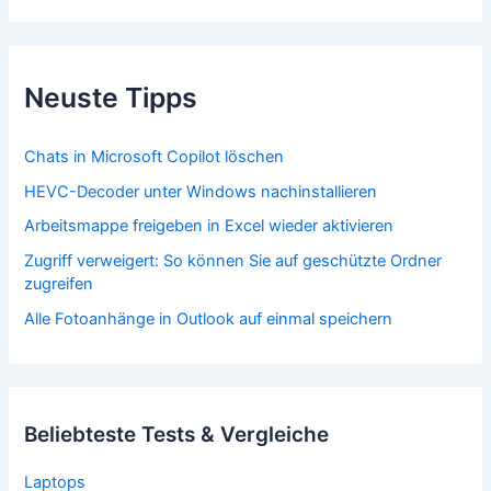
Neuste Tipps
Chats in Microsoft Copilot löschen
HEVC-Decoder unter Windows nachinstallieren
Arbeitsmappe freigeben in Excel wieder aktivieren
Zugriff verweigert: So können Sie auf geschützte Ordner
zugreifen
Alle Fotoanhänge in Outlook auf einmal speichern
Beliebteste Tests & Vergleiche
Laptops