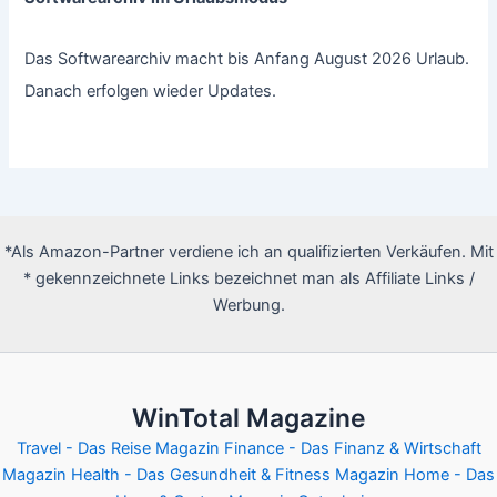
Das Softwarearchiv macht bis Anfang August 2026 Urlaub.
Danach erfolgen wieder Updates.
*Als Amazon-Partner verdiene ich an qualifizierten Verkäufen. Mit
* gekennzeichnete Links bezeichnet man als Affiliate Links /
Werbung.
WinTotal Magazine
Travel - Das Reise Magazin
Finance - Das Finanz & Wirtschaft
Magazin
Health - Das Gesundheit & Fitness Magazin
Home - Das