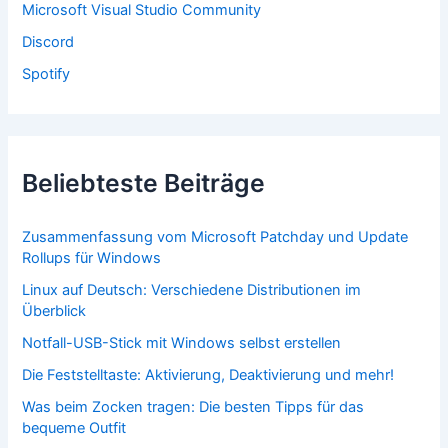
Microsoft Visual Studio Community
Discord
Spotify
Beliebteste Beiträge
Zusammenfassung vom Microsoft Patchday und Update
Rollups für Windows
Linux auf Deutsch: Verschiedene Distributionen im
Überblick
Notfall-USB-Stick mit Windows selbst erstellen
Die Feststelltaste: Aktivierung, Deaktivierung und mehr!
Was beim Zocken tragen: Die besten Tipps für das
bequeme Outfit