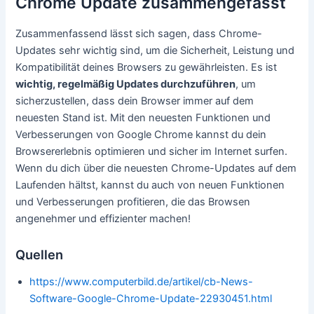
Chrome Update zusammengefasst
Zusammenfassend lässt sich sagen, dass Chrome-
Updates sehr wichtig sind, um die Sicherheit, Leistung und
Kompatibilität deines Browsers zu gewährleisten. Es ist
wichtig, regelmäßig Updates durchzuführen
, um
sicherzustellen, dass dein Browser immer auf dem
neuesten Stand ist. Mit den neuesten Funktionen und
Verbesserungen von Google Chrome kannst du dein
Browsererlebnis optimieren und sicher im Internet surfen.
Wenn du dich über die neuesten Chrome-Updates auf dem
Laufenden hältst, kannst du auch von neuen Funktionen
und Verbesserungen profitieren, die das Browsen
angenehmer und effizienter machen!
Quellen
https://www.computerbild.de/artikel/cb-News-
Software-Google-Chrome-Update-22930451.html