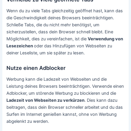
Wenn du zu viele Tabs gleichzeitig geöffnet hast, kann das
die Geschwindigkeit deines Browsers beeinträchtigen.
Schließe Tabs, die du nicht mehr benötigst, um
sicherzustellen, dass dein Browser schnell bleibt. Eine
Möglichkeit, dies zu vereinfachen, ist die
Verwendung von
Lesezeichen
oder das Hinzufügen von Webseiten zu
deiner Leseliste, um sie später zu lesen.
Nutze einen Adblocker
Werbung kann die Ladezeit von Webseiten und die
Leistung deines Browsers beeinträchtigen. Verwende einen
Adblocker, um störende Werbung zu blockieren und die
Ladezeit von Webseiten zu verkürzen
. Dies kann dazu
beitragen, dass dein Browser schneller arbeitet und du das
Surfen im Internet genießen kannst, ohne von Werbung
abgelenkt zu werden.