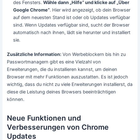
des Fensters.
Wähle dann „Hilfe“ und klicke auf „Über
Google Chrome“
. Hier wird angezeigt, ob dein Browser
auf dem neuesten Stand ist oder ob Updates verfügbar
sind. Wenn Updates verfügbar sind, sucht der Browser
automatisch nach ihnen, lädt sie herunter und installiert
sie.
Zusätzliche Information:
Von Werbeblockern bis hin zu
Passwortmanagern gibt es eine Vielzahl von
Erweiterungen, die du installieren kannst, um deinen
Browser mit mehr Funktionen auszustatten. Es ist jedoch
wichtig, dass du nicht zu viele Erweiterungen installierst, da
diese die Leistung deines Browsers beeinträchtigen
können.
Neue Funktionen und
Verbesserungen von Chrome
Updates