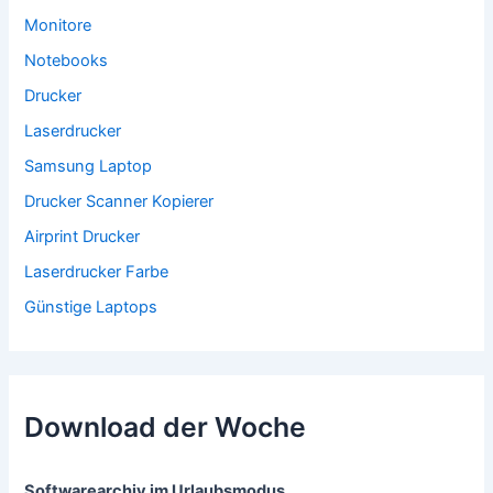
Monitore
Notebooks
Drucker
Laserdrucker
Samsung Laptop
Drucker Scanner Kopierer
Airprint Drucker
Laserdrucker Farbe
Günstige Laptops
Download der Woche
Softwarearchiv im Urlaubsmodus