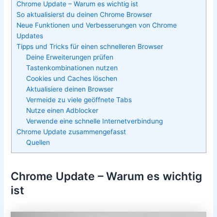
Chrome Update – Warum es wichtig ist
So aktualisierst du deinen Chrome Browser
Neue Funktionen und Verbesserungen von Chrome
Updates
Tipps und Tricks für einen schnelleren Browser
Deine Erweiterungen prüfen
Tastenkombinationen nutzen
Cookies und Caches löschen
Aktualisiere deinen Browser
Vermeide zu viele geöffnete Tabs
Nutze einen Adblocker
Verwende eine schnelle Internetverbindung
Chrome Update zusammengefasst
Quellen
Chrome Update – Warum es wichtig
ist