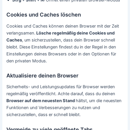
Cookies und Caches löschen
Cookies und Caches können deinen Browser mit der Zeit
verlangsamen.
Lösche regelmäßig deine Cookies und
Caches
, um sicherzustellen, dass dein Browser schnell
bleibt. Diese Einstellungen findest du in der Regel in den
Einstellungen deines Browsers oder in den Optionen für
den privaten Modus.
Aktualisiere deinen Browser
Sicherheits- und Leistungsupdates für Browser werden
regelmäßig veröffentlicht. Achte darauf, dass du deinen
Browser auf dem neuesten Stand
hältst, um die neuesten
Funktionen und Verbesserungen zu nutzen und
sicherzustellen, dass er schnell bleibt.
Vermeide zu viele geöffnete Tabs