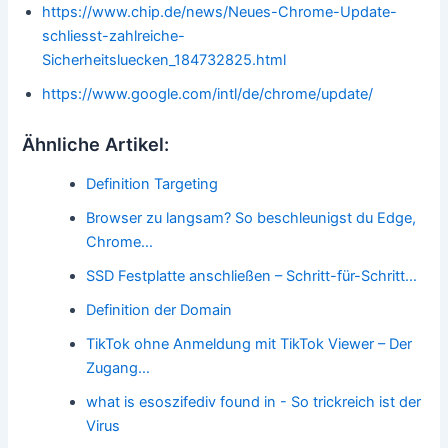
https://www.chip.de/news/Neues-Chrome-Update-
schliesst-zahlreiche-
Sicherheitsluecken_184732825.html
https://www.google.com/intl/de/chrome/update/
Ähnliche Artikel:
Definition Targeting
Browser zu langsam? So beschleunigst du Edge,
Chrome…
SSD Festplatte anschließen – Schritt-für-Schritt…
Definition der Domain
TikTok ohne Anmeldung mit TikTok Viewer – Der
Zugang…
what is esoszifediv found in - So trickreich ist der
Virus