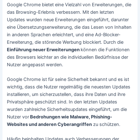
Google Chrome bietet eine Vielzahl von Erweiterungen, die
das Browsing-Erlebnis verbessern. Mit den letzten
Updates wurden neue Erweiterungen eingeführt, darunter
eine Übersetzungserweiterung, die das Lesen von Inhalten
in anderen Sprachen erleichtert, und eine Ad-Blocker-
Erweiterung, die störende Werbung blockiert. Durch die
Einführung neuer Erweiterungen
können die Funktionen
des Browsers leichter an die individuellen Bedürfnisse der
Nutzer angepasst werden.
Google Chrome ist für seine Sicherheit bekannt und es ist
wichtig, dass die Nutzer regelmäßig die neuesten Updates
installieren, um sicherzustellen, dass ihre Daten und ihre
Privatsphäre geschützt sind. In den letzten Updates
wurden zahlreiche Sicherheitsupdates eingeführt, um die
Nutzer vor
Bedrohungen wie Malware, Phishing-
Websites und anderen Cyberangriffen
zu schützen.
Häufig beinhalten Updates auch Verbesserungen der