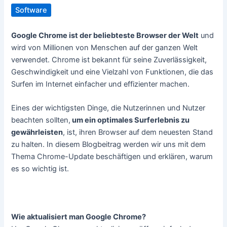
Software
Google Chrome ist der beliebteste Browser der Welt
und
wird von Millionen von Menschen auf der ganzen Welt
verwendet. Chrome ist bekannt für seine Zuverlässigkeit,
Geschwindigkeit und eine Vielzahl von Funktionen, die das
Surfen im Internet einfacher und effizienter machen.
Eines der wichtigsten Dinge, die Nutzerinnen und Nutzer
beachten sollten,
um ein optimales Surferlebnis zu
gewährleisten
, ist, ihren Browser auf dem neuesten Stand
zu halten. In diesem Blogbeitrag werden wir uns mit dem
Thema Chrome-Update beschäftigen und erklären, warum
es so wichtig ist.
Das Wichtigste in Kürze
Wie aktualisiert man Google Chrome?