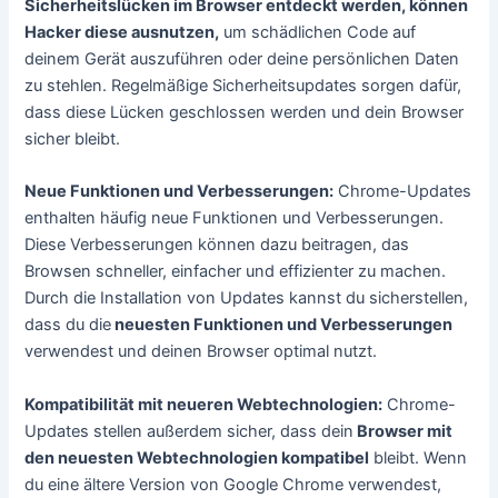
Sicherheitslücken im Browser entdeckt werden, können
Hacker diese ausnutzen,
um schädlichen Code auf
deinem Gerät auszuführen oder deine persönlichen Daten
zu stehlen. Regelmäßige Sicherheitsupdates sorgen dafür,
dass diese Lücken geschlossen werden und dein Browser
sicher bleibt.
Neue Funktionen und Verbesserungen:
Chrome-Updates
enthalten häufig neue Funktionen und Verbesserungen.
Diese Verbesserungen können dazu beitragen, das
Browsen schneller, einfacher und effizienter zu machen.
Durch die Installation von Updates kannst du sicherstellen,
dass du die
neuesten Funktionen und Verbesserungen
verwendest und deinen Browser optimal nutzt.
Kompatibilität mit neueren Webtechnologien:
Chrome-
Updates stellen außerdem sicher, dass dein
Browser mit
den neuesten Webtechnologien kompatibel
bleibt. Wenn
du eine ältere Version von Google Chrome verwendest,