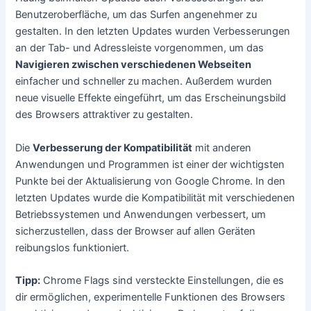
Benutzeroberfläche, um das Surfen angenehmer zu
gestalten. In den letzten Updates wurden Verbesserungen
an der Tab- und Adressleiste vorgenommen, um das
Navigieren zwischen verschiedenen Webseiten
einfacher und schneller zu machen. Außerdem wurden
neue visuelle Effekte eingeführt, um das Erscheinungsbild
des Browsers attraktiver zu gestalten.
Die
Verbesserung der Kompatibilität
mit anderen
Anwendungen und Programmen ist einer der wichtigsten
Punkte bei der Aktualisierung von Google Chrome. In den
letzten Updates wurde die Kompatibilität mit verschiedenen
Betriebssystemen und Anwendungen verbessert, um
sicherzustellen, dass der Browser auf allen Geräten
reibungslos funktioniert.
Tipp:
Chrome Flags sind versteckte Einstellungen, die es
dir ermöglichen, experimentelle Funktionen des Browsers