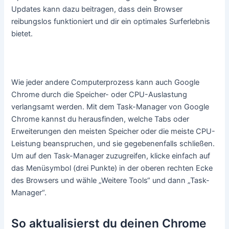
Updates kann dazu beitragen, dass dein Browser
reibungslos funktioniert und dir ein optimales Surferlebnis
bietet.
Task Manager
Wie jeder andere Computerprozess kann auch Google
Chrome durch die Speicher- oder CPU-Auslastung
verlangsamt werden. Mit dem Task-Manager von Google
Chrome kannst du herausfinden, welche Tabs oder
Erweiterungen den meisten Speicher oder die meiste CPU-
Leistung beanspruchen, und sie gegebenenfalls schließen.
Um auf den Task-Manager zuzugreifen, klicke einfach auf
das Menüsymbol (drei Punkte) in der oberen rechten Ecke
des Browsers und wähle „Weitere Tools“ und dann „Task-
Manager“.
So aktualisierst du deinen Chrome