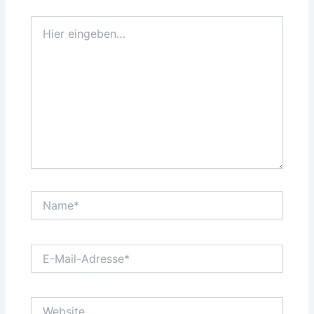
Hier
eingeben…
Name*
E-
Mail-
Adresse*
Website