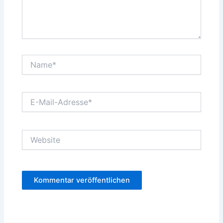
Name*
E-
Mail-
Adresse*
Website