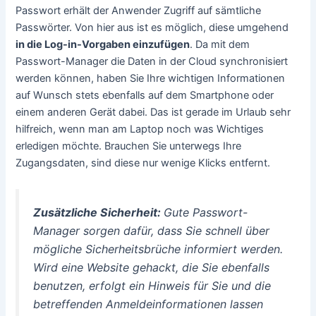
Passwort erhält der Anwender Zugriff auf sämtliche
Passwörter. Von hier aus ist es möglich, diese umgehend
in die Log-in-Vorgaben einzufügen
. Da mit dem
Passwort-Manager die Daten in der Cloud synchronisiert
werden können, haben Sie Ihre wichtigen Informationen
auf Wunsch stets ebenfalls auf dem Smartphone oder
einem anderen Gerät dabei. Das ist gerade im Urlaub sehr
hilfreich, wenn man am Laptop noch was Wichtiges
erledigen möchte. Brauchen Sie unterwegs Ihre
Zugangsdaten, sind diese nur wenige Klicks entfernt.
Zusätzliche Sicherheit:
Gute Passwort-
Manager sorgen dafür, dass Sie schnell über
mögliche Sicherheitsbrüche informiert werden.
Wird eine Website gehackt, die Sie ebenfalls
benutzen, erfolgt ein Hinweis für Sie und die
betreffenden Anmeldeinformationen lassen