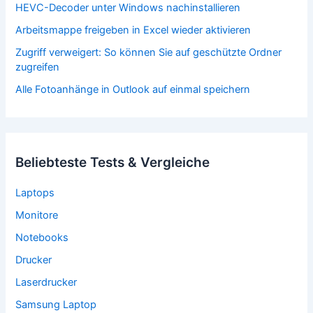
HEVC-Decoder unter Windows nachinstallieren
Arbeitsmappe freigeben in Excel wieder aktivieren
Zugriff verweigert: So können Sie auf geschützte Ordner
zugreifen
Alle Fotoanhänge in Outlook auf einmal speichern
Beliebteste Tests & Vergleiche
Laptops
Monitore
Notebooks
Drucker
Laserdrucker
Samsung Laptop