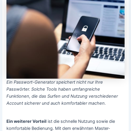
Ein Passwort-Generator speichert nicht nur Ihre
Passwörter. Solche Tools haben umfangreiche
Funktionen, die das Surfen und Nutzung verschiedener
Account sicherer und auch komfortabler machen.
Ein weiterer Vorteil
ist die schnelle Nutzung sowie die
komfortable Bedienung. Mit dem erwähnten Master-