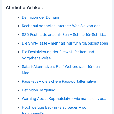
Ähnliche Artikel:
Definition der Domain
Recht auf schnelles Internet: Was Sie von der…
SSD Festplatte anschließen – Schritt-für-Schritt…
Die Shift-Taste – mehr als nur für Großbuchstaben
Die Deaktivierung der Firewall: Risiken und
Vorgehensweise
Safari-Alternativen: Fünf Webbrowser für den
Mac
Passkeys – die sichere Passwortalternative
Definition Targeting
Warning About Kopmatelatv - wie man sich vor…
Hochwertige Backlinks aufbauen – so
funktioniert’s