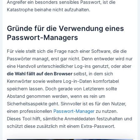
Angreifer ein besonders sensibles Passwort, ist die
Katastrophe beinahe nicht aufzuhalten.
Gründe für die Verwendung eines
Passwort-Managers
Für viele stellt sich die Frage nach einer Software, die die
Passwörter managt, erst gar nicht. Denn entweder wird nur
eine Handvoll unterschiedlicher Log-ins genutzt, oder aber
die Wahl fällt auf den Browser
selbst, in dem sich
Kennwörter sowie weitere Log-in-Daten komfortabel
speichern lassen. Doch gerade von Letzterem sollte
Abstand genommen werden, wenn es rein um
Sicherheitsaspekte geht. Sinnvoller ist es für den Nutzer,
einen professionellen
Passwort-Manager
zu nutzen.
Dieses Tool hilft, sämtliche Anmeldedaten festzuhalten und
schützt diese zusätzlich mit einem Extra-Passwort.