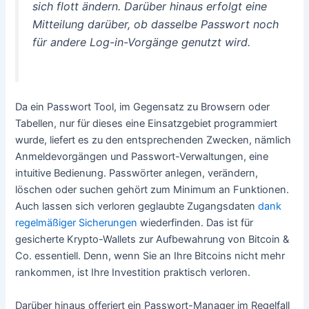
sich flott ändern. Darüber hinaus erfolgt eine
Mitteilung darüber, ob dasselbe Passwort noch
für andere Log-in-Vorgänge genutzt wird.
Da ein Passwort Tool, im Gegensatz zu Browsern oder
Tabellen, nur für dieses eine Einsatzgebiet programmiert
wurde, liefert es zu den entsprechenden Zwecken, nämlich
Anmeldevorgängen und Passwort-Verwaltungen, eine
intuitive Bedienung. Passwörter anlegen, verändern,
löschen oder suchen gehört zum Minimum an Funktionen.
Auch lassen sich verloren geglaubte Zugangsdaten
dank
regelmäßiger Sicherungen
wiederfinden. Das ist für
gesicherte Krypto-Wallets zur Aufbewahrung von Bitcoin &
Co. essentiell. Denn, wenn Sie an Ihre Bitcoins nicht mehr
rankommen, ist Ihre Investition praktisch verloren.
Darüber hinaus offeriert ein Passwort-Manager im Regelfall