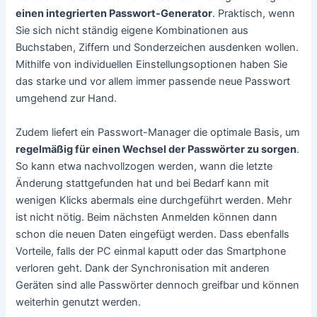
einen integrierten Passwort-Generator
. Praktisch, wenn
Sie sich nicht ständig eigene Kombinationen aus
Buchstaben, Ziffern und Sonderzeichen ausdenken wollen.
Mithilfe von individuellen Einstellungsoptionen haben Sie
das starke und vor allem immer passende neue Passwort
umgehend zur Hand.
Zudem liefert ein Passwort-Manager die optimale Basis, um
regelmäßig für einen Wechsel der Passwörter zu sorgen
.
So kann etwa nachvollzogen werden, wann die letzte
Änderung stattgefunden hat und bei Bedarf kann mit
wenigen Klicks abermals eine durchgeführt werden. Mehr
ist nicht nötig. Beim nächsten Anmelden können dann
schon die neuen Daten eingefügt werden. Dass ebenfalls
Vorteile, falls der PC einmal kaputt oder das Smartphone
verloren geht. Dank der Synchronisation mit anderen
Geräten sind alle Passwörter dennoch greifbar und können
weiterhin genutzt werden.