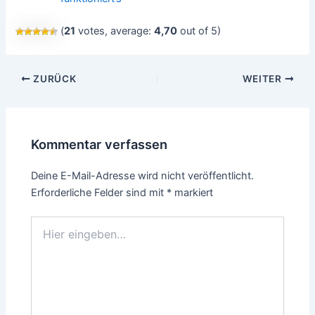
(
21
votes, average:
4,70
out of 5)
Beitragsnavigation
ZURÜCK
WEITER
Kommentar verfassen
Deine E-Mail-Adresse wird nicht veröffentlicht.
Erforderliche Felder sind mit
*
markiert
Hier
eingeben…