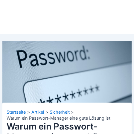
Startseite
Artikel
Sicherheit
Warum ein Passwort-Manager eine gute Lösung ist
Warum ein Passwort-