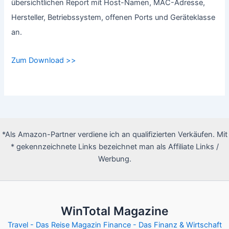
übersichtlichen Report mit Host-Namen, MAC-Adresse,
Hersteller, Betriebssystem, offenen Ports und Geräteklasse
an.
Zum Download >>
*Als Amazon-Partner verdiene ich an qualifizierten Verkäufen. Mit
* gekennzeichnete Links bezeichnet man als Affiliate Links /
Werbung.
WinTotal Magazine
Travel - Das Reise Magazin
Finance - Das Finanz & Wirtschaft