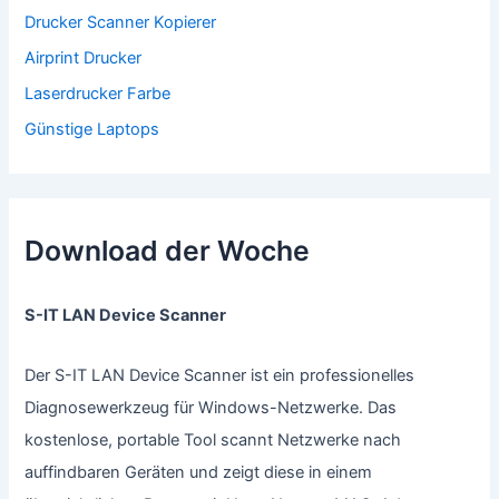
Drucker Scanner Kopierer
Airprint Drucker
Laserdrucker Farbe
Günstige Laptops
Download der Woche
S-IT LAN Device Scanner
Der S-IT LAN Device Scanner ist ein professionelles
Diagnosewerkzeug für Windows-Netzwerke. Das
kostenlose, portable Tool scannt Netzwerke nach
auffindbaren Geräten und zeigt diese in einem