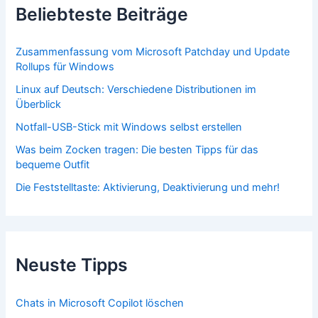
Beliebteste Beiträge
Zusammenfassung vom Microsoft Patchday und Update
Rollups für Windows
Linux auf Deutsch: Verschiedene Distributionen im
Überblick
Notfall-USB-Stick mit Windows selbst erstellen
Was beim Zocken tragen: Die besten Tipps für das
bequeme Outfit
Die Feststelltaste: Aktivierung, Deaktivierung und mehr!
Neuste Tipps
Chats in Microsoft Copilot löschen