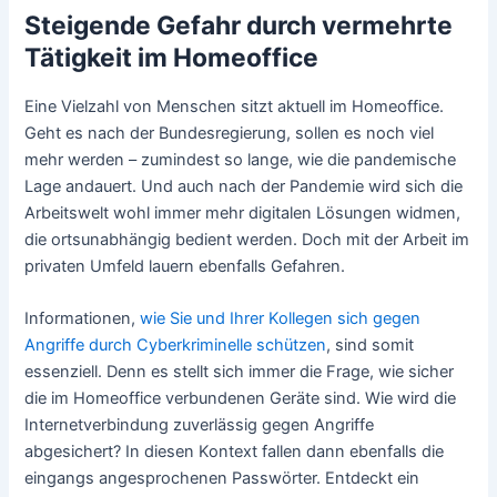
Steigende Gefahr durch vermehrte
Tätigkeit im Homeoffice
Eine Vielzahl von Menschen sitzt aktuell im Homeoffice.
Geht es nach der Bundesregierung, sollen es noch viel
mehr werden – zumindest so lange, wie die pandemische
Lage andauert. Und auch nach der Pandemie wird sich die
Arbeitswelt wohl immer mehr digitalen Lösungen widmen,
die ortsunabhängig bedient werden. Doch mit der Arbeit im
privaten Umfeld lauern ebenfalls Gefahren.
Informationen,
wie Sie und Ihrer Kollegen sich gegen
Angriffe durch Cyberkriminelle schützen
, sind somit
essenziell. Denn es stellt sich immer die Frage, wie sicher
die im Homeoffice verbundenen Geräte sind. Wie wird die
Internetverbindung zuverlässig gegen Angriffe
abgesichert? In diesen Kontext fallen dann ebenfalls die
eingangs angesprochenen Passwörter. Entdeckt ein