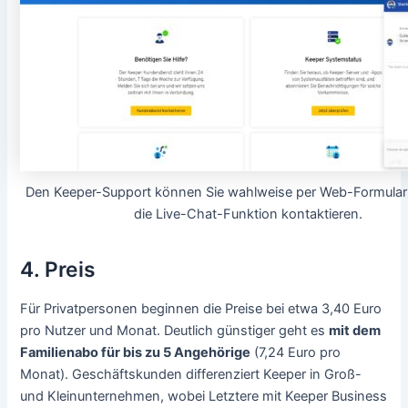
Den Keeper-Support können Sie wahlweise per Web-Formular
die Live-Chat-Funktion kontaktieren.
4. Preis
Für Privatpersonen beginnen die Preise bei etwa 3,40 Euro
pro Nutzer und Monat. Deutlich günstiger geht es
mit dem
Familienabo für bis zu 5 Angehörige
(7,24 Euro pro
Monat). Geschäftskunden differenziert Keeper in Groß-
und Kleinunternehmen, wobei Letztere mit Keeper Business