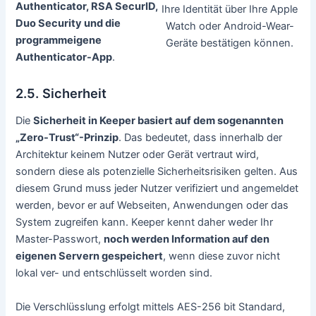
Authenticator, RSA SecurID,
Ihre Identität über Ihre Apple
Duo Security und die
Watch oder Android-Wear-
programmeigene
Geräte bestätigen können.
Authenticator-App
.
2.5. Sicherheit
Die
Sicherheit in Keeper basiert auf dem sogenannten
„Zero-Trust“-Prinzip
. Das bedeutet, dass innerhalb der
Architektur keinem Nutzer oder Gerät vertraut wird,
sondern diese als potenzielle Sicherheitsrisiken gelten. Aus
diesem Grund muss jeder Nutzer verifiziert und angemeldet
werden, bevor er auf Webseiten, Anwendungen oder das
System zugreifen kann. Keeper kennt daher weder Ihr
Master-Passwort,
noch werden Information auf den
eigenen Servern gespeichert
, wenn diese zuvor nicht
lokal ver- und entschlüsselt worden sind.
Die Verschlüsslung erfolgt mittels AES-256 bit Standard,