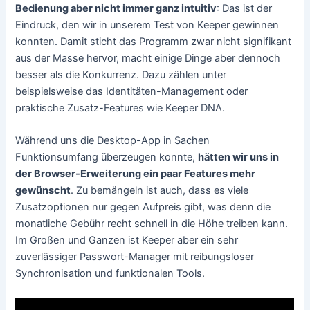
Bedienung aber nicht immer ganz intuitiv
: Das ist der
Eindruck, den wir in unserem Test von Keeper gewinnen
konnten. Damit sticht das Programm zwar nicht signifikant
aus der Masse hervor, macht einige Dinge aber dennoch
besser als die Konkurrenz. Dazu zählen unter
beispielsweise das Identitäten-Management oder
praktische Zusatz-Features wie Keeper DNA.
Während uns die Desktop-App in Sachen
Funktionsumfang überzeugen konnte,
hätten wir uns in
der Browser-Erweiterung ein paar Features mehr
gewünscht
. Zu bemängeln ist auch, dass es viele
Zusatzoptionen nur gegen Aufpreis gibt, was denn die
monatliche Gebühr recht schnell in die Höhe treiben kann.
Im Großen und Ganzen ist Keeper aber ein sehr
zuverlässiger Passwort-Manager mit reibungsloser
Synchronisation und funktionalen Tools.