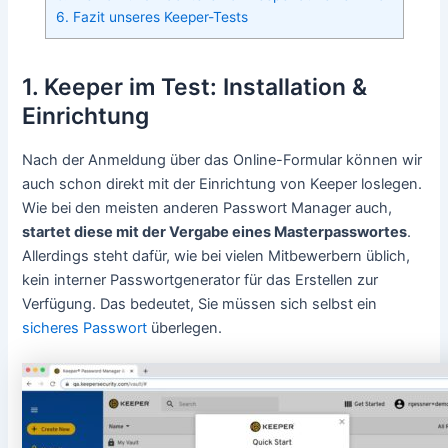
6. Fazit unseres Keeper-Tests
1. Keeper im Test: Installation &
Einrichtung
Nach der Anmeldung über das Online-Formular können wir
auch schon direkt mit der Einrichtung von Keeper loslegen.
Wie bei den meisten anderen Passwort Manager auch,
startet diese mit der Vergabe eines Masterpasswortes
.
Allerdings steht dafür, wie bei vielen Mitbewerbern üblich,
kein interner Passwortgenerator für das Erstellen zur
Verfügung. Das bedeutet, Sie müssen sich selbst ein
sicheres Passwort
überlegen.