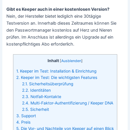
Gibt es Keeper auch in einer kostenlosen Version?
Nein, der Hersteller bietet lediglich eine 30tägige
Testversion an. Innerhalb dieses Zeitraumes können Sie
den Passwortmanager kostenlos auf Herz und Nieren
prüfen. Im Anschluss ist allerdings ein Upgrade auf ein
kostenpflichtiges Abo erforderlich.
Inhalt
[
Ausblenden
]
1. Keeper im Test: Installation & Einrichtung
2. Keeper im Test: Die wichtigsten Features
2.1. Sicherheitsüberprüfung
2.2. Identitäten
2.3. Notfall-Kontakte
2.4. Multi-Faktor-Authentifizierung / Keeper DNA
2.5. Sicherheit
3. Support
4. Preis
5. Die Vor- und Nachteile von Keeper auf einen Blick