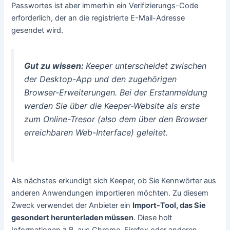
Passwortes ist aber immerhin ein Verifizierungs-Code
erforderlich, der an die registrierte E-Mail-Adresse
gesendet wird.
Gut zu wissen:
Keeper unterscheidet zwischen
der Desktop-App und den zugehörigen
Browser-Erweiterungen. Bei der Erstanmeldung
werden Sie über die Keeper-Website als erste
zum Online-Tresor (also dem über den Browser
erreichbaren Web-Interface) geleitet.
Als nächstes erkundigt sich Keeper, ob Sie Kennwörter aus
anderen Anwendungen importieren möchten. Zu diesem
Zweck verwendet der Anbieter ein
Import-Tool, das Sie
gesondert herunterladen müssen
. Diese holt