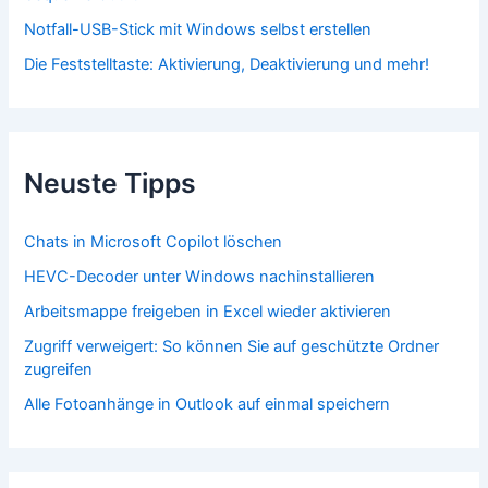
Notfall-USB-Stick mit Windows selbst erstellen
Die Feststelltaste: Aktivierung, Deaktivierung und mehr!
Neuste Tipps
Chats in Microsoft Copilot löschen
HEVC-Decoder unter Windows nachinstallieren
Arbeitsmappe freigeben in Excel wieder aktivieren
Zugriff verweigert: So können Sie auf geschützte Ordner
zugreifen
Alle Fotoanhänge in Outlook auf einmal speichern