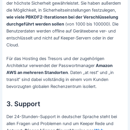
der höchste Sicherheit gewährleistet. Sie haben außerdem
die Möglichkeit, in Sicherheitseinstellungen festzulegen,
wie viele PBKDF2-Iterationen bei der Verschlüsselung
durchgeführt werden sollen
(von 1000 bis 100000). Die
Benutzerdaten werden offline auf Geräteebene ver- und
entschlüsselt und nicht auf Keeper-Servern oder in der
Cloud.
Für das Hosting des Tresors und der zugehörigen
Architektur verwendet der Passwortmanager
Amazon
AWS an mehreren Standorten
. Daten „at rest“ und „in
transit“ sind dabei vollständig in einem vom Kunden
bevorzugten globalen Rechenzentrum isoliert.
3. Support
Der 24-Stunden-Support in deutscher Sprache steht bei
allen Fragen und Problemen rund um Keeper Rede und