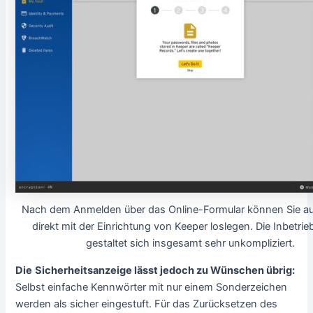
Nach dem Anmelden über das Online-Formular können Sie a
direkt mit der Einrichtung von Keeper loslegen. Die Inbetr
gestaltet sich insgesamt sehr unkompliziert.
Die
Sicherheitsanzeige lässt jedoch zu Wünschen übrig:
Selbst einfache Kennwörter mit nur einem Sonderzeichen
werden als sicher eingestuft. Für das Zurücksetzen des