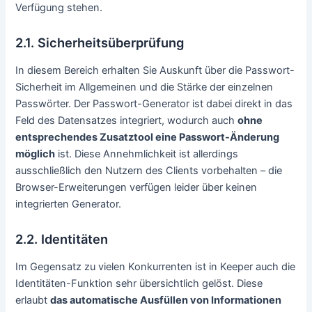
Verfügung stehen.
2.1. Sicherheitsüberprüfung
In diesem Bereich erhalten Sie Auskunft über die Passwort-
Sicherheit im Allgemeinen und die Stärke der einzelnen
Passwörter. Der Passwort-Generator ist dabei direkt in das
Feld des Datensatzes integriert, wodurch auch
ohne
entsprechendes Zusatztool eine Passwort-Änderung
möglich
ist. Diese Annehmlichkeit ist allerdings
ausschließlich den Nutzern des Clients vorbehalten – die
Browser-Erweiterungen verfügen leider über keinen
integrierten Generator.
2.2. Identitäten
Im Gegensatz zu vielen Konkurrenten ist in Keeper auch die
Identitäten-Funktion sehr übersichtlich gelöst. Diese
erlaubt
das automatische Ausfüllen von Informationen