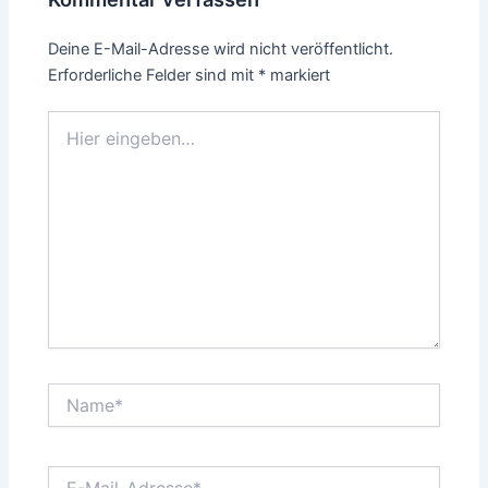
Deine E-Mail-Adresse wird nicht veröffentlicht.
Erforderliche Felder sind mit
*
markiert
Hier
eingeben…
Name*
E-