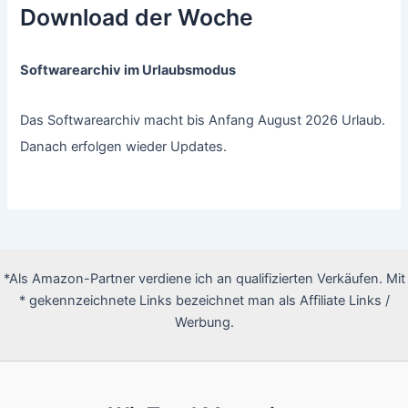
Download der Woche
Softwarearchiv im Urlaubsmodus
Das Softwarearchiv macht bis Anfang August 2026 Urlaub.
Danach erfolgen wieder Updates.
*Als Amazon-Partner verdiene ich an qualifizierten Verkäufen. Mit
* gekennzeichnete Links bezeichnet man als Affiliate Links /
Werbung.