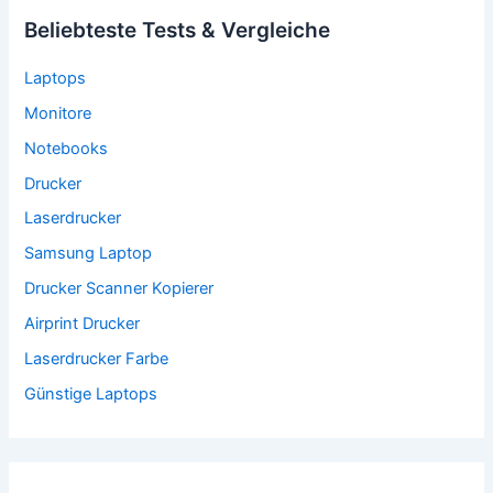
Beliebteste Tests & Vergleiche
Laptops
Monitore
Notebooks
Drucker
Laserdrucker
Samsung Laptop
Drucker Scanner Kopierer
Airprint Drucker
Laserdrucker Farbe
Günstige Laptops