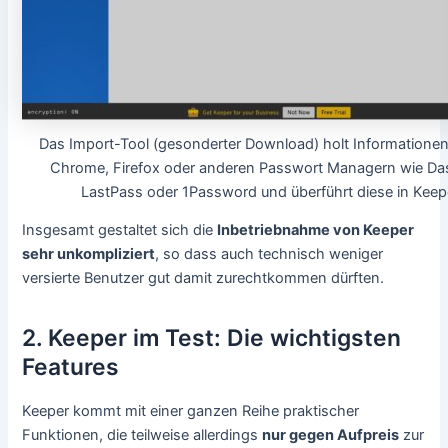
Das Import-Tool (gesonderter Download) holt Informationen
Chrome, Firefox oder anderen Passwort Managern wie Da
LastPass oder 1Password und überführt diese in Keep
Insgesamt gestaltet sich die
Inbetriebnahme von Keeper
sehr unkompliziert
, so dass auch technisch weniger
versierte Benutzer gut damit zurechtkommen dürften.
2. Keeper im Test: Die wichtigsten
Features
Keeper kommt mit einer ganzen Reihe praktischer
Funktionen, die teilweise allerdings
nur gegen Aufpreis
zur