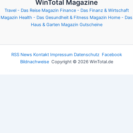
WinTotal Magazine
Travel - Das Reise Magazin
Finance - Das Finanz & Wirtschaft
Magazin
Health - Das Gesundheit & Fitness Magazin
Home - Das
Haus & Garten Magazin
Gutscheine
RSS News
Kontakt
Impressum
Datenschutz
Facebook
Bildnachweise
Copyright © 2026 WinTotal.de