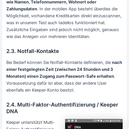
wie Namen, Telefonnummern, Wohnort oder
Zahlungsdaten
. In der mobilen App besteht überdies die
Möglichkeit, vorhandene Kreditkarten direkt einzuscannen,
was in unserem Test auch tadellos funktioniert hat.
Zusätzliche Eingaben sind jedoch nicht möglich, genauso
wie das Anlegen von mehreren Identitäten.
2.3. Notfall-Kontakte
Bei Bedarf können Sie Notfall-Kontakte definieren, die
nach
einer festgelegten Zeit (zwischen 24 Stunden und 3
Monaten) einen Zugang zum Passwort-Safe erhalten
.
Voraussetzung dafür ist aber, dass der andere User
ebenfalls ein Keeper-Konto besitzt.
2.4. Multi-Faktor-Authentifizierung / Keeper
DNA
Keeper unterstützt Multi-