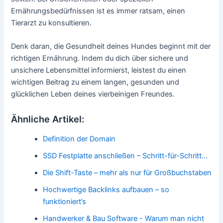
Ernährungsbedürfnissen ist es immer ratsam, einen
Tierarzt zu konsultieren.
Denk daran, die Gesundheit deines Hundes beginnt mit der
richtigen Ernährung. Indem du dich über sichere und
unsichere Lebensmittel informierst, leistest du einen
wichtigen Beitrag zu einem langen, gesunden und
glücklichen Leben deines vierbeinigen Freundes.
Ähnliche Artikel:
Definition der Domain
SSD Festplatte anschließen – Schritt-für-Schritt…
Die Shift-Taste – mehr als nur für Großbuchstaben
Hochwertige Backlinks aufbauen – so
funktioniert’s
Handwerker & Bau Software - Warum man nicht