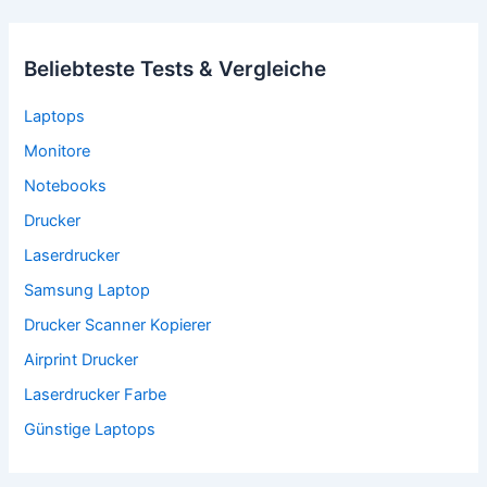
Beliebteste Tests & Vergleiche
Laptops
Monitore
Notebooks
Drucker
Laserdrucker
Samsung Laptop
Drucker Scanner Kopierer
Airprint Drucker
Laserdrucker Farbe
Günstige Laptops