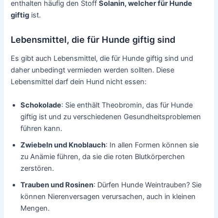
enthalten häufig den Stoff
Solanin, welcher für Hunde
giftig
ist.
Lebensmittel, die für Hunde giftig sind
Es gibt auch Lebensmittel, die für Hunde giftig sind und
daher unbedingt vermieden werden sollten. Diese
Lebensmittel darf dein Hund nicht essen:
Schokolade
: Sie enthält Theobromin, das für Hunde
giftig ist und zu verschiedenen Gesundheitsproblemen
führen kann.
Zwiebeln und Knoblauch
: In allen Formen können sie
zu Anämie führen, da sie die roten Blutkörperchen
zerstören.
Trauben und Rosinen
: Dürfen Hunde Weintrauben? Sie
können Nierenversagen verursachen, auch in kleinen
Mengen.