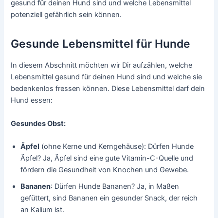
gesund für deinen Hund sind und welche Lebensmittel
potenziell gefährlich sein können.
Gesunde Lebensmittel für Hunde
In diesem Abschnitt möchten wir Dir aufzählen, welche
Lebensmittel gesund für deinen Hund sind und welche sie
bedenkenlos fressen können. Diese Lebensmittel darf dein
Hund essen:
Gesundes Obst:
Äpfel
(ohne Kerne und Kerngehäuse): Dürfen Hunde
Äpfel? Ja, Äpfel sind eine gute Vitamin-C-Quelle und
fördern die Gesundheit von Knochen und Gewebe.
Bananen
: Dürfen Hunde Bananen? Ja, in Maßen
gefüttert, sind Bananen ein gesunder Snack, der reich
an Kalium ist.