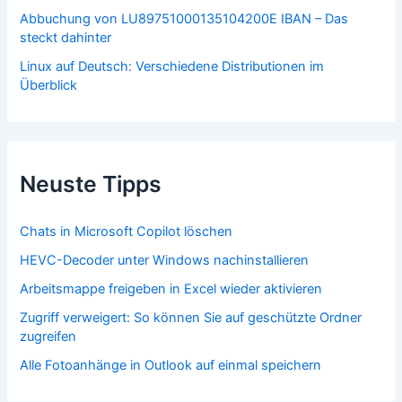
Abbuchung von LU89751000135104200E IBAN – Das
steckt dahinter
Linux auf Deutsch: Verschiedene Distributionen im
Überblick
Neuste Tipps
Chats in Microsoft Copilot löschen
HEVC-Decoder unter Windows nachinstallieren
Arbeitsmappe freigeben in Excel wieder aktivieren
Zugriff verweigert: So können Sie auf geschützte Ordner
zugreifen
Alle Fotoanhänge in Outlook auf einmal speichern