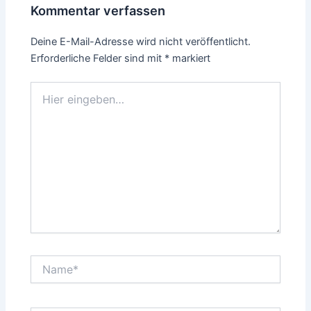
Kommentar verfassen
Deine E-Mail-Adresse wird nicht veröffentlicht.
Erforderliche Felder sind mit
*
markiert
Hier
eingeben…
Name*