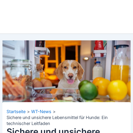
Startseite
WT-News
Sichere und unsichere Lebensmittel für Hunde: Ein
technischer Leitfaden
Sichere und unsichere