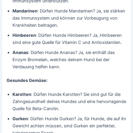
Immunsystem unterstützen.
Mandarinen
: Dürfen Hunde Mandarinen? Ja, sie stärken
das Immunsystem und können zur Vorbeugung von
Krankheiten beitragen.
Himbeeren
: Dürfen Hunde Himbeeren? Ja, Himbeeren
sind eine gute Quelle für Vitamin C und Antioxidantien.
Ananas
: Dürfen Hunde Ananas? Ja, sie enthält das
Enzym Bromelain, welches deinem Hund bei der
Verdauung helfen kann.
Gesundes Gemüse:
Karotten
: Dürfen Hunde Karotten? Sie sind gut für die
Zahngesundheit deines Hundes und eine hervorragende
Quelle für Beta-Carotin.
Gurken
: Dürfen Hunde Gurken? Ja, für Hunde, die auf ihr
Gewicht achten müssen, sind Gurken ein perfekter,