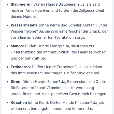
Blaubeeren
: Dürfen Hunde Blaubeeren? Ja, sie sind
reich an Antioxidantien und fördern die Zellgesundheit
deines Hundes.
Wassermelone
(ohne Kerne und Schale): Dürfen Hunde
Wassermelone? Ja, sie sind ein erfrischender Snack, der
vor allem im Sommer für Hydratation sorgt.
Mango
: Dürfen Hunde Mango? Ja, sie tragen zur
Unterstützung der Immunfunktion, der Hautgesundheit
und der Sehkraft bei.
Erdbeeren
: Dürfen Hunde Erdbeeren? Ja, sie stärken
das Immunsystem und tragen zur Zahnhygiene bei.
Birne
: Dürfen Hunde Birnen? Ja, Birnen sind eine Quelle
für Ballaststoffe und Vitamine, die die Verdauung
unterstützen und zur allgemeinen Gesundheit beitragen.
Kirschen
(ohne Kern): Dürfen Hunde Kirschen? Ja, sie
wirken entzündungshemmend und können das