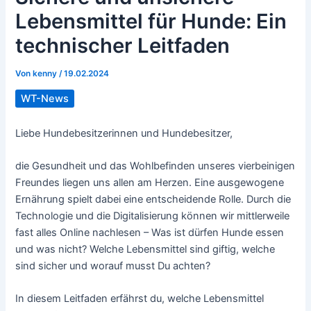
Lebensmittel für Hunde: Ein
technischer Leitfaden
Von
kenny
/
19.02.2024
WT-News
Liebe Hundebesitzerinnen und Hundebesitzer,
die Gesundheit und das Wohlbefinden unseres vierbeinigen
Freundes liegen uns allen am Herzen. Eine ausgewogene
Ernährung spielt dabei eine entscheidende Rolle. Durch die
Technologie und die Digitalisierung können wir mittlerweile
fast alles Online nachlesen – Was ist dürfen Hunde essen
und was nicht? Welche Lebensmittel sind giftig, welche
sind sicher und worauf musst Du achten?
In diesem Leitfaden erfährst du, welche Lebensmittel