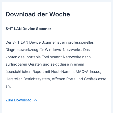
Download der Woche
S-IT LAN Device Scanner
Der S-IT LAN Device Scanner ist ein professionelles
Diagnosewerkzeug für Windows-Netzwerke. Das
kostenlose, portable Tool scannt Netzwerke nach
auffindbaren Geräten und zeigt diese in einem
übersichtlichen Report mit Host-Namen, MAC-Adresse,
Hersteller, Betriebssystem, offenen Ports und Geräteklasse
an.
Zum Download >>