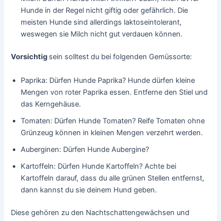
Hunde in der Regel nicht giftig oder gefährlich. Die
meisten Hunde sind allerdings laktoseintolerant,
weswegen sie Milch nicht gut verdauen können.
Vorsichtig
sein solltest du bei folgenden Gemüssorte:
Paprika: Dürfen Hunde Paprika? Hunde dürfen kleine
Mengen von roter Paprika essen. Entferne den Stiel und
das Kerngehäuse.
Tomaten: Dürfen Hunde Tomaten? Reife Tomaten ohne
Grünzeug können in kleinen Mengen verzehrt werden.
Auberginen: Dürfen Hunde Aubergine?
Kartoffeln: Dürfen Hunde Kartoffeln? Achte bei
Kartoffeln darauf, dass du alle grünen Stellen entfernst,
dann kannst du sie deinem Hund geben.
Diese gehören zu den Nachtschattengewächsen und