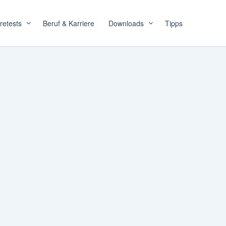
retests
Beruf & Karriere
Downloads
Tipps