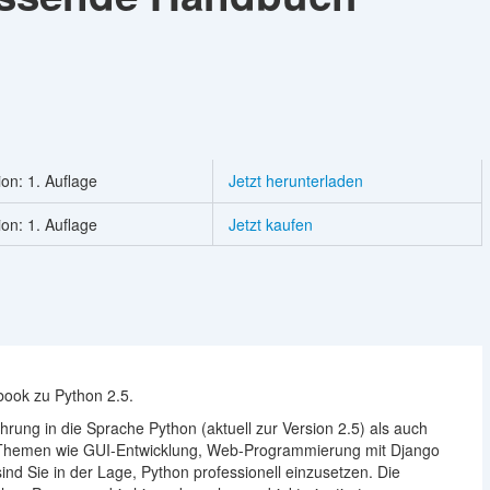
ion: 1. Auflage
Jetzt herunterladen
ion: 1. Auflage
Jetzt kaufen
ook zu Python 2.5.
rung in die Sprache Python (aktuell zur Version 2.5) als auch
en Themen wie GUI-Entwicklung, Web-Programmierung mit Django
d Sie in der Lage, Python professionell einzusetzen. Die