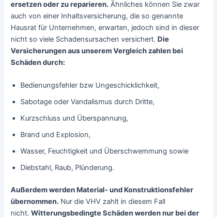
ersetzen oder zu reparieren.
Ähnliches können Sie zwar
auch von einer Inhaltsversicherung, die so genannte
Hausrat für Unternehmen, erwarten, jedoch sind in dieser
nicht so viele Schadensursachen versichert.
Die
Versicherungen aus unserem Vergleich zahlen bei
Schäden durch:
Bedienungsfehler bzw Ungeschicklichkeit,
Sabotage oder Vandalismus durch Dritte,
Kurzschluss und Überspannung,
Brand und Explosion,
Wasser, Feuchtigkeit und Überschwemmung sowie
Diebstahl, Raub, Plünderung.
Außerdem werden Material- und Konstruktionsfehler
übernommen.
Nur die VHV zahlt in diesem Fall
nicht.
Witterungsbedingte Schäden werden nur bei der