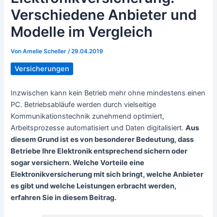
Verschiedene Anbieter und
Modelle im Vergleich
Von
Amelie Scheller
/
29.04.2019
Versicherungen
Inzwischen kann kein Betrieb mehr ohne mindestens einen
PC. Betriebsabläufe werden durch vielseitige
Kommunikationstechnik zunehmend optimiert,
Arbeitsprozesse automatisiert und Daten digitalisiert.
Aus
diesem Grund ist es von besonderer Bedeutung, dass
Betriebe Ihre Elektronik entsprechend sichern oder
sogar versichern. Welche Vorteile eine
Elektronikversicherung mit sich bringt, welche Anbieter
es gibt und welche Leistungen erbracht werden,
erfahren Sie in diesem Beitrag.