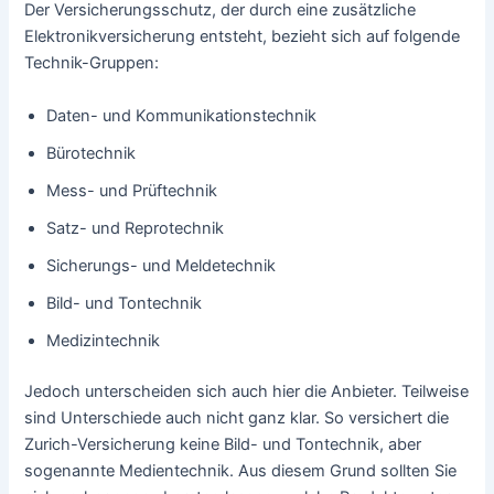
Der Versicherungsschutz, der durch eine zusätzliche
Elektronikversicherung entsteht, bezieht sich auf folgende
Technik-Gruppen:
Daten- und Kommunikationstechnik
Bürotechnik
Mess- und Prüftechnik
Satz- und Reprotechnik
Sicherungs- und Meldetechnik
Bild- und Tontechnik
Medizintechnik
Jedoch unterscheiden sich auch hier die Anbieter. Teilweise
sind Unterschiede auch nicht ganz klar. So versichert die
Zurich-Versicherung keine Bild- und Tontechnik, aber
sogenannte Medientechnik. Aus diesem Grund sollten Sie