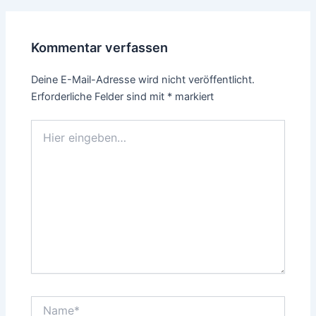
Kommentar verfassen
Deine E-Mail-Adresse wird nicht veröffentlicht.
Erforderliche Felder sind mit
*
markiert
Hier
eingeben…
Name*