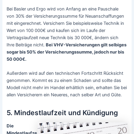
Bei Basler und Ergo wird von Anfang an eine Pauschale
von 30% der Versicherungssumme für Neuanschaffungen
mit eingerechnet. Versichern Sie beispielsweise Technik in
Wert von 100 000€ und kaufen sich im Laufe der
Vertragslaufzeit neue Technik bis 30 000€, ändern sich
Ihre Beiträge nicht.
Bei VHV-Versicherungen gilt selbiges
sogar bis 50% der Versicherungssumme, jedoch nur bis
50 000€.
Außerdem wird auf den technischen Fortschritt Rücksicht
genommen. Kommt es zu einem Schaden und sollte das
Modell nicht mehr im Handel erhältlich sein, erhalten Sie bei
allen Versicherern ein Neueres, nach selber Art und Güte.
5. Mindestlaufzeit und Kündigung
Die
Mindestlaufze