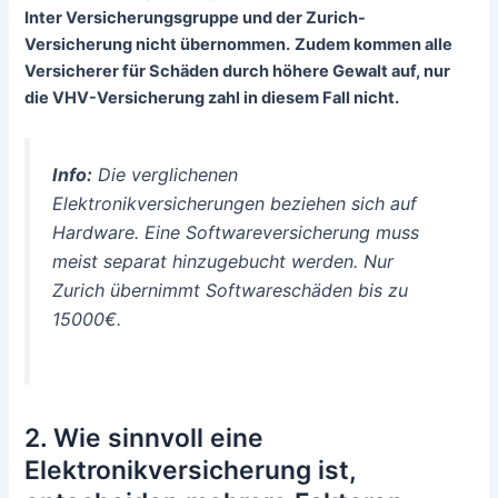
Inter Versicherungsgruppe und der Zurich-
Versicherung nicht übernommen.
Zudem kommen alle
Versicherer für Schäden durch höhere Gewalt auf, nur
die VHV-Versicherung zahl in diesem Fall nicht.
Info:
Die verglichenen
Elektronikversicherungen beziehen sich auf
Hardware. Eine Softwareversicherung muss
meist separat hinzugebucht werden. Nur
Zurich übernimmt Softwareschäden bis zu
15000€.
2. Wie sinnvoll eine
Elektronikversicherung ist,