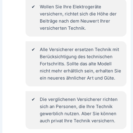
Wollen Sie Ihre Elektrogeräte
versichern, richtet sich die Höhe der
Beiträge nach dem Neuwert Ihrer
versicherten Technik.
Alle Versicherer ersetzen Technik mit
Berücksichtigung des technischen
Fortschritts. Sollte das alte Modell
nicht mehr erhältlich sein, erhalten Sie
ein neueres ähnlicher Art und Güte.
Die verglichenen Versicherer richten
sich an Personen, die Ihre Technik
gewerblich nutzen. Aber Sie können
auch privat Ihre Technik versichern.