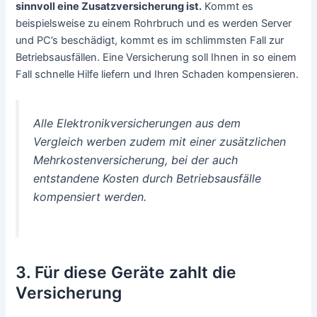
sinnvoll eine Zusatzversicherung ist.
Kommt es
beispielsweise zu einem Rohrbruch und es werden Server
und PC’s beschädigt, kommt es im schlimmsten Fall zur
Betriebsausfällen. Eine Versicherung soll Ihnen in so einem
Fall schnelle Hilfe liefern und Ihren Schaden kompensieren.
Alle Elektronikversicherungen aus dem
Vergleich werben zudem mit einer zusätzlichen
Mehrkostenversicherung, bei der auch
entstandene Kosten durch Betriebsausfälle
kompensiert werden.
3. Für diese Geräte zahlt die
Versicherung