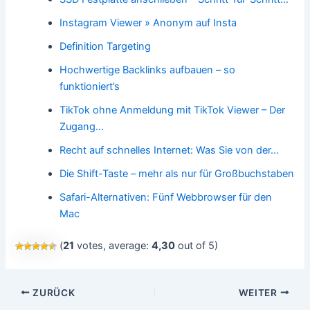
Instagram Viewer » Anonym auf Insta
Definition Targeting
Hochwertige Backlinks aufbauen – so
funktioniert’s
TikTok ohne Anmeldung mit TikTok Viewer – Der
Zugang…
Recht auf schnelles Internet: Was Sie von der…
Die Shift-Taste – mehr als nur für Großbuchstaben
Safari-Alternativen: Fünf Webbrowser für den
Mac
(
21
votes, average:
4,30
out of 5)
Beitragsnavigation
ZURÜCK
WEITER