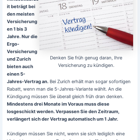
it beträgt bei
den meisten
Versicherung
en 1 bis 3
Jahre. Nur die
Ergo-
Versicherung
Denken Sie früh genug daran, Ihre
und Zurich
Versicherung zu kündigen.
bieten auch
einen 5-
Jahres-Vertrag an.
Bei Zurich erhält man sogar sofortigen
Rabatt, wenn man die 5-Jahres-Variante wählt. An die
Kündigung müssen Sie überall gleich früh dran denken.
Mindestens drei Monate im Voraus muss diese
losgeschickt werden. Verpassen Sie den Zeitraum,
verlängert sich der Vertrag automatisch um 1 Jahr.
Kündigen müssen Sie nicht, wenn sie sich lediglich eine