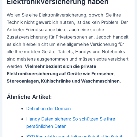
Elektronikversicherung haben
Wollen Sie eine Elektronikversicherung, obwohl Sie Ihre
Technik nicht gewerblich nutzen, ist das kein Problem. Der
Anbieter Friendsurance bietet auch eine solche
Zusatzversicherung für Privatpersonen an. Jedoch handelt
es sich hierbei nicht um eine allgemeine Versicherung für
alle Ihre mobilen Geräte. Tablets, Handys und Notebooks
sind meistens ausgenommen und müssen extra versichert
werden.
Vielmehr bezieht sich die private
Elektronikversicherung auf Geräte wie Fernseher,
Stereoanlagen, Kühlschränke und Waschmaschinen.
Ähnliche Artikel:
Definition der Domain
Handy Daten sichern: So schützen Sie Ihre
persönlichen Daten
SSD Festplatte anschließen – Schritt-für-Schritt…