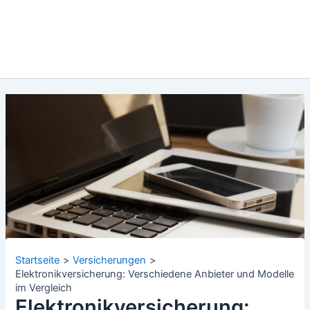
Startseite
Versicherungen
Elektronikversicherung: Verschiedene Anbieter und Modelle
im Vergleich
Elektronikversicherung: