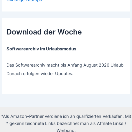
Download der Woche
Softwarearchiv im Urlaubsmodus
Das Softwarearchiv macht bis Anfang August 2026 Urlaub.
Danach erfolgen wieder Updates.
*Als Amazon-Partner verdiene ich an qualifizierten Verkäufen. Mit
* gekennzeichnete Links bezeichnet man als Affiliate Links /
Werbung.