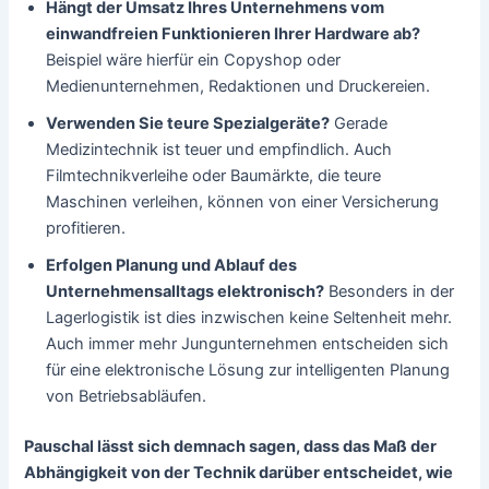
Hängt der Umsatz Ihres Unternehmens vom
einwandfreien Funktionieren Ihrer Hardware ab?
Beispiel wäre hierfür ein Copyshop oder
Medienunternehmen, Redaktionen und Druckereien.
Verwenden Sie teure Spezialgeräte?
Gerade
Medizintechnik ist teuer und empfindlich. Auch
Filmtechnikverleihe oder Baumärkte, die teure
Maschinen verleihen, können von einer Versicherung
profitieren.
Erfolgen Planung und Ablauf des
Unternehmensalltags elektronisch?
Besonders in der
Lagerlogistik ist dies inzwischen keine Seltenheit mehr.
Auch immer mehr Jungunternehmen entscheiden sich
für eine elektronische Lösung zur intelligenten Planung
von Betriebsabläufen.
Pauschal lässt sich demnach sagen, dass das Maß der
Abhängigkeit von der Technik darüber entscheidet, wie