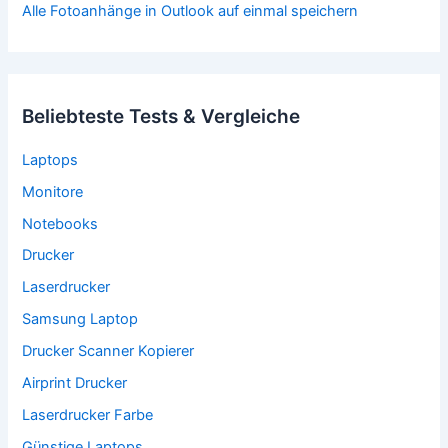
Alle Fotoanhänge in Outlook auf einmal speichern
Beliebteste Tests & Vergleiche
Laptops
Monitore
Notebooks
Drucker
Laserdrucker
Samsung Laptop
Drucker Scanner Kopierer
Airprint Drucker
Laserdrucker Farbe
Günstige Laptops