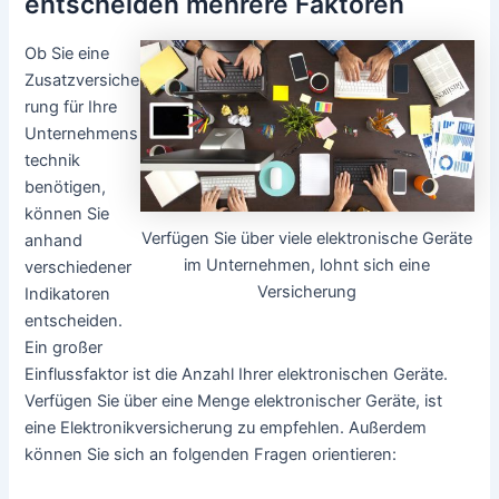
entscheiden mehrere Faktoren
Ob Sie eine
Zusatzversiche
rung für Ihre
Unternehmens
technik
benötigen,
können Sie
Verfügen Sie über viele elektronische Geräte
anhand
im Unternehmen, lohnt sich eine
verschiedener
Versicherung
Indikatoren
entscheiden.
Ein großer
Einflussfaktor ist die Anzahl Ihrer elektronischen Geräte.
Verfügen Sie über eine Menge elektronischer Geräte, ist
eine Elektronikversicherung zu empfehlen. Außerdem
können Sie sich an folgenden Fragen orientieren: