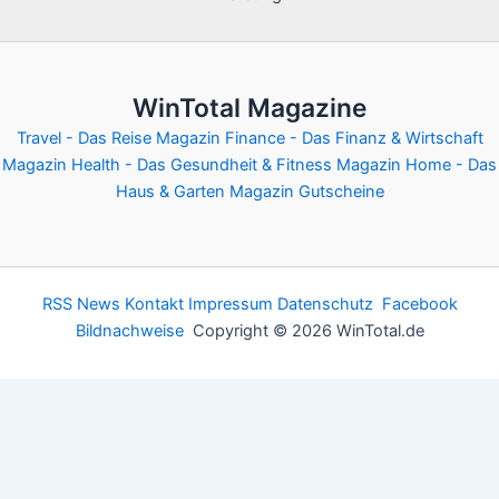
WinTotal Magazine
Travel - Das Reise Magazin
Finance - Das Finanz & Wirtschaft
Magazin
Health - Das Gesundheit & Fitness Magazin
Home - Das
Haus & Garten Magazin
Gutscheine
RSS News
Kontakt
Impressum
Datenschutz
Facebook
Bildnachweise
Copyright © 2026 WinTotal.de