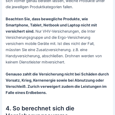
sich vorher genau beraten lassen, welche Produkte unter
die jeweiligen Produktkategorien fallen.
Beachten Sie, dass bewegliche Produkte, wie
Smartphone, Tablet, Netbook und Laptop nicht mit
versichert sind.
Nur VHV-Versicherungen, die Inter
Versicherungsgruppe und die Ergo-Versicherung
versichern mobile Geräte mit. Ist dies nicht der Fall,
müssten Sie eine Zusatzversicherung. z.B. eine
Handyversicherung, abschließen. Drohnen werden von
keinem Dienstleister mitversichert.
Genauso zahlt die Versicherung nicht bei Schäden durch
Vorsatz, Krieg, Kernenergie sowie bei Abnutzung oder
Verschleiß. Zurich verweigert zudem die Leistungen im
Falle eines Erdbebens.
4. So berechnet sich die