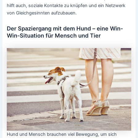
hilft auch, soziale Kontakte zu knüpfen und ein Netzwerk
von Gleichgesinnten aufzubauen.
Der Spaziergang mit dem Hund – eine Win-
Win-Situation für Mensch und Tier
Hund und Mensch brauchen viel Bewegung, um sich