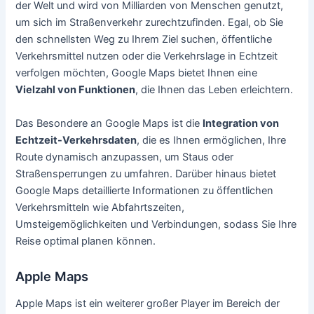
der Welt und wird von Milliarden von Menschen genutzt,
um sich im Straßenverkehr zurechtzufinden. Egal, ob Sie
den schnellsten Weg zu Ihrem Ziel suchen, öffentliche
Verkehrsmittel nutzen oder die Verkehrslage in Echtzeit
verfolgen möchten, Google Maps bietet Ihnen eine
Vielzahl von Funktionen
, die Ihnen das Leben erleichtern.
Das Besondere an Google Maps ist die
Integration von
Echtzeit-Verkehrsdaten
, die es Ihnen ermöglichen, Ihre
Route dynamisch anzupassen, um Staus oder
Straßensperrungen zu umfahren. Darüber hinaus bietet
Google Maps detaillierte Informationen zu öffentlichen
Verkehrsmitteln wie Abfahrtszeiten,
Umsteigemöglichkeiten und Verbindungen, sodass Sie Ihre
Reise optimal planen können.
Apple Maps
Apple Maps ist ein weiterer großer Player im Bereich der