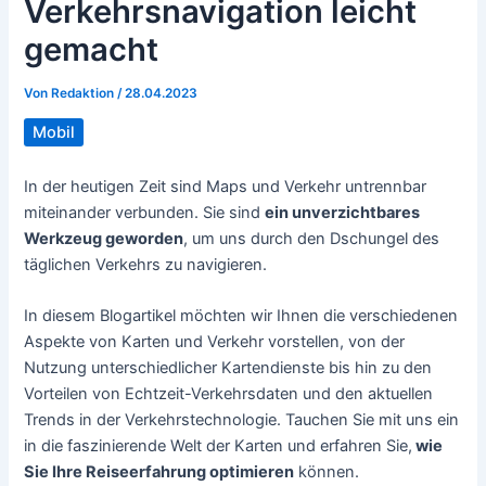
Verkehrsnavigation leicht
gemacht
Von
Redaktion
/
28.04.2023
Mobil
In der heutigen Zeit sind Maps und Verkehr untrennbar
miteinander verbunden. Sie sind
ein unverzichtbares
Werkzeug geworden
, um uns durch den Dschungel des
täglichen Verkehrs zu navigieren.
In diesem Blogartikel möchten wir Ihnen die verschiedenen
Aspekte von Karten und Verkehr vorstellen, von der
Nutzung unterschiedlicher Kartendienste bis hin zu den
Vorteilen von Echtzeit-Verkehrsdaten und den aktuellen
Trends in der Verkehrstechnologie. Tauchen Sie mit uns ein
in die faszinierende Welt der Karten und erfahren Sie,
wie
Sie Ihre Reiseerfahrung optimieren
können.