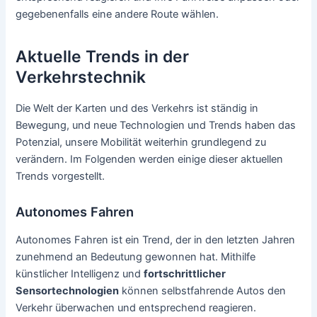
gegebenenfalls eine andere Route wählen.
Aktuelle Trends in der
Verkehrstechnik
Die Welt der Karten und des Verkehrs ist ständig in
Bewegung, und neue Technologien und Trends haben das
Potenzial, unsere Mobilität weiterhin grundlegend zu
verändern. Im Folgenden werden einige dieser aktuellen
Trends vorgestellt.
Autonomes Fahren
Autonomes Fahren ist ein Trend, der in den letzten Jahren
zunehmend an Bedeutung gewonnen hat. Mithilfe
künstlicher Intelligenz und
fortschrittlicher
Sensortechnologien
können selbstfahrende Autos den
Verkehr überwachen und entsprechend reagieren.