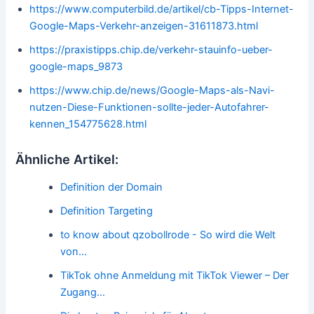
https://www.computerbild.de/artikel/cb-Tipps-Internet-
Google-Maps-Verkehr-anzeigen-31611873.html
https://praxistipps.chip.de/verkehr-stauinfo-ueber-
google-maps_9873
https://www.chip.de/news/Google-Maps-als-Navi-
nutzen-Diese-Funktionen-sollte-jeder-Autofahrer-
kennen_154775628.html
Ähnliche Artikel:
Definition der Domain
Definition Targeting
to know about qzobollrode - So wird die Welt
von…
TikTok ohne Anmeldung mit TikTok Viewer – Der
Zugang…