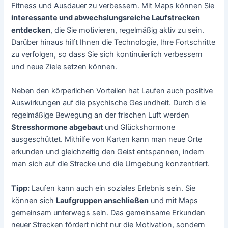
Fitness und Ausdauer zu verbessern. Mit Maps können Sie
interessante und abwechslungsreiche Laufstrecken
entdecken
, die Sie motivieren, regelmäßig aktiv zu sein.
Darüber hinaus hilft Ihnen die Technologie, Ihre Fortschritte
zu verfolgen, so dass Sie sich kontinuierlich verbessern
und neue Ziele setzen können.
Neben den körperlichen Vorteilen hat Laufen auch positive
Auswirkungen auf die psychische Gesundheit. Durch die
regelmäßige Bewegung an der frischen Luft werden
Stresshormone abgebaut
und Glückshormone
ausgeschüttet. Mithilfe von Karten kann man neue Orte
erkunden und gleichzeitig den Geist entspannen, indem
man sich auf die Strecke und die Umgebung konzentriert.
Tipp:
Laufen kann auch ein soziales Erlebnis sein. Sie
können sich
Laufgruppen anschließen
und mit Maps
gemeinsam unterwegs sein. Das gemeinsame Erkunden
neuer Strecken fördert nicht nur die Motivation, sondern