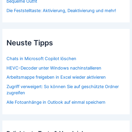
bequeme Outfit
Die Feststelltaste: Aktivierung, Deaktivierung und mehr!
Neuste Tipps
Chats in Microsoft Copilot löschen
HEVC-Decoder unter Windows nachinstallieren
Arbeitsmappe freigeben in Excel wieder aktivieren
Zugriff verweigert: So können Sie auf geschützte Ordner
zugreifen
Alle Fotoanhänge in Outlook auf einmal speichern