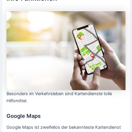
Besonders im Verkehrsleben sind Kartendienste tolle
Hilfsmittel.
Google Maps
Google Maps ist zweifellos der bekannteste Kartendienst