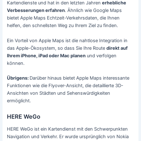
Kartendienste und hat in den letzten Jahren
erhebliche
Verbesserungen erfahren
. Ähnlich wie Google Maps
bietet Apple Maps Echtzeit-Verkehrsdaten, die Ihnen
helfen, den schnellsten Weg zu Ihrem Ziel zu finden.
Ein Vorteil von Apple Maps ist die nahtlose Integration in
das Apple-Ökosystem, so dass Sie Ihre Route
direkt auf
Ihrem iPhone, iPad oder Mac planen
und verfolgen
können.
Übrigens:
Darüber hinaus bietet Apple Maps interessante
Funktionen wie die Flyover-Ansicht, die detaillierte 3D-
Ansichten von Städten und Sehenswürdigkeiten
ermöglicht.
HERE WeGo
HERE WeGo ist ein Kartendienst mit den Schwerpunkten
Navigation und Verkehr. Er wurde ursprünglich von Nokia