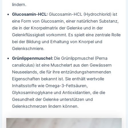
lindern.
Glucosamin-HCL:
Glucosamin-HCL (Hydrochlorid) ist
eine Form von Glucosamin, einer natürlichen Substanz,
die in der Knorpelmatrix der Gelenke und in der
Gelenkflüssigkeit vorkommt. Es spielt eine zentrale Rolle
bei der Bildung und Erhaltung von Knorpel und
Gelenkschmiere.
Grünlippenmuschel:
Die Grünlippmuschel (Perna
canaliculus) ist eine Muschelart aus den Gewässern
Neuseelands, die für ihre entzündungshemmenden
Eigenschaften bekannt ist. Sie enthält wertvolle
Inhaltsstoffe wie Omega-3-Fettsäuren,
Glykosaminoglykane und Antioxidantien, die die
Gesundheit der Gelenke unterstützen und
Gelenkschmerzen lindern können.