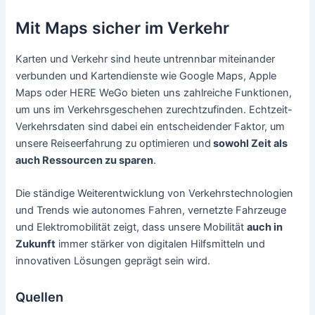
Mit Maps sicher im Verkehr
Karten und Verkehr sind heute untrennbar miteinander
verbunden und Kartendienste wie Google Maps, Apple
Maps oder HERE WeGo bieten uns zahlreiche Funktionen,
um uns im Verkehrsgeschehen zurechtzufinden. Echtzeit-
Verkehrsdaten sind dabei ein entscheidender Faktor, um
unsere Reiseerfahrung zu optimieren und
sowohl Zeit als
auch Ressourcen zu sparen
.
Die ständige Weiterentwicklung von Verkehrstechnologien
und Trends wie autonomes Fahren, vernetzte Fahrzeuge
und Elektromobilität zeigt, dass unsere Mobilität
auch in
Zukunft
immer stärker von digitalen Hilfsmitteln und
innovativen Lösungen geprägt sein wird.
Quellen