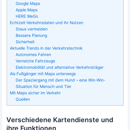
Google Maps
Apple Maps
HERE WeGo
Echtzeit-Verkehrsdaten und ihr Nutzen
Staus vermeiden
Bessere Planung
Sicherheit
Aktuelle Trends in der Verkehrstechnik
Autonomes Fahren
Vernetzte Fahrzeuge
Elektromobilität und alternative Verkehrsträger
Als Fußgänger mit Maps unterwegs
Der Spaziergang mit dem Hund – eine Win-Win-
Situation für Mensch und Tier
Mit Maps sicher im Verkehr
Quellen
Verschiedene Kartendienste und
ihre Funktionen