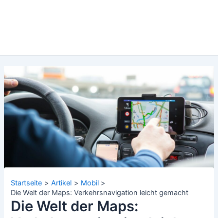
Startseite
Artikel
Mobil
Die Welt der Maps: Verkehrsnavigation leicht gemacht
Die Welt der Maps: