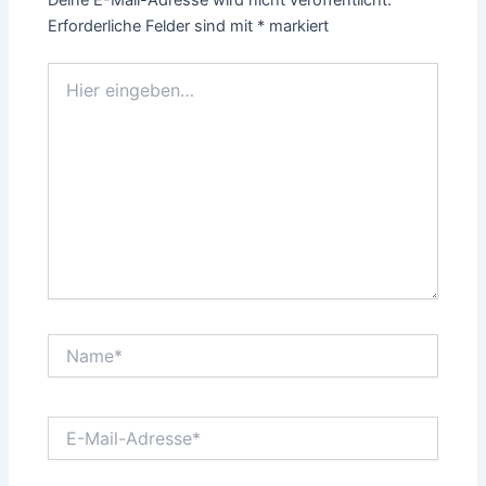
Deine E-Mail-Adresse wird nicht veröffentlicht.
Erforderliche Felder sind mit
*
markiert
Hier
eingeben…
Name*
E-
Mail-
Adresse*