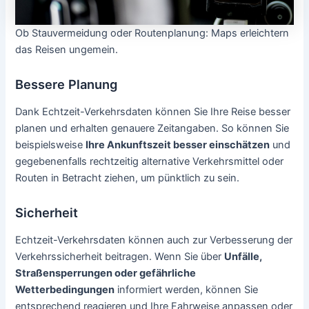
Ob Stauvermeidung oder Routenplanung: Maps erleichtern
das Reisen ungemein.
Bessere Planung
Dank Echtzeit-Verkehrsdaten können Sie Ihre Reise besser
planen und erhalten genauere Zeitangaben. So können Sie
beispielsweise
Ihre Ankunftszeit besser einschätzen
und
gegebenenfalls rechtzeitig alternative Verkehrsmittel oder
Routen in Betracht ziehen, um pünktlich zu sein.
Sicherheit
Echtzeit-Verkehrsdaten können auch zur Verbesserung der
Verkehrssicherheit beitragen. Wenn Sie über
Unfälle,
Straßensperrungen oder gefährliche
Wetterbedingungen
informiert werden, können Sie
entsprechend reagieren und Ihre Fahrweise anpassen oder