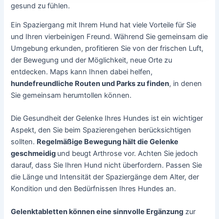
gesund zu fühlen.
Ein Spaziergang mit Ihrem Hund hat viele Vorteile für Sie
und Ihren vierbeinigen Freund. Während Sie gemeinsam die
Umgebung erkunden, profitieren Sie von der frischen Luft,
der Bewegung und der Möglichkeit, neue Orte zu
entdecken. Maps kann Ihnen dabei helfen,
hundefreundliche Routen und Parks zu finden
, in denen
Sie gemeinsam herumtollen können.
Die Gesundheit der Gelenke Ihres Hundes ist ein wichtiger
Aspekt, den Sie beim Spazierengehen berücksichtigen
sollten.
Regelmäßige Bewegung hält die Gelenke
geschmeidig
und beugt Arthrose vor. Achten Sie jedoch
darauf, dass Sie Ihren Hund nicht überfordern. Passen Sie
die Länge und Intensität der Spaziergänge dem Alter, der
Kondition und den Bedürfnissen Ihres Hundes an.
Gelenktabletten können eine sinnvolle Ergänzung
zur