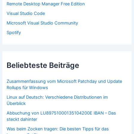
:
Remote Desktop Manager Free Edition
Visual Studio Code
Microsoft Visual Studio Community
Spotify
Beliebteste Beiträge
Zusammenfassung vom Microsoft Patchday und Update
Rollups für Windows
Linux auf Deutsch: Verschiedene Distributionen im
Überblick
Abbuchung von LU89751000135104200E IBAN – Das
steckt dahinter
Was beim Zocken tragen: Die besten Tipps für das