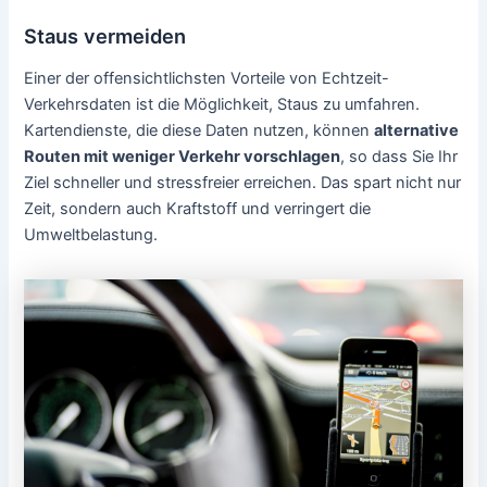
Staus vermeiden
Einer der offensichtlichsten Vorteile von Echtzeit-
Verkehrsdaten ist die Möglichkeit, Staus zu umfahren.
Kartendienste, die diese Daten nutzen, können
alternative
Routen mit weniger Verkehr vorschlagen
, so dass Sie Ihr
Ziel schneller und stressfreier erreichen. Das spart nicht nur
Zeit, sondern auch Kraftstoff und verringert die
Umweltbelastung.