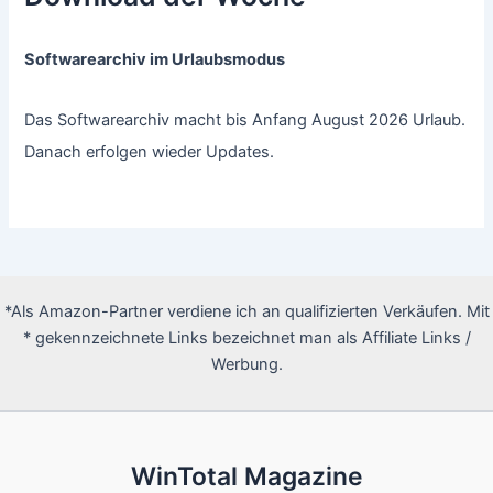
Softwarearchiv im Urlaubsmodus
Das Softwarearchiv macht bis Anfang August 2026 Urlaub.
Danach erfolgen wieder Updates.
*Als Amazon-Partner verdiene ich an qualifizierten Verkäufen. Mit
* gekennzeichnete Links bezeichnet man als Affiliate Links /
Werbung.
WinTotal Magazine