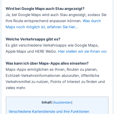
Wird bei Google Maps auch Stau angezeigt?
Ja, bei Google Maps wird auch Stau angezeigt, sodass Sie
Ihre Route entsprechend anpassen können.
Was durch
Maps noch möglich ist, erfahren Sie hier…
Welche Verkehrsapps gibt es?
Es gibt verschiedene Verkehrsapps wie Google Maps,
Apple Maps und HERE WeGo.
Hier stellen wir sie Ihnen vor.
Was kann ich über Maps-Apps alles einsehen?
Maps-Apps ermöglichen es Ihnen, Routen zu planen,
Echtzeit-Verkehrsinformationen abzurufen, öffentliche
Verkehrsmittel zu nutzen, Points of Interest zu finden und
vieles mehr.
Inhalt
[
Ausblenden
]
Verschiedene Kartendienste und ihre Funktionen