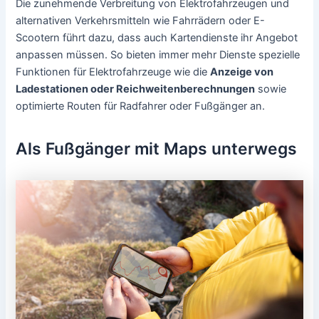
Die zunehmende Verbreitung von Elektrofahrzeugen und
alternativen Verkehrsmitteln wie Fahrrädern oder E-
Scootern führt dazu, dass auch Kartendienste ihr Angebot
anpassen müssen. So bieten immer mehr Dienste spezielle
Funktionen für Elektrofahrzeuge wie die
Anzeige von
Ladestationen oder Reichweitenberechnungen
sowie
optimierte Routen für Radfahrer oder Fußgänger an.
Als Fußgänger mit Maps unterwegs