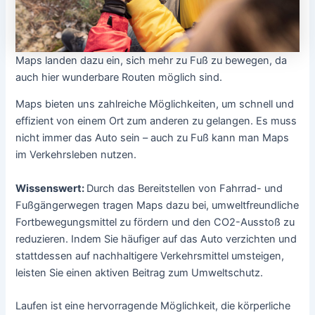
Maps landen dazu ein, sich mehr zu Fuß zu bewegen, da
auch hier wunderbare Routen möglich sind.
Maps bieten uns zahlreiche Möglichkeiten, um schnell und
effizient von einem Ort zum anderen zu gelangen. Es muss
nicht immer das Auto sein – auch zu Fuß kann man Maps
im Verkehrsleben nutzen.
Wissenswert:
Durch das Bereitstellen von Fahrrad- und
Fußgängerwegen tragen Maps dazu bei, umweltfreundliche
Fortbewegungsmittel zu fördern und den CO2-Ausstoß zu
reduzieren. Indem Sie häufiger auf das Auto verzichten und
stattdessen auf nachhaltigere Verkehrsmittel umsteigen,
leisten Sie einen aktiven Beitrag zum Umweltschutz.
Laufen ist eine hervorragende Möglichkeit, die körperliche