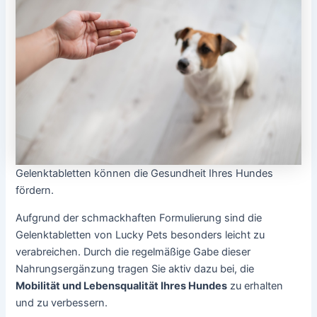
Gelenktabletten können die Gesundheit Ihres Hundes
fördern.
Aufgrund der schmackhaften Formulierung sind die
Gelenktabletten von Lucky Pets besonders leicht zu
verabreichen. Durch die regelmäßige Gabe dieser
Nahrungsergänzung tragen Sie aktiv dazu bei, die
Mobilität und Lebensqualität Ihres Hundes
zu erhalten
und zu verbessern.