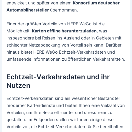
entwickelt und später von einem
Konsortium deutscher
Automobilhersteller
übernommen.
Einer der größten Vorteile von HERE WeGo ist die
Möglichkeit,
Karten offline herunterzuladen
, was
insbesondere bei Reisen ins Ausland oder in Gebieten mit
schlechter Netzabdeckung von Vorteil sein kann. Darüber
hinaus bietet HERE WeGo Echtzeit-Verkehrsdaten und
umfassende Informationen zu öffentlichen Verkehrsmitteln.
Echtzeit-Verkehrsdaten und ihr
Nutzen
Echtzeit-Verkehrsdaten sind ein wesentlicher Bestandteil
moderner Kartendienste und bieten Ihnen eine Vielzahl von
Vorteilen, um Ihre Reise effizienter und stressfreier zu
gestalten. Im Folgenden stellen wir Ihnen einige dieser
Vorteile vor, die Echtzeit-Verkehrsdaten für Sie bereithalten.