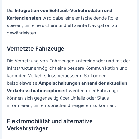
Die
Integration von Echtzeit-Verkehrsdaten und
Kartendiensten
wird dabei eine entscheidende Rolle
spielen, um eine sichere und effiziente Navigation zu
gewährleisten.
Vernetzte Fahrzeuge
Die Vernetzung von Fahrzeugen untereinander und mit der
Infrastruktur ermöglicht eine bessere Kommunikation und
kann den Verkehrsfluss verbessern. So können
beispielsweise
Ampelschaltungen anhand der aktuellen
Verkehrssituation optimiert
werden oder Fahrzeuge
können sich gegenseitig über Unfälle oder Staus
informieren, um entsprechend reagieren zu können.
Elektromobilität und alternative
Verkehrsträger