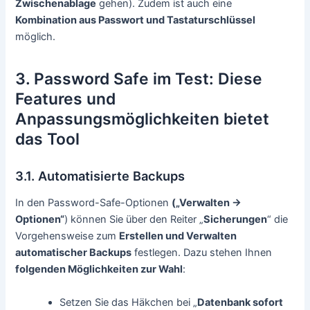
Zwischenablage
gehen). Zudem ist auch eine
Kombination aus Passwort und Tastaturschlüssel
möglich.
3. Password Safe im Test: Diese
Features und
Anpassungsmöglichkeiten bietet
das Tool
3.1. Automatisierte Backups
In den Password-Safe-Optionen
(„Verwalten ->
Optionen“
) können Sie über den Reiter „
Sicherungen
“ die
Vorgehensweise zum
Erstellen und Verwalten
automatischer Backups
festlegen. Dazu stehen Ihnen
folgenden Möglichkeiten zur Wahl
:
Setzen Sie das Häkchen bei „
Datenbank sofort