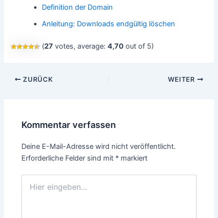
Definition der Domain
Anleitung: Downloads endgültig löschen
(
27
votes, average:
4,70
out of 5)
Beitragsnavigation
ZURÜCK
WEITER
Kommentar verfassen
Deine E-Mail-Adresse wird nicht veröffentlicht.
Erforderliche Felder sind mit
*
markiert
Hier
eingeben…