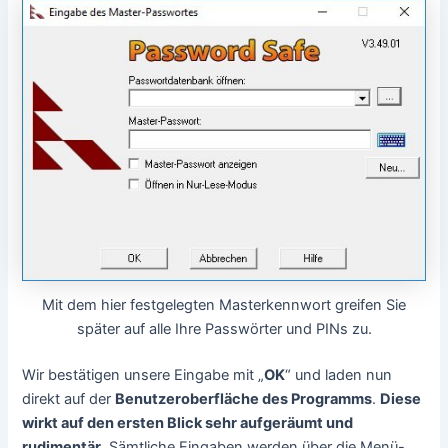
Mit dem hier festgelegten Masterkennwort greifen Sie
später auf alle Ihre Passwörter und PINs zu.
Wir bestätigen unsere Eingabe mit „
OK
“ und laden nun
direkt auf der
Benutzeroberfläche des Programms
.
Diese
wirkt auf den ersten Blick sehr aufgeräumt und
rudimentär
. Sämtliche Eingaben werden über die Menü-