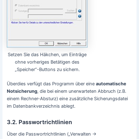
Setzen Sie das Häkchen, um Einträge
ohne vorheriges Betätigen des
„Speicher“-Buttons zu sichern.
Überdies verfügt das Programm über eine
automatische
Notsicherung
, die bei einem unerwarteten Abbruch (z.B.
einem Rechner-Absturz) eine zusätzliche Sicherungsdatei
im Datenbankverzeichnis ablegt.
3.2. Passwortrichtlinien
Über die Passwortrichtlinien („Verwalten ->