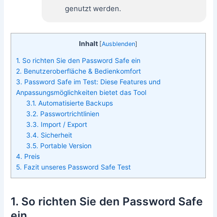
genutzt werden.
Inhalt
[
Ausblenden
]
1. So richten Sie den Password Safe ein
2. Benutzeroberfläche & Bedienkomfort
3. Password Safe im Test: Diese Features und
Anpassungsmöglichkeiten bietet das Tool
3.1. Automatisierte Backups
3.2. Passwortrichtlinien
3.3. Import / Export
3.4. Sicherheit
3.5. Portable Version
4. Preis
5. Fazit unseres Password Safe Test
1. So richten Sie den Password Safe
ein