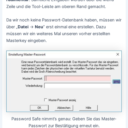
Zeile und die Tool-Leiste am oberen Rand gemacht.
Da wir noch keine Passwort-Datenbank haben, müssen wir
über „
Datei
->
Neu
“ erst einmal eine erstellen. Dazu
müssen wir ein weiteres Mal unseren vorher erstellten
Masterkey eingeben.
Password Safe nimmt’s genau: Geben Sie das Master-
Passwort zur Bestätigung erneut ein.