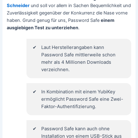
Schneider
und soll vor allem in Sachen Bequemlichkeit und
Zuverlässigkeit gegenüber der Konkurrenz die Nase vorne
haben. Grund genug für uns, Password Safe
einem
ausgiebigen Test zu unterziehen
.
Laut Herstellerangaben kann
Password Safe mittlerweile schon
mehr als 4 Millionen Downloads
verzeichnen.
In Kombination mit einem YubiKey
ermöglicht Password Safe eine Zwei-
Faktor-Authentifizierung.
Password Safe kann auch ohne
Installation von einem USB-Stick aus