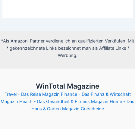
*Als Amazon-Partner verdiene ich an qualifizierten Verkäufen. Mit
* gekennzeichnete Links bezeichnet man als Affiliate Links /
Werbung.
WinTotal Magazine
Travel - Das Reise Magazin
Finance - Das Finanz & Wirtschaft
Magazin
Health - Das Gesundheit & Fitness Magazin
Home - Das
Haus & Garten Magazin
Gutscheine