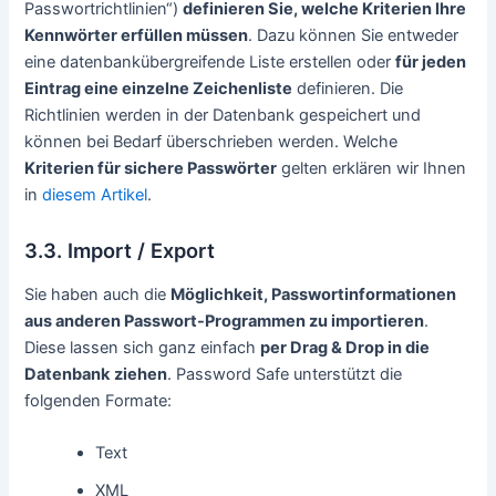
Passwortrichtlinien“)
definieren Sie, welche Kriterien Ihre
Kennwörter erfüllen müssen
. Dazu können Sie entweder
eine datenbankübergreifende Liste erstellen oder
für jeden
Eintrag eine einzelne Zeichenliste
definieren. Die
Richtlinien werden in der Datenbank gespeichert und
können bei Bedarf überschrieben werden. Welche
Kriterien für sichere Passwörter
gelten erklären wir Ihnen
in
diesem Artikel
.
3.3. Import / Export
Sie haben auch die
Möglichkeit, Passwortinformationen
aus anderen Passwort-Programmen zu importieren
.
Diese lassen sich ganz einfach
per Drag & Drop in die
Datenbank
ziehen
. Password Safe unterstützt die
folgenden Formate:
Text
XML