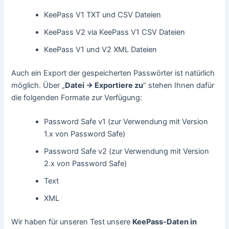
KeePass V1 TXT und CSV Dateien
KeePass V2 via KeePass V1 CSV Dateien
KeePass V1 und V2 XML Dateien
Auch ein Export der gespeicherten Passwörter ist natürlich
möglich. Über „
Datei -> Exportiere zu
“ stehen Ihnen dafür
die folgenden Formate zur Verfügung:
Password Safe v1 (zur Verwendung mit Version
1.x von Password Safe)
Password Safe v2 (zur Verwendung mit Version
2.x von Password Safe)
Text
XML
Wir haben für unseren Test unsere
KeePass-Daten in