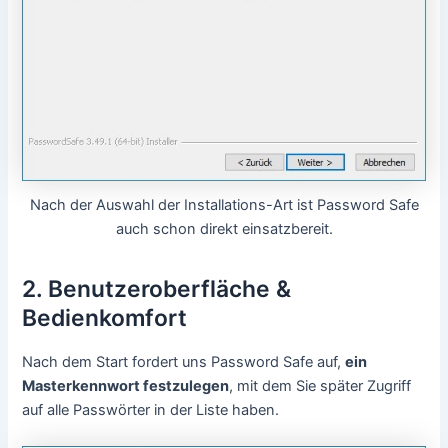
Nach der Auswahl der Installations-Art ist Password Safe
auch schon direkt einsatzbereit.
2. Benutzeroberfläche &
Bedienkomfort
Nach dem Start fordert uns Password Safe auf,
ein
Masterkennwort festzulegen
, mit dem Sie später Zugriff
auf alle Passwörter in der Liste haben.