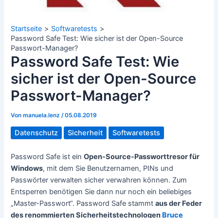
Startseite
Softwaretests
Password Safe Test: Wie sicher ist der Open-Source
Passwort-Manager?
Password Safe Test: Wie
sicher ist der Open-Source
Passwort-Manager?
Von
manuela.lenz
/
05.08.2019
Datenschutz
Sicherheit
Softwaretests
Password Safe ist ein
Open-Source-Passworttresor für
Windows
, mit dem Sie Benutzernamen, PINs und
Passwörter verwalten sicher verwahren können. Zum
Entsperren benötigen Sie dann nur noch ein beliebiges
„Master-Passwort“. Password Safe stammt
aus der Feder
des renommierten Sicherheitstechnologen
Bruce