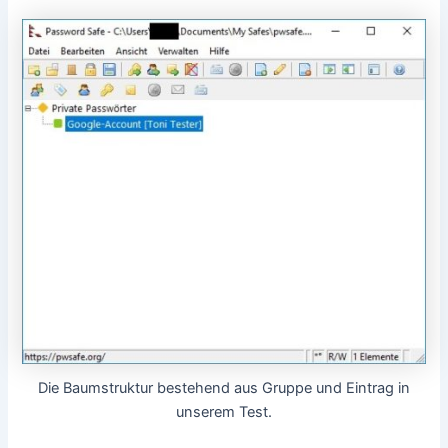
Die Baumstruktur bestehend aus Gruppe und Eintrag in
unserem Test.