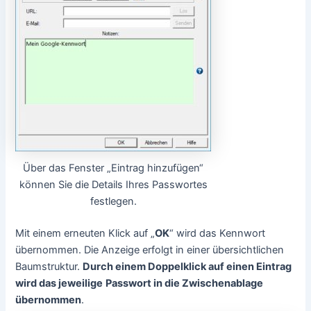
Über das Fenster „Eintrag hinzufügen“
können Sie die Details Ihres Passwortes
festlegen.
Mit einem erneuten Klick auf „
OK
“ wird das Kennwort
übernommen. Die Anzeige erfolgt in einer übersichtlichen
Baumstruktur.
Durch einem Doppelklick auf einen Eintrag
wird das jeweilige
Passwort in die Zwischenablage
übernommen
.