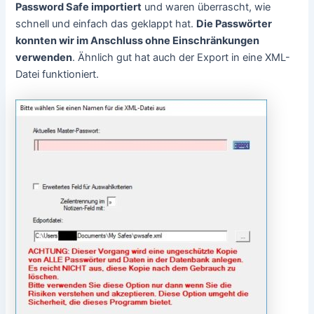
Password Safe importiert
und waren überrascht, wie
schnell und einfach das geklappt hat.
Die Passwörter
konnten wir im Anschluss ohne Einschränkungen
verwenden
. Ähnlich gut hat auch der Export in eine XML-
Datei funktioniert.