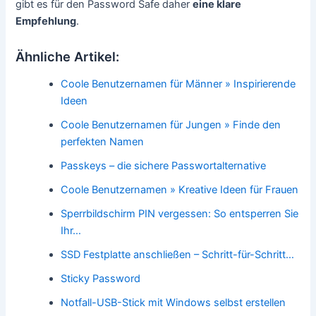
gibt es für den Password Safe daher
eine klare
Empfehlung
.
Ähnliche Artikel:
Coole Benutzernamen für Männer » Inspirierende
Ideen
Coole Benutzernamen für Jungen » Finde den
perfekten Namen
Passkeys – die sichere Passwortalternative
Coole Benutzernamen » Kreative Ideen für Frauen
Sperrbildschirm PIN vergessen: So entsperren Sie
Ihr…
SSD Festplatte anschließen – Schritt-für-Schritt…
Sticky Password
Notfall-USB-Stick mit Windows selbst erstellen