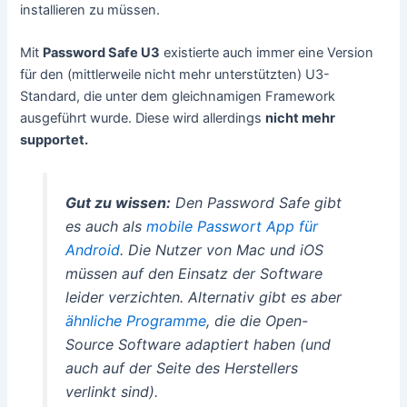
installieren zu müssen.
Mit
Password Safe U3
existierte auch immer eine Version
für den (mittlerweile nicht mehr unterstützten) U3-
Standard, die unter dem gleichnamigen Framework
ausgeführt wurde. Diese wird allerdings
nicht mehr
supportet.
Gut zu wissen:
Den Password Safe gibt
es auch als
mobile Passwort App für
Android
. Die Nutzer von Mac und iOS
müssen auf den Einsatz der Software
leider verzichten. Alternativ gibt es aber
ähnliche Programme
, die die Open-
Source Software adaptiert haben (und
auch auf der Seite des Herstellers
verlinkt sind).