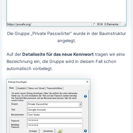
Die Gruppe „Private Passwörter“ wurde in der Baumstruktur
angelegt.
Auf der
Detailseite für das neue Kennwort
tragen wir eine
Bezeichnung ein, die Gruppe wird in diesem Fall schon
automatisch vorbelegt.