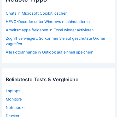
Chats in Microsoft Copilot löschen
HEVC-Decoder unter Windows nachinstallieren
Arbeitsmappe freigeben in Excel wieder aktivieren
Zugriff verweigert: So können Sie auf geschützte Ordner
zugreifen
Alle Fotoanhänge in Outlook auf einmal speichern
Beliebteste Tests & Vergleiche
Laptops
Monitore
Notebooks
Drucker