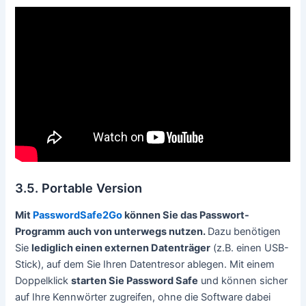
3.5. Portable Version
Mit
PasswordSafe2Go
können Sie das Passwort-
Programm
auch von unterwegs nutzen.
Dazu benötigen
Sie
lediglich einen externen Datenträger
(z.B. einen USB-
Stick), auf dem Sie Ihren Datentresor ablegen. Mit einem
Doppelklick
starten Sie Password Safe
und können sicher
auf Ihre Kennwörter zugreifen, ohne die Software dabei