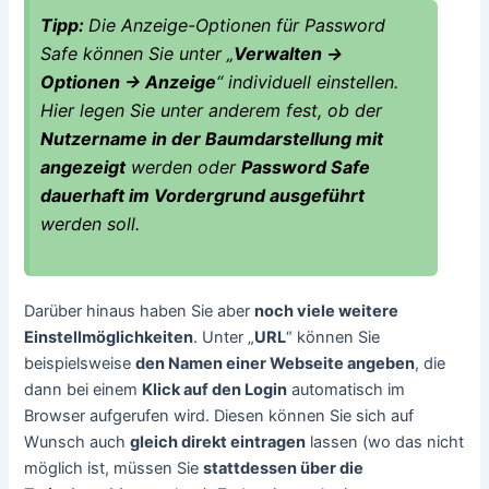
Tipp:
Die Anzeige-Optionen für Password
Safe können Sie unter „
Verwalten ->
Optionen -> Anzeige
“ individuell einstellen.
Hier legen Sie unter anderem fest, ob der
Nutzername in der Baumdarstellung mit
angezeigt
werden oder
Password Safe
dauerhaft im Vordergrund ausgeführt
werden soll.
Darüber hinaus haben Sie aber
noch viele weitere
Einstellmöglichkeiten
. Unter „
URL
“ können Sie
beispielsweise
den Namen einer Webseite angeben
, die
dann bei einem
Klick auf den Login
automatisch im
Browser aufgerufen wird. Diesen können Sie sich auf
Wunsch auch
gleich direkt eintragen
lassen (wo das nicht
möglich ist, müssen Sie
stattdessen über die