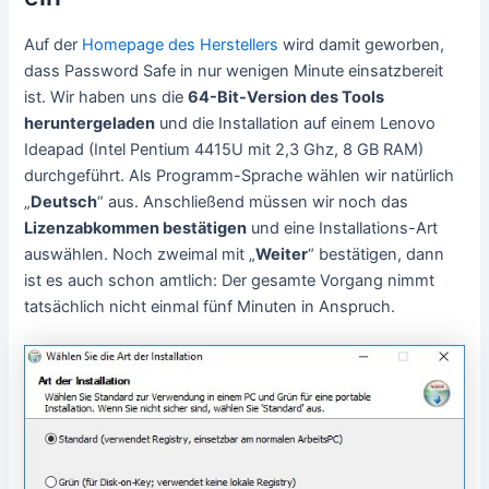
Auf der
Homepage des Herstellers
wird damit geworben,
dass Password Safe in nur wenigen Minute einsatzbereit
ist. Wir haben uns die
64-Bit-Version des Tools
heruntergeladen
und die Installation auf einem Lenovo
Ideapad (Intel Pentium 4415U mit 2,3 Ghz, 8 GB RAM)
durchgeführt. Als Programm-Sprache wählen wir natürlich
„
Deutsch
“ aus. Anschließend müssen wir noch das
Lizenzabkommen bestätigen
und eine Installations-Art
auswählen. Noch zweimal mit „
Weiter
“ bestätigen, dann
ist es auch schon amtlich: Der gesamte Vorgang nimmt
tatsächlich nicht einmal fünf Minuten in Anspruch.