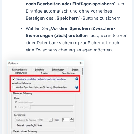
nach Bearbeiten oder Einfügen speichern
“, um
Einträge automatisch und ohne vorheriges
Betätigen des „
Speichern
“-Buttons zu sichern.
Wählen Sie „
Vor dem Speichern Zwischen-
Sicherungen (.ibak) erstellen
“ aus, wenn Sie vor
einer Datenbanksicherung zur Sicherheit noch
eine Zwischensicherung anlegen möchten.