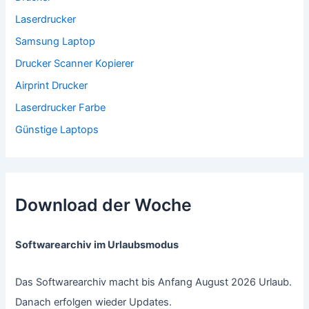
Laserdrucker
Samsung Laptop
Drucker Scanner Kopierer
Airprint Drucker
Laserdrucker Farbe
Günstige Laptops
Download der Woche
Softwarearchiv im Urlaubsmodus
Das Softwarearchiv macht bis Anfang August 2026 Urlaub.
Danach erfolgen wieder Updates.