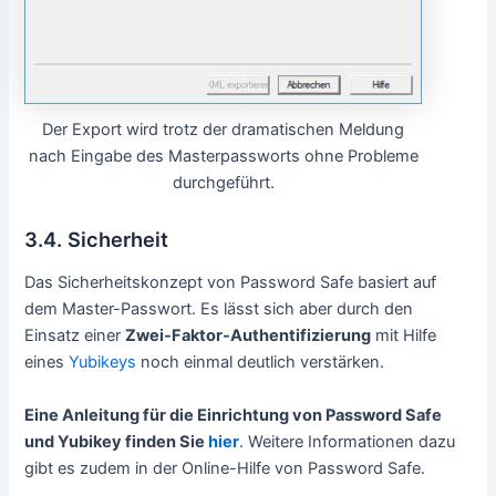
Der Export wird trotz der dramatischen Meldung
nach Eingabe des Masterpassworts ohne Probleme
durchgeführt.
3.4. Sicherheit
Das Sicherheitskonzept von Password Safe basiert auf
dem Master-Passwort. Es lässt sich aber durch den
Einsatz einer
Zwei-Faktor-Authentifizierung
mit Hilfe
eines
Yubikeys
noch einmal deutlich verstärken.
Eine Anleitung für die Einrichtung von Password Safe
und Yubikey finden Sie
hier
. Weitere Informationen dazu
gibt es zudem in der Online-Hilfe von Password Safe.