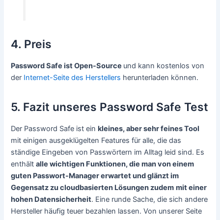
4. Preis
Password Safe ist Open-Source
und kann kostenlos von
der
Internet-Seite des Herstellers
herunterladen können.
5. Fazit unseres Password Safe Test
Der Password Safe ist ein
kleines, aber sehr feines Tool
mit einigen ausgeklügelten Features für alle, die das
ständige Eingeben von Passwörtern im Alltag leid sind. Es
enthält
alle wichtigen Funktionen, die man von einem
guten Passwort-Manager erwartet und glänzt im
Gegensatz zu cloudbasierten Lösungen zudem
mit einer
hohen Datensicherheit
. Eine runde Sache, die sich andere
Hersteller häufig teuer bezahlen lassen. Von unserer Seite