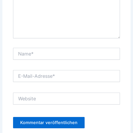
Name*
E-
Mail-
Adresse*
Website