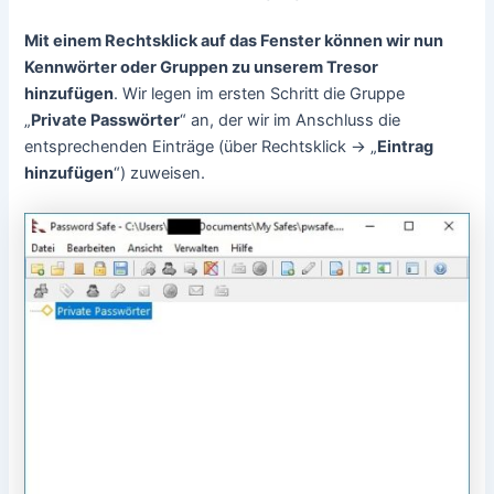
Mit einem Rechtsklick auf das Fenster können wir nun
Kennwörter oder Gruppen zu unserem Tresor
hinzufügen
. Wir legen im ersten Schritt die Gruppe
„
Private Passwörter
“ an, der wir im Anschluss die
entsprechenden Einträge (über Rechtsklick -> „
Eintrag
hinzufügen
“) zuweisen.