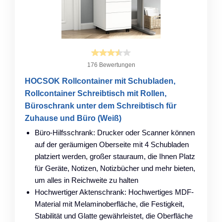
176 Bewertungen
HOCSOK Rollcontainer mit Schubladen,
Rollcontainer Schreibtisch mit Rollen,
Büroschrank unter dem Schreibtisch für
Zuhause und Büro (Weiß)
Büro-Hilfsschrank: Drucker oder Scanner können
auf der geräumigen Oberseite mit 4 Schubladen
platziert werden, großer stauraum, die Ihnen Platz
für Geräte, Notizen, Notizbücher und mehr bieten,
um alles in Reichweite zu halten
Hochwertiger Aktenschrank: Hochwertiges MDF-
Material mit Melaminoberfläche, die Festigkeit,
Stabilität und Glatte gewährleistet, die Oberfläche