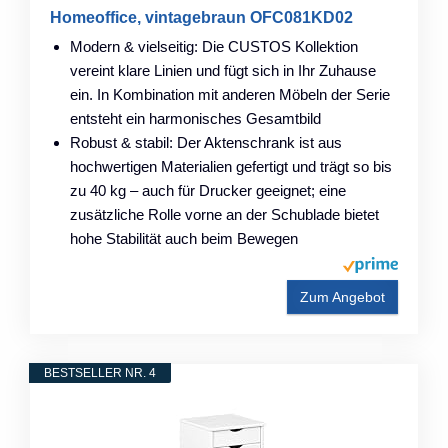
Homeoffice, vintagebraun OFC081KD02
Modern & vielseitig: Die CUSTOS Kollektion
vereint klare Linien und fügt sich in Ihr Zuhause
ein. In Kombination mit anderen Möbeln der Serie
entsteht ein harmonisches Gesamtbild
Robust & stabil: Der Aktenschrank ist aus
hochwertigen Materialien gefertigt und trägt so bis
zu 40 kg – auch für Drucker geeignet; eine
zusätzliche Rolle vorne an der Schublade bietet
hohe Stabilität auch beim Bewegen
Zum Angebot
BESTSELLER NR. 4