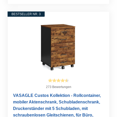
BESTSELLER NR. 3
273 Bewertungen
VASAGLE Custos Kollektion - Rollcontainer,
mobiler Aktenschrank, Schubladenschrank,
Druckerständer mit 5 Schubladen, mit
schraubenlosen Gleitschienen, für Büro,