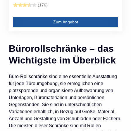
(176)
Zum Angebot
Bürorollschränke – das
Wichtigste im Überblick
Büro-Rollschränke sind eine essentielle Ausstattung
für jede Büroumgebung, sie ermöglichen eine
platzsparende und organisierte Aufbewahrung von
Unterlagen, Büromaterialien und persönlichen
Gegenständen. Sie sind in unterschiedlichen
Variationen erhältlich, in Bezug auf Größe, Material,
Anzahl und Gestaltung von Schubladen oder Fächern.
Die meisten dieser Schränke sind mit Rollen