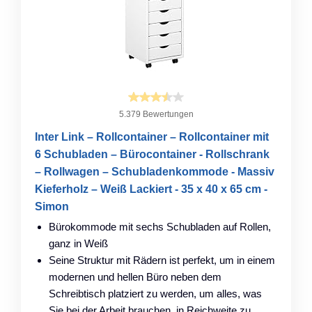
5.379 Bewertungen
Inter Link – Rollcontainer – Rollcontainer mit
6 Schubladen – Bürocontainer - Rollschrank
– Rollwagen – Schubladenkommode - Massiv
Kieferholz – Weiß Lackiert - 35 x 40 x 65 cm -
Simon
Bürokommode mit sechs Schubladen auf Rollen,
ganz in Weiß
Seine Struktur mit Rädern ist perfekt, um in einem
modernen und hellen Büro neben dem
Schreibtisch platziert zu werden, um alles, was
Sie bei der Arbeit brauchen, in Reichweite zu