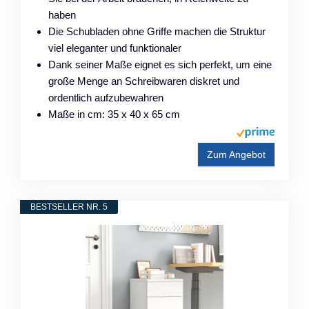
haben
Die Schubladen ohne Griffe machen die Struktur
viel eleganter und funktionaler
Dank seiner Maße eignet es sich perfekt, um eine
große Menge an Schreibwaren diskret und
ordentlich aufzubewahren
Maße in cm: 35 x 40 x 65 cm
Zum Angebot
BESTSELLER NR. 5