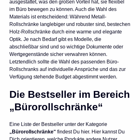
ausgestattet, was den großen Vorteil hat, sie flexibel
im Büro bewegen zu können. Auch die Wahl des
Materials ist entscheidend: Während Metall-
Rollschränke langlebiger und robuster sind, bestechen
Holz-Rollschränke durch eine warme und elegante
Optik. Je nach Bedarf gibt es Modelle, die
abschließbar sind und so wichtige Dokumente oder
Wertgegenstände sicher verwahren können.
Letztendlich sollte die Wahl des passenden Büro-
Rollschranks auf individuelle Ansprüche und das zur
Verfügung stehende Budget abgestimmt werden.
Die Bestseller im Bereich
„Bürorollschränke“
Eine Liste der Bestseller unter der Kategorie
„Bürorollschränke“
findest Du hier. Hier kannst Du
Dich orientieren, welche Produkte andere Nutzer