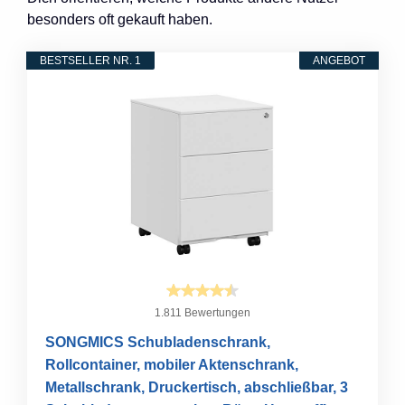
besonders oft gekauft haben.
BESTSELLER NR. 1
ANGEBOT
1.811 Bewertungen
SONGMICS Schubladenschrank,
Rollcontainer, mobiler Aktenschrank,
Metallschrank, Druckertisch, abschließbar, 3