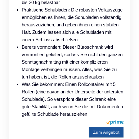
bis 20 kg belastbar
Praktische Schubladen: Die robusten Vollauszüge
ermöglichen es Ihnen, die Schubladen vollständig
herauszuziehen, und geben ihnen einen stabilen
Halt. Zudem lassen sich alle Schubladen mit
einem Schloss abschließen
Bereits vormontiert: Dieser Büroschrank wird
vormontiert geliefert, sodass Sie nicht den ganzen
Sonntagnachmittag mit einer komplizierten
Montage verbringen müssen. Alles, was Sie zu
tun haben, ist, die Rollen anzuschrauben
Was Sie bekommen: Einen Rollcontainer mit 5
Rollen (eine davon an der Unterseite der untersten
Schublade). So verspricht dieser Schrank eine
gute Stabilität, auch wenn Sie die mit Dokumenten
gefüllte Schublade herausziehen
Zum Angebot