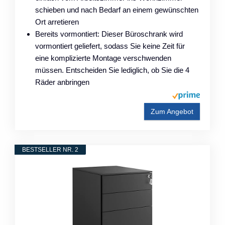
schieben und nach Bedarf an einem gewünschten
Ort arretieren
Bereits vormontiert: Dieser Büroschrank wird
vormontiert geliefert, sodass Sie keine Zeit für
eine komplizierte Montage verschwenden
müssen. Entscheiden Sie lediglich, ob Sie die 4
Räder anbringen
Zum Angebot
BESTSELLER NR. 2