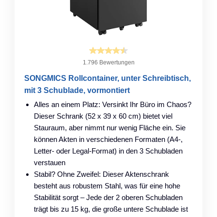
1.796 Bewertungen
SONGMICS Rollcontainer, unter Schreibtisch,
mit 3 Schublade, vormontiert
Alles an einem Platz: Versinkt Ihr Büro im Chaos?
Dieser Schrank (52 x 39 x 60 cm) bietet viel
Stauraum, aber nimmt nur wenig Fläche ein. Sie
können Akten in verschiedenen Formaten (A4-,
Letter- oder Legal-Format) in den 3 Schubladen
verstauen
Stabil? Ohne Zweifel: Dieser Aktenschrank
besteht aus robustem Stahl, was für eine hohe
Stabilität sorgt – Jede der 2 oberen Schubladen
trägt bis zu 15 kg, die große untere Schublade ist