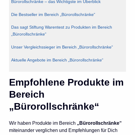
Bürorollschränke – das Wichtigste im Überblick
Die Bestseller im Bereich „Bürorollschränke“
Das sagt Stiftung Warentest zu Produkten im Bereich
„Bürorollschränke“
Unser Vergleichssieger im Bereich „Bürorollschränke“
Aktuelle Angebote im Bereich „Bürorollschränke“
Empfohlene Produkte im
Bereich
„Bürorollschränke“
Wir haben Produkte im Bereich
„Bürorollschränke“
miteinander verglichen und Empfehlungen für Dich