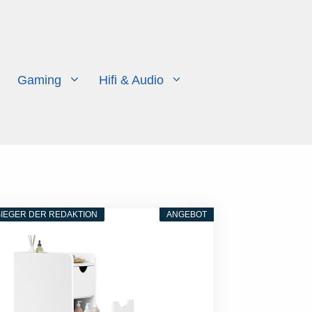
Gaming
Hifi & Audio
IEGER DER REDAKTION
ANGEBOT