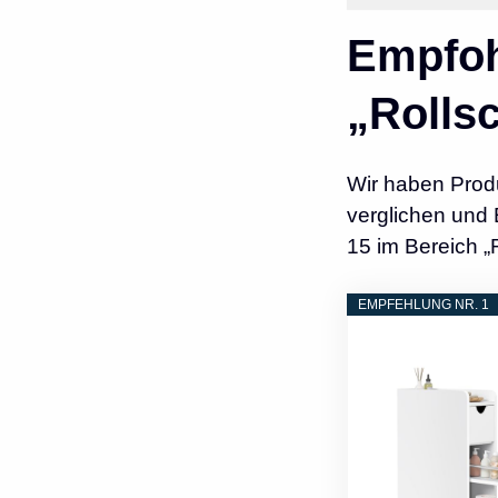
Empfoh
„Rolls
Wir haben Prod
verglichen und 
15 im Bereich 
EMPFEHLUNG NR. 1