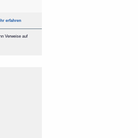
hr erfahren
ann Verweise auf