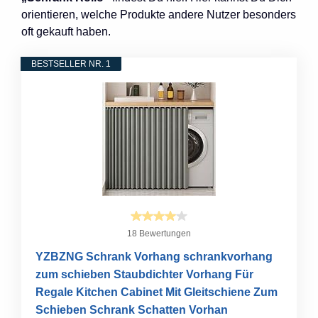
orientieren, welche Produkte andere Nutzer besonders
oft gekauft haben.
BESTSELLER NR. 1
18 Bewertungen
YZBZNG Schrank Vorhang schrankvorhang
zum schieben Staubdichter Vorhang Für
Regale Kitchen Cabinet Mit Gleitschiene Zum
Schieben Schrank Schatten Vorhan