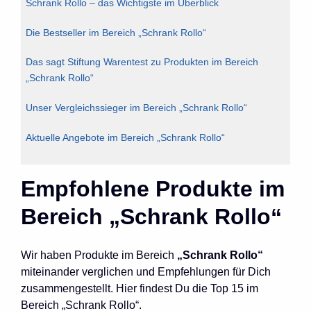
Schrank Rollo – das Wichtigste im Überblick
Die Bestseller im Bereich „Schrank Rollo“
Das sagt Stiftung Warentest zu Produkten im Bereich
„Schrank Rollo“
Unser Vergleichssieger im Bereich „Schrank Rollo“
Aktuelle Angebote im Bereich „Schrank Rollo“
Empfohlene Produkte im
Bereich „Schrank Rollo“
Wir haben Produkte im Bereich
„Schrank Rollo“
miteinander verglichen und Empfehlungen für Dich
zusammengestellt. Hier findest Du die Top 15 im
Bereich „Schrank Rollo“.