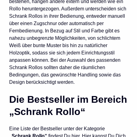
bestehen, hängen andere extern und werden wie ein
Rollo heruntergezogen. Außerdem unterscheiden sich
Schrank Rollos in ihrer Bedienung, entweder manuell
über einen Zugschnur oder automatisch per
Fernbedienung. In Bezug auf Stil und Farbe gibt es
nahezu unbegrenzte Möglichkeiten, von schlichtem
Weiß über bunte Muster bis hin zu natürlicher
Holzoptik, sodass sie sich jedem Einrichtungsstil
anpassen können. Bei der Auswahl des passenden
Schrank Rollos sollten daher die räumlichen
Bedingungen, das gewünschte Handling sowie das
Design berücksichtigt werden.
Die Bestseller im Bereich
„Schrank Rollo“
Eine Liste der Bestseller unter der Kategorie
„Schrank Rollo“
findest Du hier. Hier kannst Du Dich