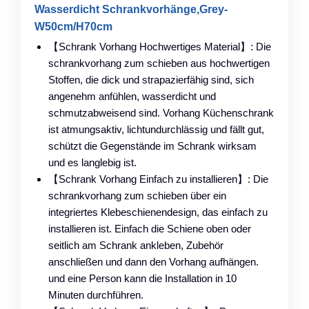
Wasserdicht Schrankvorhänge,Grey-
W50cm/H70cm
【Schrank Vorhang Hochwertiges Material】: Die
schrankvorhang zum schieben aus hochwertigen
Stoffen, die dick und strapazierfähig sind, sich
angenehm anfühlen, wasserdicht und
schmutzabweisend sind. Vorhang Küchenschrank
ist atmungsaktiv, lichtundurchlässig und fällt gut,
schützt die Gegenstände im Schrank wirksam
und es langlebig ist.
【Schrank Vorhang Einfach zu installieren】: Die
schrankvorhang zum schieben über ein
integriertes Klebeschienendesign, das einfach zu
installieren ist. Einfach die Schiene oben oder
seitlich am Schrank ankleben, Zubehör
anschließen und dann den Vorhang aufhängen.
und eine Person kann die Installation in 10
Minuten durchführen.