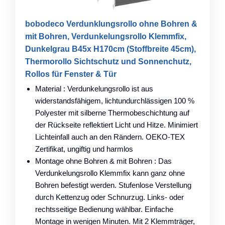
bobodeco Verdunklungsrollo ohne Bohren &
mit Bohren, Verdunkelungsrollo Klemmfix,
Dunkelgrau B45x H170cm (Stoffbreite 45cm),
Thermorollo Sichtschutz und Sonnenchutz,
Rollos für Fenster & Tür
Material : Verdunkelungsrollo ist aus
widerstandsfähigem, lichtundurchlässigen 100 %
Polyester mit silberne Thermobeschichtung auf
der Rückseite reflektiert Licht und Hitze. Minimiert
Lichteinfall auch an den Rändern. OEKO-TEX
Zertifikat, ungiftig und harmlos
Montage ohne Bohren & mit Bohren : Das
Verdunkelungsrollo Klemmfix kann ganz ohne
Bohren befestigt werden. Stufenlose Verstellung
durch Kettenzug oder Schnurzug. Links- oder
rechtsseitige Bedienung wählbar. Einfache
Montage in wenigen Minuten. Mit 2 Klemmträger,