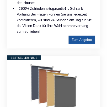
des Hauses.
【100% Zufriedenheitsgarantie】: Schrank
Vorhang Bei Fragen können Sie uns jederzeit
kontaktieren, wir sind 24 Stunden am Tag für Sie
da. Vielen Dank für Ihre Wahl schrankvorhang
zum schieben!
Zum Angebot
BESTSELLER NR. 2