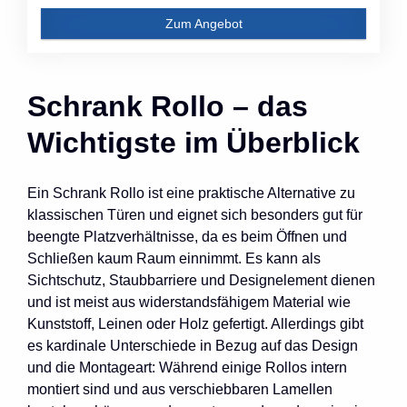
Zum Angebot
Schrank Rollo – das
Wichtigste im Überblick
Ein Schrank Rollo ist eine praktische Alternative zu
klassischen Türen und eignet sich besonders gut für
beengte Platzverhältnisse, da es beim Öffnen und
Schließen kaum Raum einnimmt. Es kann als
Sichtschutz, Staubbarriere und Designelement dienen
und ist meist aus widerstandsfähigem Material wie
Kunststoff, Leinen oder Holz gefertigt. Allerdings gibt
es kardinale Unterschiede in Bezug auf das Design
und die Montageart: Während einige Rollos intern
montiert sind und aus verschiebbaren Lamellen