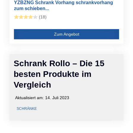
YZBZNG Schrank Vorhang schrankvorhang
zum schieben...
(18)
Zum Angebot
Schrank Rollo – Die 15
besten Produkte im
Vergleich
Aktualisiert am:
14. Juli 2023
SCHRÄNKE