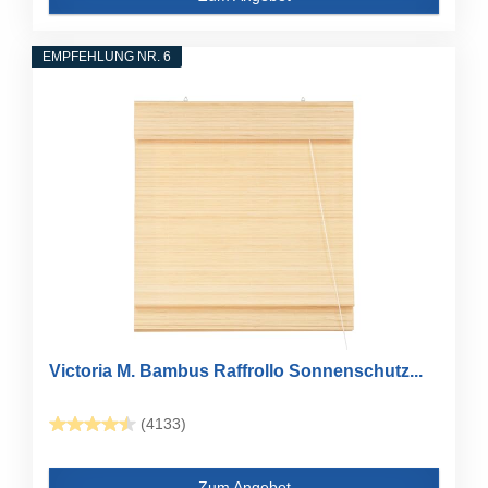
EMPFEHLUNG NR. 6
Victoria M. Bambus Raffrollo Sonnenschutz...
(4133)
Zum Angebot