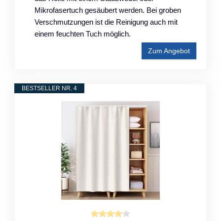
Mikrofasertuch gesäubert werden. Bei groben
Verschmutzungen ist die Reinigung auch mit
einem feuchten Tuch möglich.
Zum Angebot
BESTSELLER NR. 4