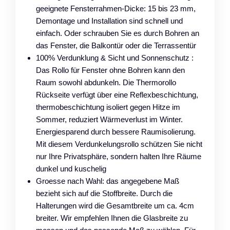
geeignete Fensterrahmen-Dicke: 15 bis 23 mm,
Demontage und Installation sind schnell und
einfach. Oder schrauben Sie es durch Bohren an
das Fenster, die Balkontür oder die Terrassentür
100% Verdunklung & Sicht und Sonnenschutz :
Das Rollo für Fenster ohne Bohren kann den
Raum sowohl abdunkeln. Die Thermorollo
Rückseite verfügt über eine Reflexbeschichtung,
thermobeschichtung isoliert gegen Hitze im
Sommer, reduziert Wärmeverlust im Winter.
Energiesparend durch bessere Raumisolierung.
Mit diesem Verdunkelungsrollo schützen Sie nicht
nur Ihre Privatsphäre, sondern halten Ihre Räume
dunkel und kuschelig
Groesse nach Wahl: das angegebene Maß
bezieht sich auf die Stoffbreite. Durch die
Halterungen wird die Gesamtbreite um ca. 4cm
breiter. Wir empfehlen Ihnen die Glasbreite zu