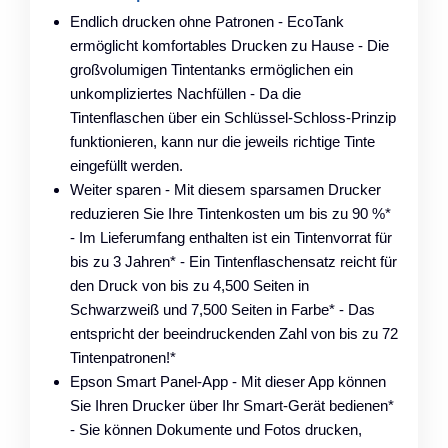
Endlich drucken ohne Patronen - EcoTank
ermöglicht komfortables Drucken zu Hause - Die
großvolumigen Tintentanks ermöglichen ein
unkompliziertes Nachfüllen - Da die
Tintenflaschen über ein Schlüssel-Schloss-Prinzip
funktionieren, kann nur die jeweils richtige Tinte
eingefüllt werden.
Weiter sparen - Mit diesem sparsamen Drucker
reduzieren Sie Ihre Tintenkosten um bis zu 90 %*
- Im Lieferumfang enthalten ist ein Tintenvorrat für
bis zu 3 Jahren* - Ein Tintenflaschensatz reicht für
den Druck von bis zu 4,500 Seiten in
Schwarzweiß und 7,500 Seiten in Farbe* - Das
entspricht der beeindruckenden Zahl von bis zu 72
Tintenpatronen!*
Epson Smart Panel-App - Mit dieser App können
Sie Ihren Drucker über Ihr Smart-Gerät bedienen*
- Sie können Dokumente und Fotos drucken,