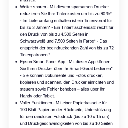
Weiter sparen - Mit diesem sparsamen Drucker
reduzieren Sie Ihre Tintenkosten um bis zu 90 %*
- Im Lieferumfang enthalten ist ein Tintenvorrat für
bis zu 3 Jahren* - Ein Tintenflaschensatz reicht für
den Druck von bis zu 4,500 Seiten in
Schwarzweiß und 7,500 Seiten in Farbe* - Das
entspricht der beeindruckenden Zahl von bis zu 72
Tintenpatronen!*
Epson Smart Panel-App - Mit dieser App können
Sie Ihren Drucker über Ihr Smart-Gerät bedienen*
- Sie können Dokumente und Fotos drucken,
kopieren und scannen, den Drucker einrichten und
steuern sowie Fehler beheben – alles über Ihr
Handy oder Tablet.
Voller Funktionen - Mit einer Papierkassette für
100 Blatt Papier an der Rückseite, Unterstützung
für den randlosen Fotodruck (bis zu 10 x 15 cm)
und Druckgeschwindigkeiten von bis zu 10 Seiten