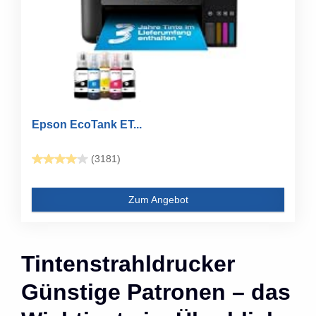
Epson EcoTank ET...
(3181)
Zum Angebot
Tintenstrahldrucker
Günstige Patronen – das