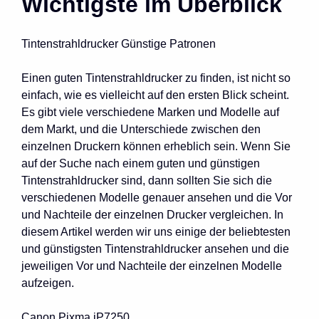
Wichtigste im Überblick
Tintenstrahldrucker Günstige Patronen
Einen guten Tintenstrahldrucker zu finden, ist nicht so
einfach, wie es vielleicht auf den ersten Blick scheint.
Es gibt viele verschiedene Marken und Modelle auf
dem Markt, und die Unterschiede zwischen den
einzelnen Druckern können erheblich sein. Wenn Sie
auf der Suche nach einem guten und günstigen
Tintenstrahldrucker sind, dann sollten Sie sich die
verschiedenen Modelle genauer ansehen und die Vor
und Nachteile der einzelnen Drucker vergleichen. In
diesem Artikel werden wir uns einige der beliebtesten
und günstigsten Tintenstrahldrucker ansehen und die
jeweiligen Vor und Nachteile der einzelnen Modelle
aufzeigen.
Canon Pixma iP7250