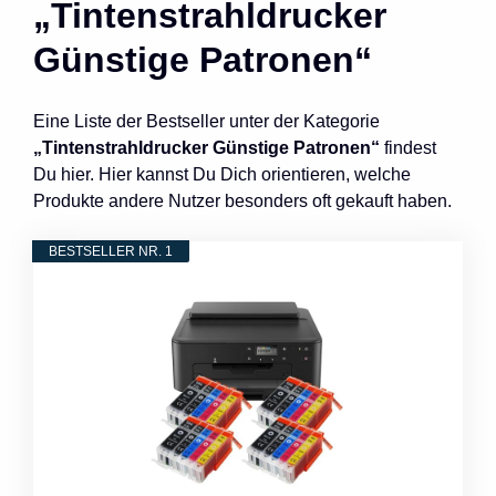
„Tintenstrahldrucker
Günstige Patronen“
Eine Liste der Bestseller unter der Kategorie
„Tintenstrahldrucker Günstige Patronen“
findest
Du hier. Hier kannst Du Dich orientieren, welche
Produkte andere Nutzer besonders oft gekauft haben.
BESTSELLER NR. 1