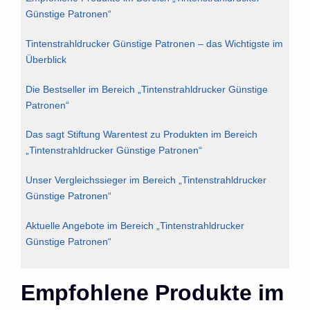
Günstige Patronen“
Tintenstrahldrucker Günstige Patronen – das Wichtigste im
Überblick
Die Bestseller im Bereich „Tintenstrahldrucker Günstige
Patronen“
Das sagt Stiftung Warentest zu Produkten im Bereich
„Tintenstrahldrucker Günstige Patronen“
Unser Vergleichssieger im Bereich „Tintenstrahldrucker
Günstige Patronen“
Aktuelle Angebote im Bereich „Tintenstrahldrucker
Günstige Patronen“
Empfohlene Produkte im