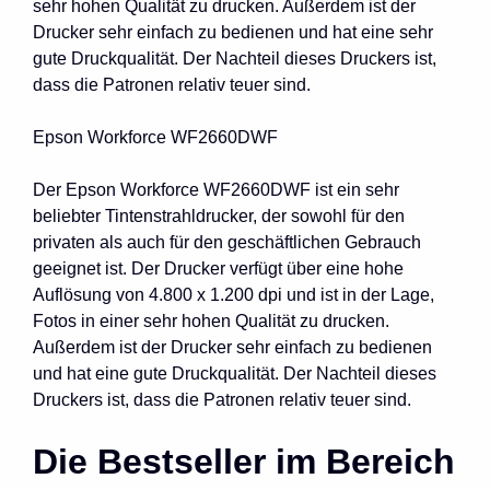
sehr hohen Qualität zu drucken. Außerdem ist der
Drucker sehr einfach zu bedienen und hat eine sehr
gute Druckqualität. Der Nachteil dieses Druckers ist,
dass die Patronen relativ teuer sind.
Epson Workforce WF2660DWF
Der Epson Workforce WF2660DWF ist ein sehr
beliebter Tintenstrahldrucker, der sowohl für den
privaten als auch für den geschäftlichen Gebrauch
geeignet ist. Der Drucker verfügt über eine hohe
Auflösung von 4.800 x 1.200 dpi und ist in der Lage,
Fotos in einer sehr hohen Qualität zu drucken.
Außerdem ist der Drucker sehr einfach zu bedienen
und hat eine gute Druckqualität. Der Nachteil dieses
Druckers ist, dass die Patronen relativ teuer sind.
Die Bestseller im Bereich