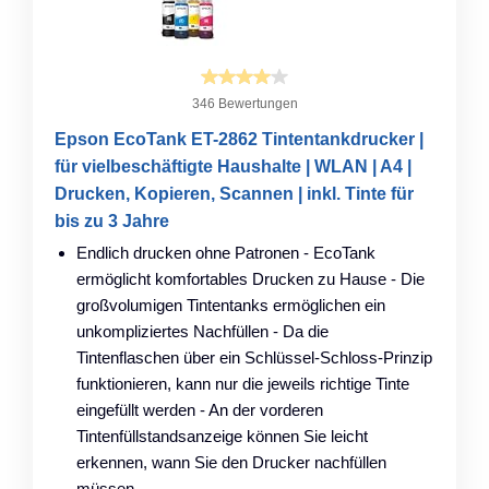
346 Bewertungen
Epson EcoTank ET-2862 Tintentankdrucker |
für vielbeschäftigte Haushalte | WLAN | A4 |
Drucken, Kopieren, Scannen | inkl. Tinte für
bis zu 3 Jahre
Endlich drucken ohne Patronen - EcoTank
ermöglicht komfortables Drucken zu Hause - Die
großvolumigen Tintentanks ermöglichen ein
unkompliziertes Nachfüllen - Da die
Tintenflaschen über ein Schlüssel-Schloss-Prinzip
funktionieren, kann nur die jeweils richtige Tinte
eingefüllt werden - An der vorderen
Tintenfüllstandsanzeige können Sie leicht
erkennen, wann Sie den Drucker nachfüllen
müssen.