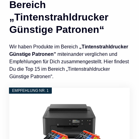
Bereich
„Tintenstrahldrucker
Günstige Patronen“
Wir haben Produkte im Bereich
„Tintenstrahldrucker
Günstige Patronen“
miteinander verglichen und
Empfehlungen für Dich zusammengestellt. Hier findest
Du die Top 15 im Bereich „Tintenstrahldrucker
Günstige Patronen“.
EMPFEHLUNG NR. 1