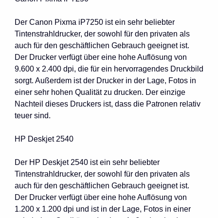
Der Canon Pixma iP7250 ist ein sehr beliebter
Tintenstrahldrucker, der sowohl für den privaten als
auch für den geschäftlichen Gebrauch geeignet ist.
Der Drucker verfügt über eine hohe Auflösung von
9.600 x 2.400 dpi, die für ein hervorragendes Druckbild
sorgt. Außerdem ist der Drucker in der Lage, Fotos in
einer sehr hohen Qualität zu drucken. Der einzige
Nachteil dieses Druckers ist, dass die Patronen relativ
teuer sind.
HP Deskjet 2540
Der HP Deskjet 2540 ist ein sehr beliebter
Tintenstrahldrucker, der sowohl für den privaten als
auch für den geschäftlichen Gebrauch geeignet ist.
Der Drucker verfügt über eine hohe Auflösung von
1.200 x 1.200 dpi und ist in der Lage, Fotos in einer