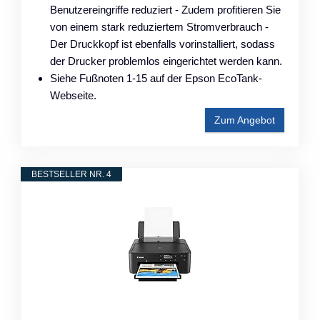
Benutzereingriffe reduziert - Zudem profitieren Sie
von einem stark reduziertem Stromverbrauch -
Der Druckkopf ist ebenfalls vorinstalliert, sodass
der Drucker problemlos eingerichtet werden kann.
Siehe Fußnoten 1-15 auf der Epson EcoTank-
Webseite.
Zum Angebot
BESTSELLER NR. 4