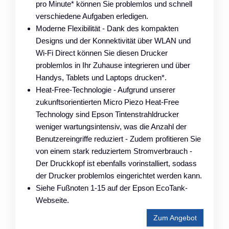
pro Minute* können Sie problemlos und schnell
verschiedene Aufgaben erledigen.
Moderne Flexibilität - Dank des kompakten
Designs und der Konnektivität über WLAN und
Wi-Fi Direct können Sie diesen Drucker
problemlos in Ihr Zuhause integrieren und über
Handys, Tablets und Laptops drucken*.
Heat-Free-Technologie - Aufgrund unserer
zukunftsorientierten Micro Piezo Heat-Free
Technology sind Epson Tintenstrahldrucker
weniger wartungsintensiv, was die Anzahl der
Benutzereingriffe reduziert - Zudem profitieren Sie
von einem stark reduziertem Stromverbrauch -
Der Druckkopf ist ebenfalls vorinstalliert, sodass
der Drucker problemlos eingerichtet werden kann.
Siehe Fußnoten 1-15 auf der Epson EcoTank-
Webseite.
Zum Angebot