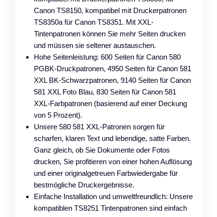
Canon TS8150, kompatibel mit Druckerpatronen
TS8350a für Canon TS8351. Mit XXL-
Tintenpatronen können Sie mehr Seiten drucken
und müssen sie seltener austauschen.
Hohe Seitenleistung: 600 Seiten für Canon 580
PGBK-Druckpatronen, 4950 Seiten für Canon 581
XXL BK-Schwarzpatronen, 9140 Seiten für Canon
581 XXL Foto Blau, 830 Seiten für Canon 581
XXL-Farbpatronen (basierend auf einer Deckung
von 5 Prozent).
Unsere 580 581 XXL-Patronen sorgen für
scharfen, klaren Text und lebendige, satte Farben.
Ganz gleich, ob Sie Dokumente oder Fotos
drucken, Sie profitieren von einer hohen Auflösung
und einer originalgetreuen Farbwiedergabe für
bestmögliche Druckergebnisse.
Einfache Installation und umweltfreundlich: Unsere
kompatiblen TS8251 Tintenpatronen sind einfach