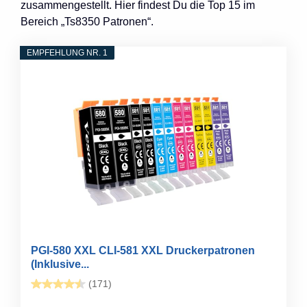
zusammengestellt. Hier findest Du die Top 15 im
Bereich „Ts8350 Patronen“.
EMPFEHLUNG NR. 1
PGI-580 XXL CLI-581 XXL Druckerpatronen
(Inklusive...
(171)