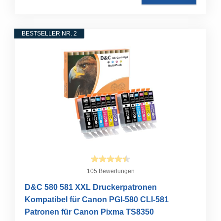
BESTSELLER NR. 2
105 Bewertungen
D&C 580 581 XXL Druckerpatronen
Kompatibel für Canon PGI-580 CLI-581
Patronen für Canon Pixma TS8350