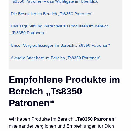
Ts8350 Patronen – das Wichtigste im Überblick
Die Bestseller im Bereich „Ts8350 Patronen“
Das sagt Stiftung Warentest zu Produkten im Bereich
„Ts8350 Patronen“
Unser Vergleichssieger im Bereich „Ts8350 Patronen“
Aktuelle Angebote im Bereich „Ts8350 Patronen“
Empfohlene Produkte im
Bereich „Ts8350
Patronen“
Wir haben Produkte im Bereich
„Ts8350 Patronen“
miteinander verglichen und Empfehlungen für Dich