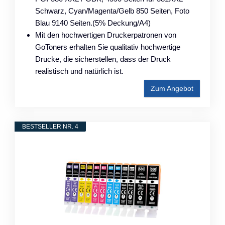
Schwarz, Cyan/Magenta/Gelb 850 Seiten, Foto
Blau 9140 Seiten.(5% Deckung/A4)
Mit den hochwertigen Druckerpatronen von
GoToners erhalten Sie qualitativ hochwertige
Drucke, die sicherstellen, dass der Druck
realistisch und natürlich ist.
Zum Angebot
BESTSELLER NR. 4