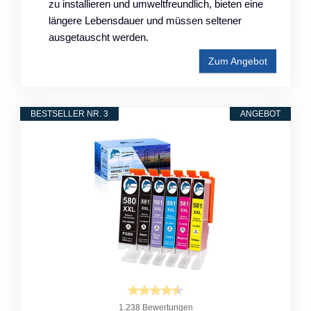
zu installieren und umweltfreundlich, bieten eine
längere Lebensdauer und müssen seltener
ausgetauscht werden.
Zum Angebot
BESTSELLER NR. 3
ANGEBOT
1.238 Bewertungen