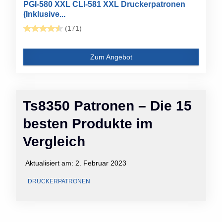
PGI-580 XXL CLI-581 XXL Druckerpatronen
(Inklusive...
(171)
Zum Angebot
Ts8350 Patronen – Die 15
besten Produkte im
Vergleich
Aktualisiert am:
2. Februar 2023
DRUCKERPATRONEN