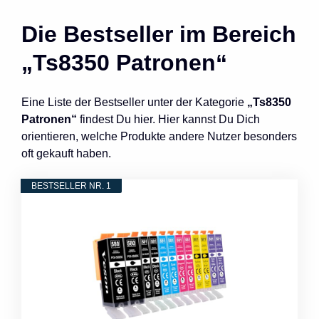
Die Bestseller im Bereich
„Ts8350 Patronen“
Eine Liste der Bestseller unter der Kategorie
„Ts8350
Patronen“
findest Du hier. Hier kannst Du Dich
orientieren, welche Produkte andere Nutzer besonders
oft gekauft haben.
BESTSELLER NR. 1