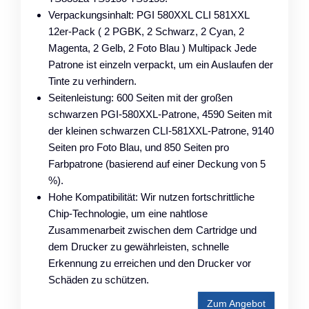
Verpackungsinhalt: PGI 580XXL CLI 581XXL
12er-Pack ( 2 PGBK, 2 Schwarz, 2 Cyan, 2
Magenta, 2 Gelb, 2 Foto Blau ) Multipack Jede
Patrone ist einzeln verpackt, um ein Auslaufen der
Tinte zu verhindern.
Seitenleistung: 600 Seiten mit der großen
schwarzen PGI-580XXL-Patrone, 4590 Seiten mit
der kleinen schwarzen CLI-581XXL-Patrone, 9140
Seiten pro Foto Blau, und 850 Seiten pro
Farbpatrone (basierend auf einer Deckung von 5
%).
Hohe Kompatibilität: Wir nutzen fortschrittliche
Chip-Technologie, um eine nahtlose
Zusammenarbeit zwischen dem Cartridge und
dem Drucker zu gewährleisten, schnelle
Erkennung zu erreichen und den Drucker vor
Schäden zu schützen.
Zum Angebot