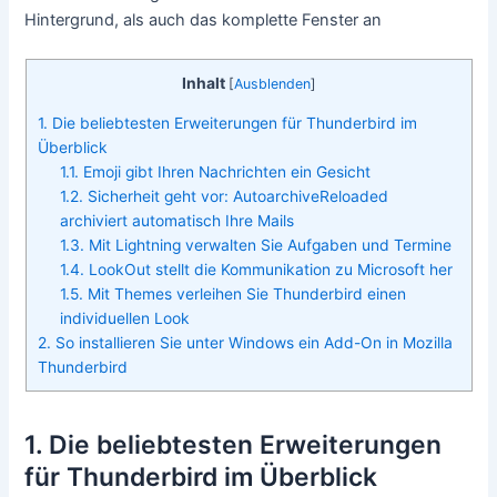
Hintergrund, als auch das komplette Fenster an
Inhalt
[
Ausblenden
]
1. Die beliebtesten Erweiterungen für Thunderbird im
Überblick
1.1. Emoji gibt Ihren Nachrichten ein Gesicht
1.2. Sicherheit geht vor: AutoarchiveReloaded
archiviert automatisch Ihre Mails
1.3. Mit Lightning verwalten Sie Aufgaben und Termine
1.4. LookOut stellt die Kommunikation zu Microsoft her
1.5. Mit Themes verleihen Sie Thunderbird einen
individuellen Look
2. So installieren Sie unter Windows ein Add-On in Mozilla
Thunderbird
1. Die beliebtesten Erweiterungen
für Thunderbird im Überblick