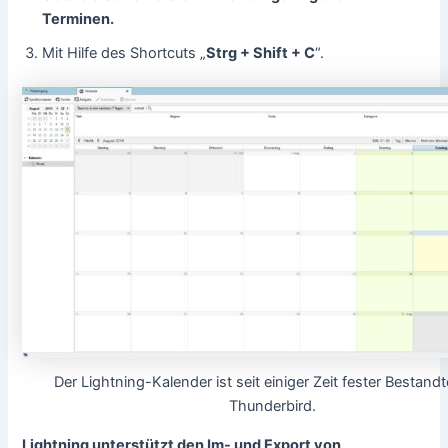
Terminen.
Mit Hilfe des Shortcuts „
Strg + Shift + C
“.
Der Lightning-Kalender ist seit einiger Zeit fester Bestandt
Thunderbird.
Lightning unterstützt den Im- und Export von