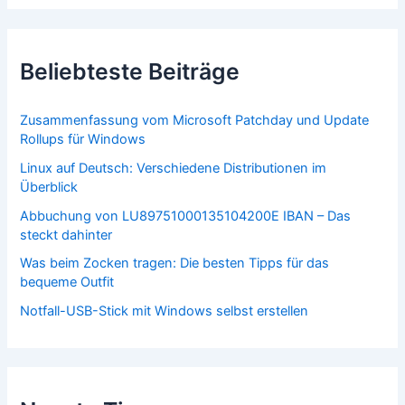
Beliebteste Beiträge
Zusammenfassung vom Microsoft Patchday und Update
Rollups für Windows
Linux auf Deutsch: Verschiedene Distributionen im
Überblick
Abbuchung von LU89751000135104200E IBAN – Das
steckt dahinter
Was beim Zocken tragen: Die besten Tipps für das
bequeme Outfit
Notfall-USB-Stick mit Windows selbst erstellen