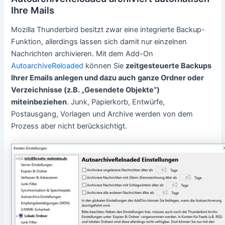
Ihre Mails
Mozilla Thunderbird besitzt zwar eine integrierte Backup-
Funktion, allerdings lassen sich damit nur einzelnen
Nachrichten archivieren. Mit dem Add-On
AutoarchiveReloaded
können Sie
zeitgesteuerte Backups
Ihrer Emails anlegen und dazu auch
ganze Ordner oder
Verzeichnisse (z.B. „Gesendete Objekte“)
miteinbeziehen
. Junk, Papierkorb, Entwürfe,
Postausgang, Vorlagen und Archive werden von dem
Prozess aber nicht berücksichtigt.