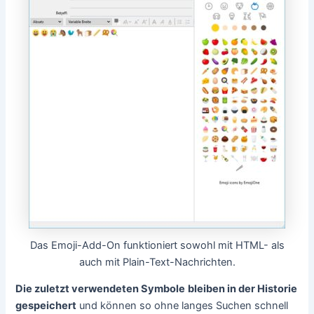
Das Emoji-Add-On funktioniert sowohl mit HTML- als
auch mit Plain-Text-Nachrichten.
Die zuletzt verwendeten Symbole
bleiben in der Historie
gespeichert
und können so ohne langes Suchen schnell