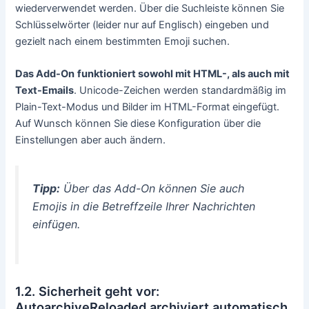
wiederverwendet werden. Über die Suchleiste können Sie
Schlüsselwörter (leider nur auf Englisch) eingeben und
gezielt nach einem bestimmten Emoji suchen.
Das Add-On
funktioniert sowohl mit HTML-, als auch mit
Text-Emails
. Unicode-Zeichen werden standardmäßig im
Plain-Text-Modus und Bilder im HTML-Format eingefügt.
Auf Wunsch können Sie diese Konfiguration über die
Einstellungen aber auch ändern.
Tipp:
Über das Add-On können Sie auch
Emojis in die Betreffzeile Ihrer Nachrichten
einfügen.
1.2. Sicherheit geht vor:
AutoarchiveReloaded archiviert automatisch