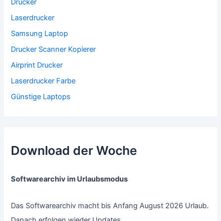
Drucker
Laserdrucker
Samsung Laptop
Drucker Scanner Kopierer
Airprint Drucker
Laserdrucker Farbe
Günstige Laptops
Download der Woche
Softwarearchiv im Urlaubsmodus
Das Softwarearchiv macht bis Anfang August 2026 Urlaub.
Danach erfolgen wieder Updates.