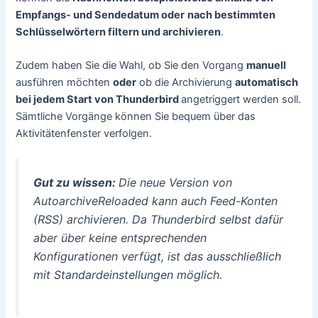
Empfangs- und Sendedatum oder
nach bestimmten
Schlüsselwörtern filtern und archivieren
.
Zudem haben Sie die Wahl, ob Sie den Vorgang
manuell
ausführen möchten
oder
ob die Archivierung
automatisch
bei jedem Start von Thunderbird
angetriggert werden soll.
Sämtliche Vorgänge können Sie bequem über das
Aktivitätenfenster verfolgen.
Gut zu wissen:
Die neue Version von
AutoarchiveReloaded kann auch Feed-Konten
(RSS) archivieren. Da Thunderbird selbst dafür
aber über keine entsprechenden
Konfigurationen verfügt, ist das ausschließlich
mit Standardeinstellungen möglich.