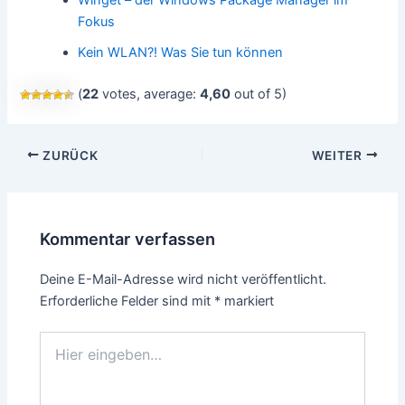
Fokus
Kein WLAN?! Was Sie tun können
(
22
votes, average:
4,60
out of 5)
Beitragsnavigation
ZURÜCK
WEITER
Kommentar verfassen
Deine E-Mail-Adresse wird nicht veröffentlicht.
Erforderliche Felder sind mit
*
markiert
Hier
eingeben…