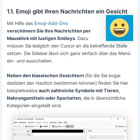
1.1. Emoji gibt Ihren Nachrichten ein Gesicht
Mit Hilfe des
Emoji-Add-Ons
verschönern Sie Ihre Nachrichten per
Mausklick mit lustigen Smileys
. Dazu
müssen Sie lediglich den Cursor an die betreffende Stelle
setzen. Die Sidebar lässt sich ganz einfach über das Menü
ein- und ausschalten.
Neben den klassischen Gesichtern
(für die Sie sogar
dediziert den Hautton bestimmen können) finden Sie hier
beispielsweise
auch zahlreiche Symbole mit Tieren,
Nahrungsmitteln oder Sportarten
, die in übersichtliche
Kategorien eingeteilt sind.