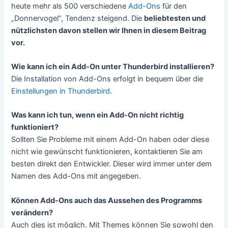
heute mehr als 500 verschiedene
Add-Ons
für den
„Donnervogel“, Tendenz steigend. Die
beliebtesten und
nützlichsten davon stellen wir Ihnen in diesem Beitrag
vor.
Wie kann ich ein Add-On unter Thunderbird installieren?
Die Installation von Add-Ons erfolgt in bequem über die
Einstellungen in Thunderbird
.
Was kann ich tun, wenn ein Add-On nicht richtig
funktioniert?
Sollten Sie Probleme mit einem Add-On haben oder diese
nicht wie gewünscht funktionieren, kontaktieren Sie am
besten direkt den Entwickler. Dieser wird immer unter dem
Namen des Add-Ons mit angegeben.
Können Add-Ons auch das Aussehen des Programms
verändern?
Auch dies ist möglich. Mit Themes können Sie sowohl den