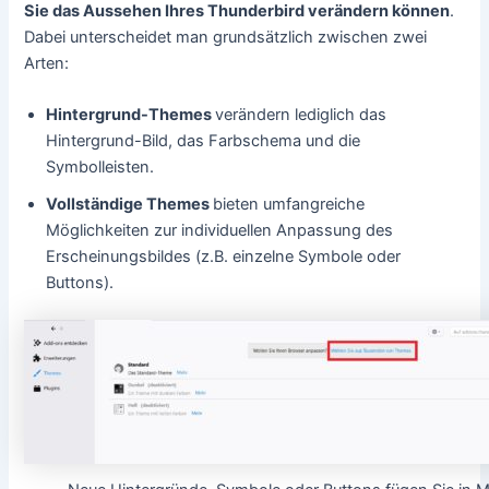
Sie das Aussehen Ihres Thunderbird verändern können
.
Dabei unterscheidet man grundsätzlich zwischen zwei
Arten:
Hintergrund-Themes
verändern lediglich das
Hintergrund-Bild, das Farbschema und die
Symbolleisten.
Vollständige Themes
bieten umfangreiche
Möglichkeiten zur individuellen Anpassung des
Erscheinungsbildes (z.B. einzelne Symbole oder
Buttons).