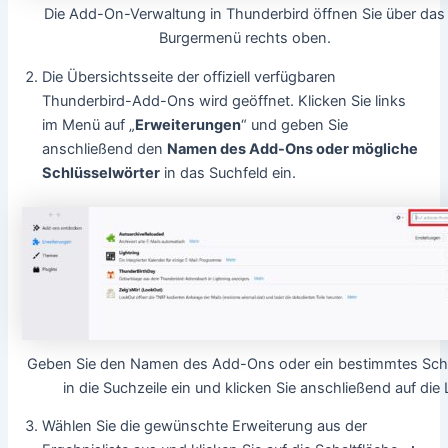
Die Add-On-Verwaltung in Thunderbird öffnen Sie über das
Burgermenü rechts oben.
Die Übersichtsseite der offiziell verfügbaren
Thunderbird-Add-Ons wird geöffnet. Klicken Sie links
im Menü auf „
Erweiterungen
“ und geben Sie
anschließend den
Namen des Add-Ons oder mögliche
Schlüsselwörter
in das Suchfeld ein.
Geben Sie den Namen des Add-Ons oder ein bestimmtes Sch
in die Suchzeile ein und klicken Sie anschließend auf die
Wählen Sie die gewünschte Erweiterung aus der