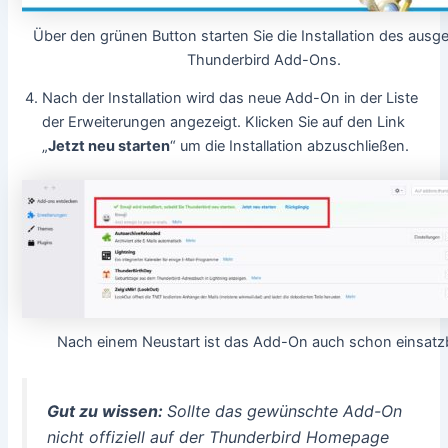
Über den grünen Button starten Sie die Installation des ausg
Thunderbird Add-Ons.
Nach der Installation wird das neue Add-On in der Liste
der Erweiterungen angezeigt. Klicken Sie auf den Link
„
Jetzt neu starten
“ um die Installation abzuschließen.
Nach einem Neustart ist das Add-On auch schon einsatzb
Gut zu wissen:
Sollte das gewünschte Add-On
nicht offiziell auf der Thunderbird Homepage