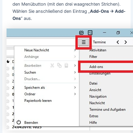
den Menübutton (mit den drei waagrechten Strichen).
Wählen Sie anschließend den Eintrag „
Add-Ons -> Add-
Ons
“ aus.