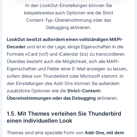
In den LookOut-Einstellungen können Sie
beispielsweise auch Optionen wie die Strict
Content-Typ-Übereinstimmung oder das
Debugging aktivieren.
LookOut
besitzt außerdem einen vollständigen MAPI-
Decoder
und ist in der Lage, einige Eigenschaften in die
Formate vCard (vcf) und iCalendar (ics) zu transcodieren.
Überdies besteht auch die Möglichkeit, sich alle MAPI-
Eigenschaften und Felder einer E-Mail anzeigen zu lassen,
sofern diese von Thunderbird oder Microsoft stammt. In
den Einstellungen des Add-Ons können Sie außerdem
zusätzliche Optionen wie die
Strict-Content-
Übereinstimmungen oder das Debugging
aktivieren.
1.5. Mit Themes verleihen Sie Thunderbird
einen individuellen Look
Themes sind eine spezielle Form von
Add-Ons, mit dem