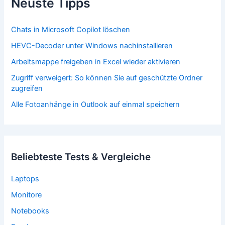
Neuste Tipps
Chats in Microsoft Copilot löschen
HEVC-Decoder unter Windows nachinstallieren
Arbeitsmappe freigeben in Excel wieder aktivieren
Zugriff verweigert: So können Sie auf geschützte Ordner
zugreifen
Alle Fotoanhänge in Outlook auf einmal speichern
Beliebteste Tests & Vergleiche
Laptops
Monitore
Notebooks