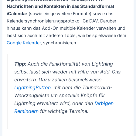
Nachrichten und Kontakten in das Standardformat
iCalendar
(sowie einige weitere Formate) sowie das
Kalendersynchronisierungsprotokoll CalDAV. Darüber
hinaus kann das Add-On multiple Kalender verwalten und
lässt sich auch mit anderen Tools, wie beispielsweise dem
Google Kalender
, synchronisieren.
Tipp:
Auch die Funktionalität von Lightning
selbst lässt sich wieder mit Hilfe von Add-Ons
erweitern. Dazu zählen beispielsweise
LightningButton
, mit dem die Thunderbird-
Werkzeugleiste um spezielle Knöpfe für
Lightning erweitert wird, oder den
farbigen
Remindern
für wichtige Termine.