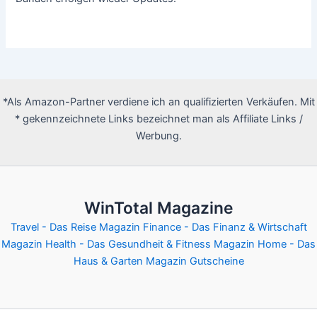
*Als Amazon-Partner verdiene ich an qualifizierten Verkäufen. Mit
* gekennzeichnete Links bezeichnet man als Affiliate Links /
Werbung.
WinTotal Magazine
Travel - Das Reise Magazin
Finance - Das Finanz & Wirtschaft
Magazin
Health - Das Gesundheit & Fitness Magazin
Home - Das
Haus & Garten Magazin
Gutscheine