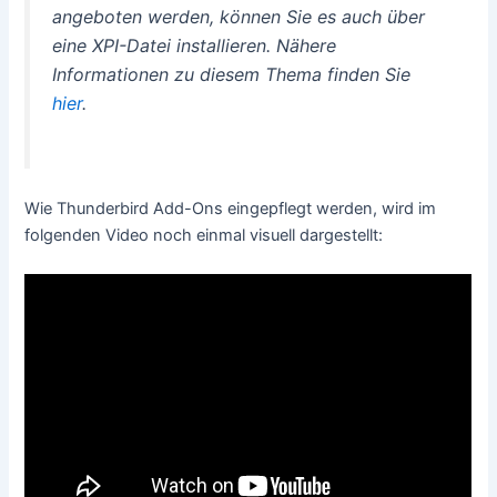
angeboten werden, können Sie es auch über
eine XPI-Datei installieren. Nähere
Informationen zu diesem Thema finden Sie
hier
.
Wie Thunderbird Add-Ons eingepflegt werden, wird im
folgenden Video noch einmal visuell dargestellt: