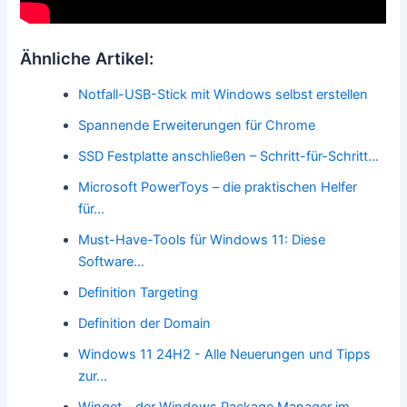
Ähnliche Artikel:
Notfall-USB-Stick mit Windows selbst erstellen
Spannende Erweiterungen für Chrome
SSD Festplatte anschließen – Schritt-für-Schritt…
Microsoft PowerToys – die praktischen Helfer
für…
Must-Have-Tools für Windows 11: Diese
Software…
Definition Targeting
Definition der Domain
Windows 11 24H2 - Alle Neuerungen und Tipps
zur…
Winget – der Windows Package Manager im