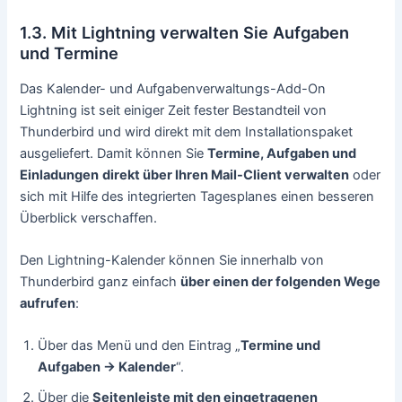
1.3. Mit Lightning verwalten Sie Aufgaben
und Termine
Das Kalender- und Aufgabenverwaltungs-Add-On
Lightning ist seit einiger Zeit fester Bestandteil von
Thunderbird und wird direkt mit dem Installationspaket
ausgeliefert. Damit können Sie
Termine, Aufgaben und
Einladungen
direkt über Ihren Mail-Client verwalten
oder
sich mit Hilfe des integrierten Tagesplanes einen besseren
Überblick verschaffen.
Den Lightning-Kalender können Sie innerhalb von
Thunderbird ganz einfach
über einen der folgenden Wege
aufrufen
:
Über das Menü und den Eintrag „
Termine und
Aufgaben -> Kalender
“.
Über die
Seitenleiste mit den eingetragenen