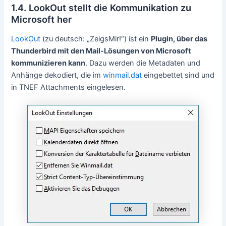
1.4. LookOut stellt die Kommunikation zu
Microsoft her
LookOut
(zu deutsch: „ZeigsMir!“) ist ein
Plugin, über das
Thunderbird mit den Mail-Lösungen von Microsoft
kommunizieren kann
. Dazu werden die Metadaten und
Anhänge dekodiert, die im
winmail.dat
eingebettet sind und
in TNEF Attachments eingelesen.