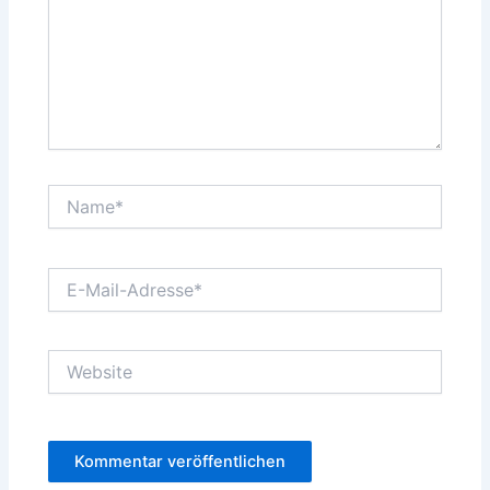
Name*
E-
Mail-
Adresse*
Website