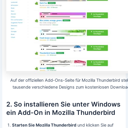
Auf der offiziellen Add-Ons-Seite für Mozilla Thunderbird st
tausende verschiedene Designs zum kostenlosen Download
2. So installieren Sie unter Windows
ein Add-On in Mozilla Thunderbird
Starten Sie Mozilla Thunderbird
und klicken Sie auf