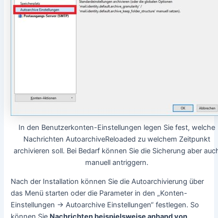
In den Benutzerkonten-Einstellungen legen Sie fest, welche
Nachrichten AutoarchiveReloaded zu welchem Zeitpunkt
archivieren soll. Bei Bedarf können Sie die Sicherung aber auc
manuell antriggern.
Nach der Installation können Sie die Autoarchivierung über
das Menü starten oder die Parameter in den „Konten-
Einstellungen -> Autoarchive Einstellungen“ festlegen. So
können Sie
Nachrichten beispielsweise anhand von