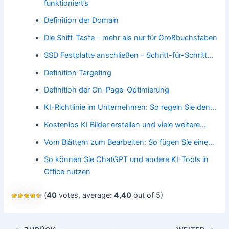
funktioniert’s
Definition der Domain
Die Shift-Taste – mehr als nur für Großbuchstaben
SSD Festplatte anschließen – Schritt-für-Schritt…
Definition Targeting
Definition der On-Page-Optimierung
KI-Richtlinie im Unternehmen: So regeln Sie den…
Kostenlos KI Bilder erstellen und viele weitere…
Vom Blättern zum Bearbeiten: So fügen Sie eine…
So können Sie ChatGPT und andere KI-Tools in
Office nutzen
(
40
votes, average:
4,40
out of 5)