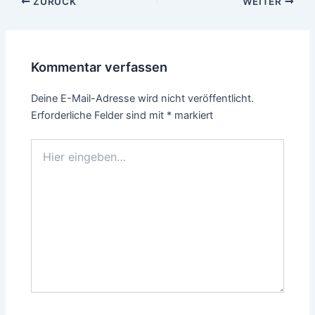
Beitragsnavigation
ZURÜCK
WEITER
Kommentar verfassen
Deine E-Mail-Adresse wird nicht veröffentlicht.
Erforderliche Felder sind mit
*
markiert
Hier
eingeben…