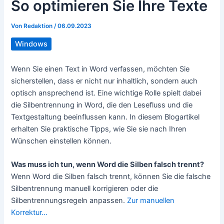
So optimieren Sie Ihre Texte
Von
Redaktion
/
06.09.2023
Windows
Wenn Sie einen Text in Word verfassen, möchten Sie
sicherstellen, dass er nicht nur inhaltlich, sondern auch
optisch ansprechend ist. Eine wichtige Rolle spielt dabei
die Silbentrennung in Word, die den Lesefluss und die
Textgestaltung beeinflussen kann. In diesem Blogartikel
erhalten Sie praktische Tipps, wie Sie sie nach Ihren
Wünschen einstellen können.
Was muss ich tun, wenn Word die Silben falsch trennt?
Wenn Word die Silben falsch trennt, können Sie die falsche
Silbentrennung manuell korrigieren oder die
Silbentrennungsregeln anpassen.
Zur manuellen
Korrektur…