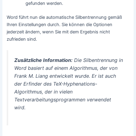
gefunden werden.
Word führt nun die automatische Silbentrennung gemäß
Ihren Einstellungen durch. Sie können die Optionen
jederzeit ändern, wenn Sie mit dem Ergebnis nicht
zufrieden sind.
Zusätzliche Information:
Die Silbentrennung in
Word basiert auf einem Algorithmus, der von
Frank M. Liang entwickelt wurde. Er ist auch
der Erfinder des TeX-Hyphenations-
Algorithmus, der in vielen
Textverarbeitungsprogrammen verwendet
wird.