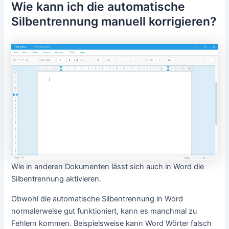
Wie kann ich die automatische
Silbentrennung manuell korrigieren?
Wie in anderen Dokumenten lässt sich auch in Word die
Silbentrennung aktivieren.
Obwohl die automatische Silbentrennung in Word
normalerweise gut funktioniert, kann es manchmal zu
Fehlern kommen. Beispielsweise kann Word Wörter falsch