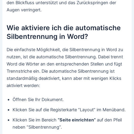
den Blickfluss unterstützt und das Zurückspringen der
Augen verringert.
Wie aktiviere ich die automatische
Silbentrennung in Word?
Die einfachste Möglichkeit, die Silbentrennung in Word zu
nutzen, ist die automatische Silbentrennung. Dabei trennt
Word die Wörter an den entsprechenden Stellen und fügt
Trennstriche ein. Die automatische Silbentrennung ist
standardmäßig deaktiviert, kann aber mit wenigen Klicks
aktiviert werden:
Öffnen Sie Ihr Dokument.
Klicken Sie auf die Registerkarte “Layout” im Menüband.
Klicken Sie im Bereich
“Seite einrichten”
auf den Pfeil
neben “Silbentrennung”.