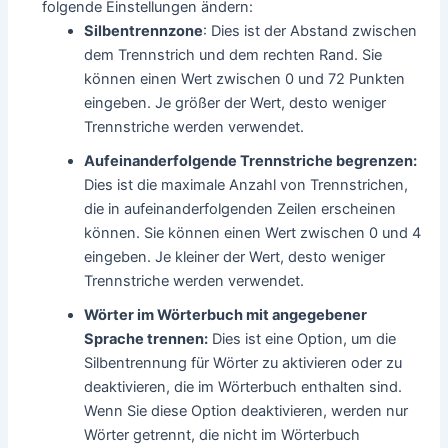
folgende Einstellungen ändern:
Silbentrennzone
: Dies ist der Abstand zwischen
dem Trennstrich und dem rechten Rand. Sie
können einen Wert zwischen 0 und 72 Punkten
eingeben. Je größer der Wert, desto weniger
Trennstriche werden verwendet.
Aufeinanderfolgende Trennstriche begrenzen:
Dies ist die maximale Anzahl von Trennstrichen,
die in aufeinanderfolgenden Zeilen erscheinen
können. Sie können einen Wert zwischen 0 und 4
eingeben. Je kleiner der Wert, desto weniger
Trennstriche werden verwendet.
Wörter im Wörterbuch mit angegebener
Sprache trennen:
Dies ist eine Option, um die
Silbentrennung für Wörter zu aktivieren oder zu
deaktivieren, die im Wörterbuch enthalten sind.
Wenn Sie diese Option deaktivieren, werden nur
Wörter getrennt, die nicht im Wörterbuch