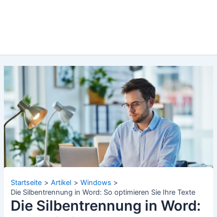
Startseite
Artikel
Windows
Die Silbentrennung in Word: So optimieren Sie Ihre Texte
Die Silbentrennung in Word: