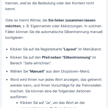
trennen, weil es die Bedeutung oder den Kontext nicht
kennt.
Oder es trennt Wörter, die
Sie lieber zusammen lassen
möchten
, z. B. Eigennamen oder Abkürzungen. In solchen
Fällen können Sie die automatische Silbentrennung manuell
korrigieren:
Klicken Sie auf die Registerkarte
“Layout”
im Menüband.
Klicken Sie auf den
Pfeil neben “Silbentrennung”
im
Bereich “Seite einrichten”.
Wählen Sie
“Manuell”
aus dem Dropdown-Menü.
Word wird Ihnen nun jedes Wort anzeigen, das getrennt
werden kann, und Ihnen Vorschläge für die Trennstellen
machen. Sie können eine der folgenden Aktionen
ausführen:
Klicken Sie auf “Ja”, um das Wort an der