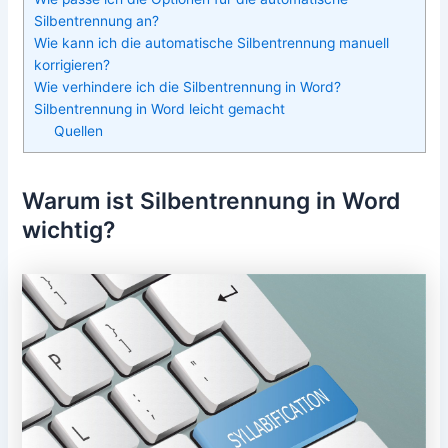
Silbentrennung an?
Wie kann ich die automatische Silbentrennung manuell
korrigieren?
Wie verhindere ich die Silbentrennung in Word?
Silbentrennung in Word leicht gemacht
Quellen
Warum ist Silbentrennung in Word
wichtig?