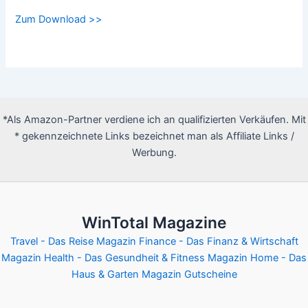
Zum Download >>
*Als Amazon-Partner verdiene ich an qualifizierten Verkäufen. Mit
* gekennzeichnete Links bezeichnet man als Affiliate Links /
Werbung.
WinTotal Magazine
Travel - Das Reise Magazin
Finance - Das Finanz & Wirtschaft
Magazin
Health - Das Gesundheit & Fitness Magazin
Home - Das
Haus & Garten Magazin
Gutscheine