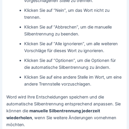
vorgeschlagenen Stelle zu trennen.
Klicken Sie auf “Nein”, um das Wort nicht zu
trennen.
Klicken Sie auf “Abbrechen”, um die manuelle
Silbentrennung zu beenden.
Klicken Sie auf “Alle ignorieren”, um alle weiteren
Vorschläge für dieses Wort zu ignorieren.
Klicken Sie auf “Optionen”, um die Optionen für
die automatische Silbentrennung zu ändern.
Klicken Sie auf eine andere Stelle im Wort, um eine
andere Trennstelle vorzuschlagen.
Word wird Ihre Entscheidungen speichern und die
automatische Silbentrennung entsprechend anpassen. Sie
können die
manuelle Silbentrennung jederzeit
wiederholen
, wenn Sie weitere Änderungen vornehmen
möchten.