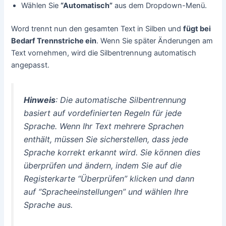
Wählen Sie
“Automatisch”
aus dem Dropdown-Menü.
Word trennt nun den gesamten Text in Silben und
fügt bei
Bedarf Trennstriche ein
. Wenn Sie später Änderungen am
Text vornehmen, wird die Silbentrennung automatisch
angepasst.
Hinweis
: Die automatische Silbentrennung
basiert auf vordefinierten Regeln für jede
Sprache. Wenn Ihr Text mehrere Sprachen
enthält, müssen Sie sicherstellen, dass jede
Sprache korrekt erkannt wird. Sie können dies
überprüfen und ändern, indem Sie auf die
Registerkarte “Überprüfen” klicken und dann
auf “Spracheeinstellungen” und wählen Ihre
Sprache aus.