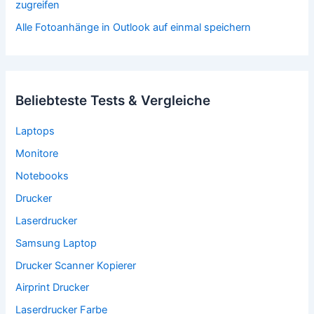
zugreifen
Alle Fotoanhänge in Outlook auf einmal speichern
Beliebteste Tests & Vergleiche
Laptops
Monitore
Notebooks
Drucker
Laserdrucker
Samsung Laptop
Drucker Scanner Kopierer
Airprint Drucker
Laserdrucker Farbe