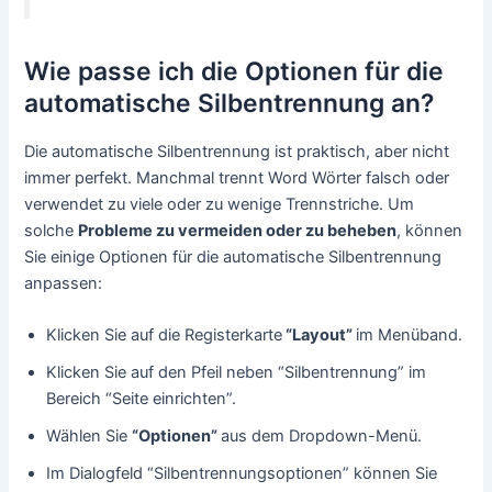
Wie passe ich die Optionen für die
automatische Silbentrennung an?
Die automatische Silbentrennung ist praktisch, aber nicht
immer perfekt. Manchmal trennt Word Wörter falsch oder
verwendet zu viele oder zu wenige Trennstriche. Um
solche
Probleme zu vermeiden oder zu beheben
, können
Sie einige Optionen für die automatische Silbentrennung
anpassen:
Klicken Sie auf die Registerkarte
“Layout”
im Menüband.
Klicken Sie auf den Pfeil neben “Silbentrennung” im
Bereich “Seite einrichten”.
Wählen Sie
“Optionen”
aus dem Dropdown-Menü.
Im Dialogfeld “Silbentrennungsoptionen” können Sie