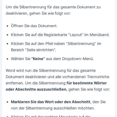
Um die Silbentrennung für das gesamte Dokument zu
deaktivieren, gehen Sie wie folgt vor:
Öffnen Sie das Dokument.
Klicken Sie auf die Registerkarte “Layout” im Menüband.
Klicken Sie auf den Pfeil neben “Silbentrennung” im
Bereich “Seite einrichten”.
Wählen Sie
“Keine”
aus dem Dropdown-Menü.
Word wird nun die Silbentrennung für das gesamte
Dokument deaktivieren und alle vorhandenen Trennstriche
entfernen. Um die Silbentrennung
für bestimmte Wörter
oder Abschnitte auszuschließen
, gehen Sie wie folgt vor:
Markieren Sie das Wort oder den Abschnitt
, den Sie
von der Silbentrennung ausschließen möchten.
Klicken Sie mit der rechten Maustaste auf die