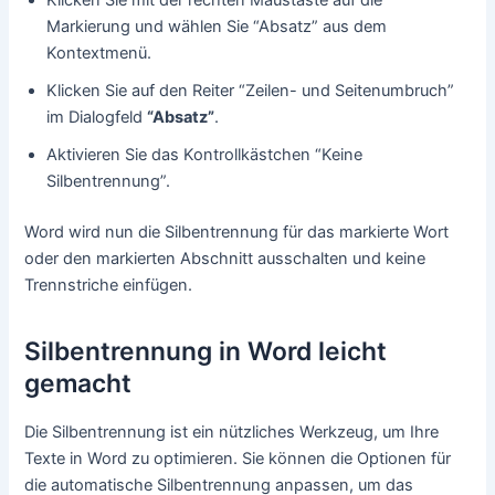
Markierung und wählen Sie “Absatz” aus dem
Kontextmenü.
Klicken Sie auf den Reiter “Zeilen- und Seitenumbruch”
im Dialogfeld
“Absatz”
.
Aktivieren Sie das Kontrollkästchen “Keine
Silbentrennung”.
Word wird nun die Silbentrennung für das markierte Wort
oder den markierten Abschnitt ausschalten und keine
Trennstriche einfügen.
Silbentrennung in Word leicht
gemacht
Die Silbentrennung ist ein nützliches Werkzeug, um Ihre
Texte in Word zu optimieren. Sie können die Optionen für
die automatische Silbentrennung anpassen, um das