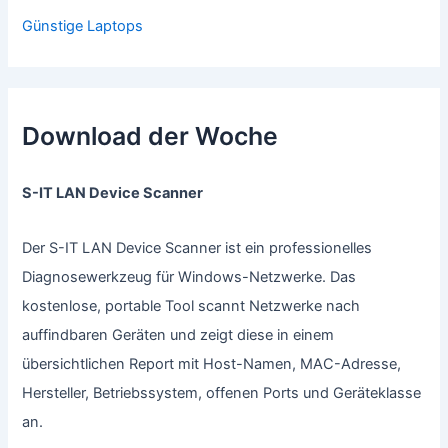
Günstige Laptops
Download der Woche
S-IT LAN Device Scanner
Der S-IT LAN Device Scanner ist ein professionelles
Diagnosewerkzeug für Windows-Netzwerke. Das
kostenlose, portable Tool scannt Netzwerke nach
auffindbaren Geräten und zeigt diese in einem
übersichtlichen Report mit Host-Namen, MAC-Adresse,
Hersteller, Betriebssystem, offenen Ports und Geräteklasse
an.