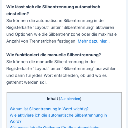
Wie lässt sich die Silbentrennung automatisch
einstellen?
Sie können die automatische Silbentrennung in der
Registerkarte “Layout” unter “Silbentrennung” aktivieren
und Optionen wie die Silbentrennzone oder die maximale
Anzahl von Trennstrichen festlegen.
Mehr dazu hier…
Wie funktioniert die manuelle Silbentrennung?
Sie können die manuelle Silbentrennung in der
Registerkarte “Layout” unter “Silbentrennung” auswählen
und dann für jedes Wort entscheiden, ob und wo es
getrennt werden soll.
Inhalt
[
Ausblenden
]
Warum ist Silbentrennung in Word wichtig?
Wie aktiviere ich die automatische Silbentrennung in
Word?
Wie passe ich die Optionen für die automatische