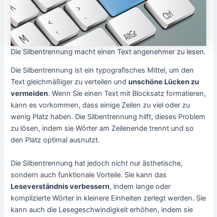
Die Silbentrennung macht einen Text angenehmer zu lesen.
Die Silbentrennung ist ein typografisches Mittel, um den
Text gleichmäßiger zu verteilen und
unschöne Lücken zu
vermeiden
. Wenn Sie einen Text mit Blocksatz formatieren,
kann es vorkommen, dass einige Zeilen zu viel oder zu
wenig Platz haben. Die Silbentrennung hilft, dieses Problem
zu lösen, indem sie Wörter am Zeilenende trennt und so
den Platz optimal ausnutzt.
Die Silbentrennung hat jedoch nicht nur ästhetische,
sondern auch funktionale Vorteile. Sie kann das
Leseverständnis verbessern
, indem lange oder
komplizierte Wörter in kleinere Einheiten zerlegt werden. Sie
kann auch die Lesegeschwindigkeit erhöhen, indem sie