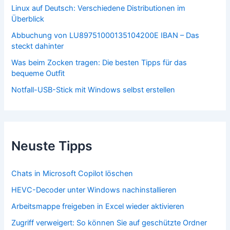
Linux auf Deutsch: Verschiedene Distributionen im
Überblick
Abbuchung von LU89751000135104200E IBAN – Das
steckt dahinter
Was beim Zocken tragen: Die besten Tipps für das
bequeme Outfit
Notfall-USB-Stick mit Windows selbst erstellen
Neuste Tipps
Chats in Microsoft Copilot löschen
HEVC-Decoder unter Windows nachinstallieren
Arbeitsmappe freigeben in Excel wieder aktivieren
Zugriff verweigert: So können Sie auf geschützte Ordner