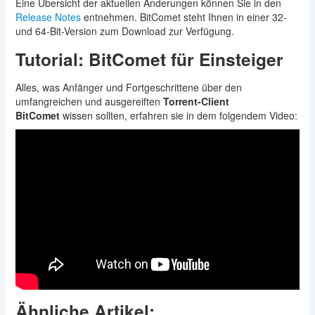
Eine Übersicht der aktuellen Änderungen können Sie in den
Release Notes
entnehmen. BitComet steht Ihnen in einer 32-
und 64-Bit-Version zum Download zur Verfügung.
Tutorial: BitComet für Einsteiger
Alles, was Anfänger und Fortgeschrittene über den
umfangreichen und ausgereiften
Torrent-Client
BitComet
wissen sollten, erfahren sie in dem folgendem Video:
Ähnliche Artikel: