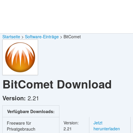
Startseite
Software-Einträge
BitComet
BitComet
Download
Version:
2.21
Verfügbare Downloads:
Version:
Jetzt
Freeware für
2.21
herunterladen
Privatgebrauch