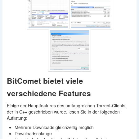
BitComet bietet viele
verschiedene Features
Einige der Hauptfeatures des umfangreichen Torrent-Clients,
der in C++ geschrieben wurde, lesen Sie in der folgenden
Auflistung:
Mehrere Downloads gleichzeitig möglich
Downloadschlange