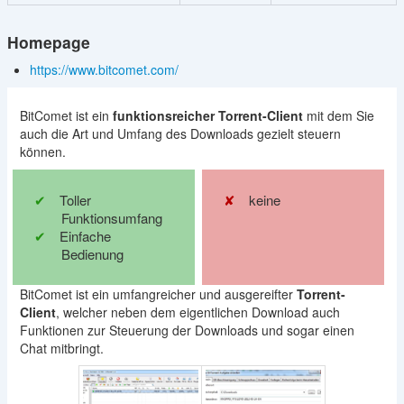
Homepage
https://www.bitcomet.com/
BitComet ist ein
funktionsreicher Torrent-Client
mit dem Sie
auch die Art und Umfang des Downloads gezielt steuern
können.
Toller
keine
Funktionsumfang
Einfache
Bedienung
BitComet ist ein umfangreicher und ausgereifter
Torrent-
Client
, welcher neben dem eigentlichen Download auch
Funktionen zur Steuerung der Downloads und sogar einen
Chat mitbringt.