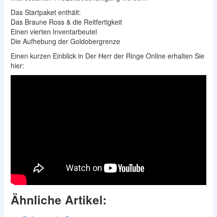
Das Startpaket enthält:
Das Braune Ross & die Reitfertigkeit
Einen vierten Inventarbeutel
Die Aufhebung der Goldobergrenze
Einen kurzen Einblick in Der Herr der Ringe Online erhalten Sie
hier:
Ähnliche Artikel: