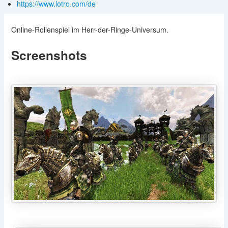
https://www.lotro.com/de
Online-Rollenspiel im Herr-der-Ringe-Universum.
Screenshots