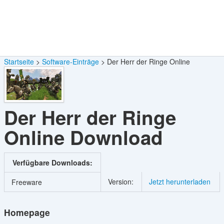
Startseite
Software-Einträge
Der Herr der Ringe Online
Der Herr der Ringe
Online
Download
Verfügbare Downloads:
Version:
Jetzt herunterladen
Freeware
Homepage