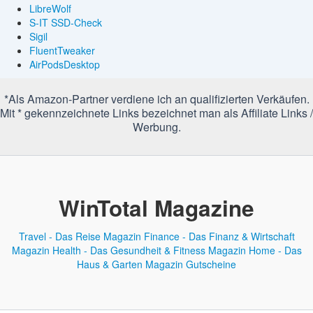
LibreWolf
S-IT SSD-Check
Sigil
FluentTweaker
AirPodsDesktop
*Als Amazon-Partner verdiene ich an qualifizierten Verkäufen.
Mit * gekennzeichnete Links bezeichnet man als Affiliate Links /
Werbung.
WinTotal Magazine
Travel - Das Reise Magazin
Finance - Das Finanz & Wirtschaft
Magazin
Health - Das Gesundheit & Fitness Magazin
Home - Das
Haus & Garten Magazin
Gutscheine