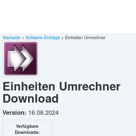
Startseite
Software-Einträge
Einheiten Umrechner
Einheiten Umrechner
Download
Version:
16.08.2024
Verfügbare
Downloads: