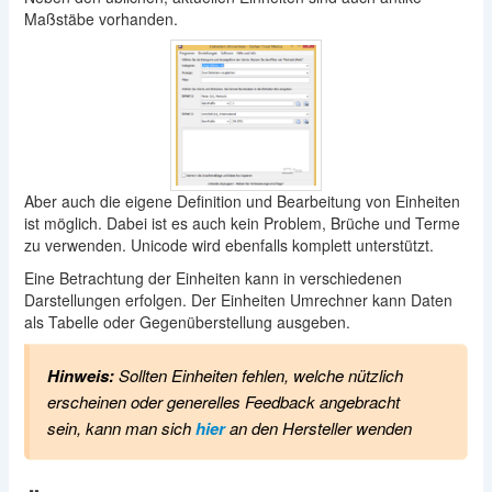
Maßstäbe vorhanden.
Aber auch die eigene Definition und Bearbeitung von Einheiten
ist möglich. Dabei ist es auch kein Problem, Brüche und Terme
zu verwenden. Unicode wird ebenfalls komplett unterstützt.
Eine Betrachtung der Einheiten kann in verschiedenen
Darstellungen erfolgen. Der Einheiten Umrechner kann Daten
als Tabelle oder Gegenüberstellung ausgeben.
Hinweis:
Sollten Einheiten fehlen, welche nützlich
erscheinen oder generelles Feedback angebracht
sein, kann man sich
hier
an den Hersteller wenden