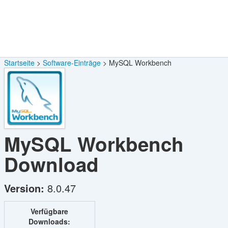
Startseite
Software-Einträge
MySQL Workbench
MySQL Workbench
Download
Version:
8.0.47
Verfügbare
Downloads: