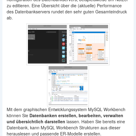
zu editieren. Eine Übersicht über die (aktuelle) Performance
des Datenbankservers rundet den sehr guten Gesamteindruck
ab.
Mit dem graphischen Entwicklungssystem MySQL Workbench
können Sie
Datenbanken erstellen, bearbeiten, verwalten
und übersichtlich darstellen
lassen. Haben Sie bereits eine
Datenbank, kann MySQL Workbench Strukturen aus dieser
herauslesen und passende ER-Modelle erstellen.