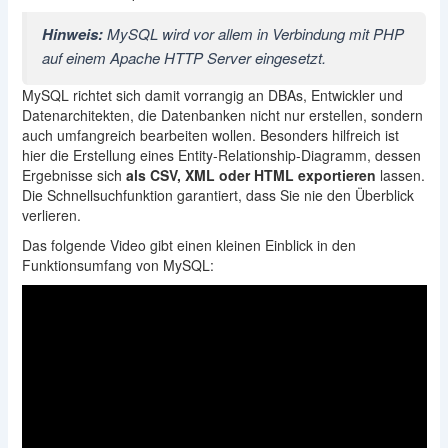
Hinweis:
MySQL wird vor allem in Verbindung mit PHP
auf einem Apache HTTP Server eingesetzt.
MySQL richtet sich damit vorrangig an DBAs, Entwickler und
Datenarchitekten, die Datenbanken nicht nur erstellen, sondern
auch umfangreich bearbeiten wollen. Besonders hilfreich ist
hier die Erstellung eines Entity-Relationship-Diagramm, dessen
Ergebnisse sich
als CSV, XML oder HTML exportieren
lassen.
Die Schnellsuchfunktion garantiert, dass Sie nie den Überblick
verlieren.
Das folgende Video gibt einen kleinen Einblick in den
Funktionsumfang von MySQL: