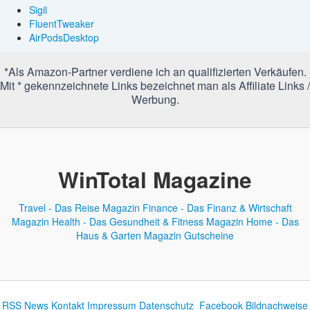
Sigil
FluentTweaker
AirPodsDesktop
*Als Amazon-Partner verdiene ich an qualifizierten Verkäufen.
Mit * gekennzeichnete Links bezeichnet man als Affiliate Links /
Werbung.
WinTotal Magazine
Travel - Das Reise Magazin
Finance - Das Finanz & Wirtschaft
Magazin
Health - Das Gesundheit & Fitness Magazin
Home - Das
Haus & Garten Magazin
Gutscheine
RSS News
Kontakt
Impressum
Datenschutz
Facebook
Bildnachweise