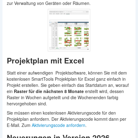
zur Verwaltung von Geräten oder Räumen.
Projektplan mit Excel
Statt einer aufwendigen Projektsoftware, können Sie mit dem
kostenlosen SmartTools Projektplan für Excel ganz einfach in
Projekt erstellen. Sie geben einfach das Startdatum an, worauf
ein
Raster für die nächsten 8 Monate
erstellt wird, dessen
Raster in Wochen aufgeteilt und die Wochenenden farbig
hervorgehoben sind.
Sie müssen einen kostenlosen Aktivierungscode für den
Projektplan anfordern. Der Aktivierungscode kommt dann per
E-Mail. Zum
Aktivierungscode anfordern
.
Neuerungen in Version 2026