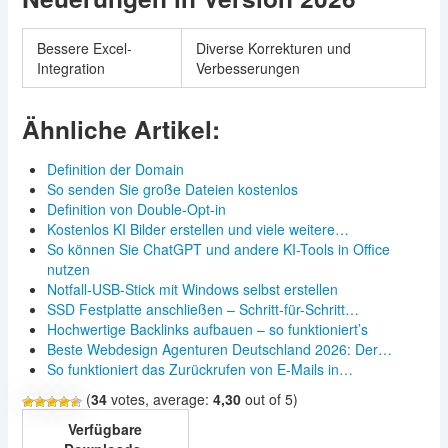
Bessere Excel-
Diverse Korrekturen und
Integration
Verbesserungen
Ähnliche Artikel:
Definition der Domain
So senden Sie große Dateien kostenlos
Definition von Double-Opt-in
Kostenlos KI Bilder erstellen und viele weitere…
So können Sie ChatGPT und andere KI-Tools in Office
nutzen
Notfall-USB-Stick mit Windows selbst erstellen
SSD Festplatte anschließen – Schritt-für-Schritt…
Hochwertige Backlinks aufbauen – so funktioniert’s
Beste Webdesign Agenturen Deutschland 2026: Der…
So funktioniert das Zurückrufen von E‑Mails in…
(
34
votes, average:
4,30
out of 5)
Verfügbare