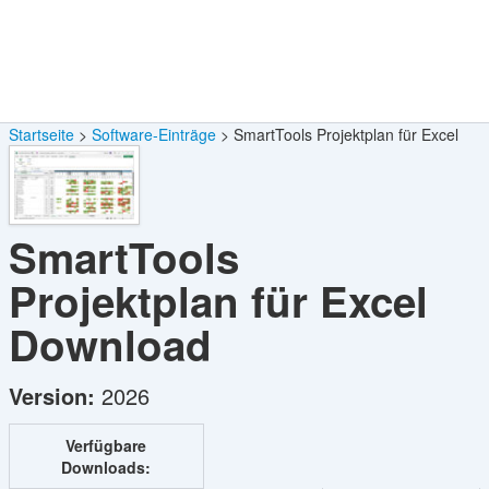
Startseite
Software-Einträge
SmartTools Projektplan für Excel
SmartTools
Projektplan für Excel
Download
Version:
2026
Verfügbare
Downloads: