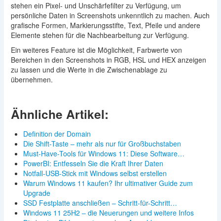
stehen ein Pixel- und Unschärfefilter zu Verfügung, um
persönliche Daten in Screenshots unkenntlich zu machen. Auch
grafische Formen, Markierungsstifte, Text, Pfeile und andere
Elemente stehen für die Nachbearbeitung zur Verfügung.
Ein weiteres Feature ist die Möglichkeit, Farbwerte von
Bereichen in den Screenshots in RGB, HSL und HEX anzeigen
zu lassen und die Werte in die Zwischenablage zu
übernehmen.
Ähnliche Artikel:
Definition der Domain
Die Shift-Taste – mehr als nur für Großbuchstaben
Must-Have-Tools für Windows 11: Diese Software…
PowerBI: Entfesseln Sie die Kraft Ihrer Daten
Notfall-USB-Stick mit Windows selbst erstellen
Warum Windows 11 kaufen? Ihr ultimativer Guide zum
Upgrade
SSD Festplatte anschließen – Schritt-für-Schritt…
Windows 11 25H2 – die Neuerungen und weitere Infos