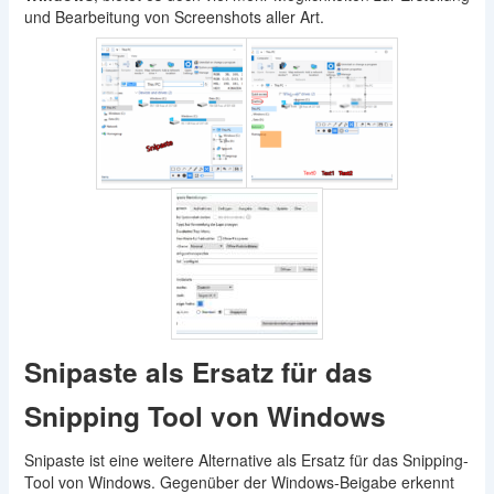
und Bearbeitung von Screenshots aller Art.
Snipaste als Ersatz für das
Snipping Tool von Windows
Snipaste ist eine weitere Alternative als Ersatz für das Snipping-
Tool von Windows. Gegenüber der Windows-Beigabe erkennt