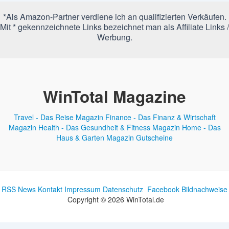
*Als Amazon-Partner verdiene ich an qualifizierten Verkäufen.
Mit * gekennzeichnete Links bezeichnet man als Affiliate Links /
Werbung.
WinTotal Magazine
Travel - Das Reise Magazin
Finance - Das Finanz & Wirtschaft
Magazin
Health - Das Gesundheit & Fitness Magazin
Home - Das
Haus & Garten Magazin
Gutscheine
RSS News
Kontakt
Impressum
Datenschutz
Facebook
Bildnachweise
Copyright © 2026 WinTotal.de