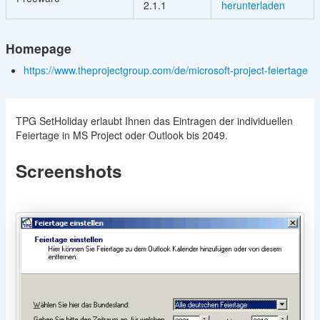
2.1.1
herunterladen
Homepage
https://www.theprojectgroup.com/de/microsoft-project-feiertage
TPG SetHoliday erlaubt Ihnen das Eintragen der individuellen
Feiertage in MS Project oder Outlook bis 2049.
Screenshots