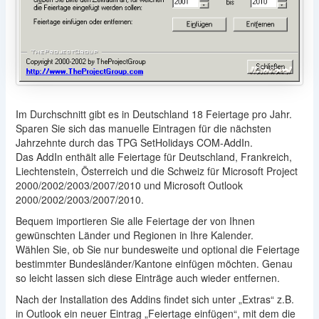
Im Durchschnitt gibt es in Deutschland 18 Feiertage pro Jahr.
Sparen Sie sich das manuelle Eintragen für die nächsten
Jahrzehnte durch das TPG SetHolidays COM-AddIn.
Das AddIn enthält alle Feiertage für Deutschland, Frankreich,
Liechtenstein, Österreich und die Schweiz für Microsoft Project
2000/2002/2003/2007/2010 und Microsoft Outlook
2000/2002/2003/2007/2010.
Bequem importieren Sie alle Feiertage der von Ihnen
gewünschten Länder und Regionen in Ihre Kalender.
Wählen Sie, ob Sie nur bundesweite und optional die Feiertage
bestimmter Bundesländer/Kantone einfügen möchten. Genau
so leicht lassen sich diese Einträge auch wieder entfernen.
Nach der Installation des Addins findet sich unter „Extras“ z.B.
in Outlook ein neuer Eintrag „Feiertage einfügen“, mit dem die