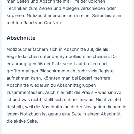
man Seiten und Abschnitte mit Hilfe der üblichen
Techniken zum Ziehen und Ablegen verschieben oder
kopieren. Notizbücher erscheinen in einer Seitenleiste am
rechten Rand von OneNote.
Abschnitte
Notizbücher fächern sich in Abschnitte auf, die als
Registerlaschen unter der Symbolleiste erscheinen. Da
erfahrungsgemäß der Platz selbst auf breiten und
großformatigen Bildschirmen nicht sehr viele Register
aufnehmen kann, könnten man bei Bedarf mehrere
Abschnitte wiederum zu Abschnittsgruppen
zusammenfassen. Auch hier hilft die Praxis – was sinnvoll
ist und was nicht, stellt sich schnell heraus. Nicht zuletzt
deshalb, weil die Abschnitte auch der Navigation dienen: In
jedem Notizbuch ist genau eine Seite in einem Abschnitt
die aktive Seite.