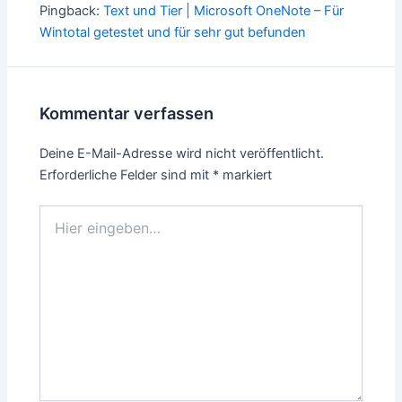
Pingback:
Text und Tier | Microsoft OneNote – Für
Wintotal getestet und für sehr gut befunden
Kommentar verfassen
Deine E-Mail-Adresse wird nicht veröffentlicht.
Erforderliche Felder sind mit
*
markiert
Hier
eingeben…