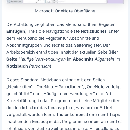
Microsoft OneNote Oberfläche
Die Abbildung zeigt oben das Menüband (hier: Register
Einfügen
), links die Navigationsleiste
Notizbücher
, unter
dem Menüband die Register für Abschnitte und
Abschnittgruppen und rechts das Seitenregister. Der
Arbeitsbereich enthält den Inhalt der aktuellen Seite (Hier
Seite
Häufige Verwendungen
im
Abschnitt
Allgemein
im
Notizbuch
Persönlich
).
Dieses Standard-Notizbuch enthält mit den Seiten
„Neuigkeiten“, „OneNote – Grundlagen“, „OneNote verfolgt
geschäftlich“ und „Häufigste Verwendungen“ eine Art
Kurzeinführung in das Programm und seine Möglichkeiten,
die deutlich über das hinausgehen, was hier im Artikel
vorgestellt werden kann. Tastenkombinationen und Tipps
machen den Einstieg in das Programm sehr einfach und es
lohnt sich, von Zeit zu Zeit erneut in diese Hilfestellung zu