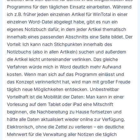
Programms für den täglichen Einsatz einarbeiten. Während
ich z.B. früher jeden einzelnen Artikel für WinTotal in einer
einzelnen Word-Datei abgelegt habe, gibt es nun ein
eigenes Notizbuch dafür, in dem jeder Artikel thematisch
innerhalb eines passenden Abschnitts eine Seite bildet. Der
Vorteil: Ich kann nach Stichpunkten innerhalb des
Notizbuchs (also in allen Artikeln) suchen und außerdem
die Artikel leicht untereinander verlinken. Das gleiche
Verfahren würde mich in Word deutlich mehr Aufwand
kosten. Wenn man sich auf das Programm einlässt und
das Konzept verinnerlicht hat, wird man mit großer Freude
täglich neue Möglichkeiten entdecken. Unbestreitbar
Vorteilhaft ist die Mobilität der Daten: Man kann in einer
Vorlesung auf dem Tablet oder iPad eine Mitschrift
beginnen, die Nachbereitung zu Hause fortsetzen und
hätte alle Daten aktualisiert wieder online zur Verfügung.
Elektronisch, ohne die Zettel zu verlieren – ein deutliche
Mehrwert für die Verwaltung aller Notizen die täglich