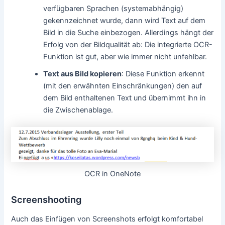
verfügbaren Sprachen (systemabhängig)
gekennzeichnet wurde, dann wird Text auf dem
Bild in die Suche einbezogen. Allerdings hängt der
Erfolg von der Bildqualität ab: Die integrierte OCR-
Funktion ist gut, aber wie immer nicht unfehlbar.
Text aus Bild kopieren
: Diese Funktion erkennt
(mit den erwähnten Einschränkungen) den auf
dem Bild enthaltenen Text und übernimmt ihn in
die Zwischenablage.
OCR in OneNote
Screenshooting
Auch das Einfügen von Screenshots erfolgt komfortabel