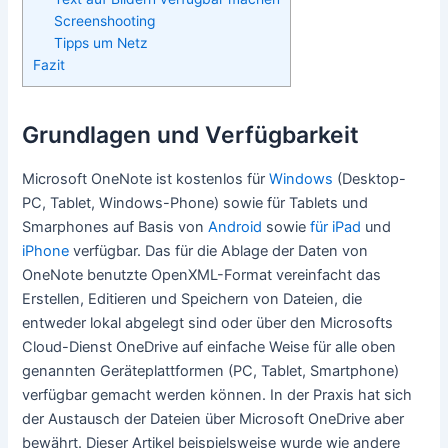
Screenshooting
Tipps um Netz
Fazit
Grundlagen und Verfügbarkeit
Microsoft OneNote ist kostenlos für
Windows
(Desktop-
PC, Tablet, Windows-Phone) sowie für Tablets und
Smarphones auf Basis von
Android
sowie
für iPad
und
iPhone
verfügbar. Das für die Ablage der Daten von
OneNote benutzte OpenXML-Format vereinfacht das
Erstellen, Editieren und Speichern von Dateien, die
entweder lokal abgelegt sind oder über den Microsofts
Cloud-Dienst OneDrive auf einfache Weise für alle oben
genannten Geräteplattformen (PC, Tablet, Smartphone)
verfügbar gemacht werden können. In der Praxis hat sich
der Austausch der Dateien über Microsoft OneDrive aber
bewährt. Dieser Artikel beispielsweise wurde wie andere