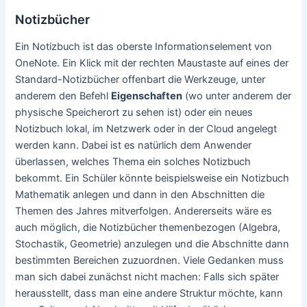
Notizbücher
Ein Notizbuch ist das oberste Informationselement von
OneNote. Ein Klick mit der rechten Maustaste auf eines der
Standard-Notizbücher offenbart die Werkzeuge, unter
anderem den Befehl
Eigenschaften
(wo unter anderem der
physische Speicherort zu sehen ist) oder ein neues
Notizbuch lokal, im Netzwerk oder in der Cloud angelegt
werden kann. Dabei ist es natürlich dem Anwender
überlassen, welches Thema ein solches Notizbuch
bekommt. Ein Schüler könnte beispielsweise ein Notizbuch
Mathematik anlegen und dann in den Abschnitten die
Themen des Jahres mitverfolgen. Andererseits wäre es
auch möglich, die Notizbücher themenbezogen (Algebra,
Stochastik, Geometrie) anzulegen und die Abschnitte dann
bestimmten Bereichen zuzuordnen. Viele Gedanken muss
man sich dabei zunächst nicht machen: Falls sich später
herausstellt, dass man eine andere Struktur möchte, kann