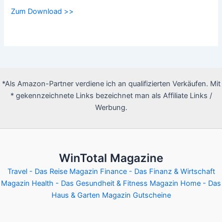
Zum Download >>
*Als Amazon-Partner verdiene ich an qualifizierten Verkäufen. Mit
* gekennzeichnete Links bezeichnet man als Affiliate Links /
Werbung.
WinTotal Magazine
Travel - Das Reise Magazin
Finance - Das Finanz & Wirtschaft
Magazin
Health - Das Gesundheit & Fitness Magazin
Home - Das
Haus & Garten Magazin
Gutscheine