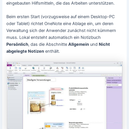
eingebauten Hilfsmitteln, die das Arbeiten unterstützen.
Beim ersten Start (vorzugsweise auf einem Desktop-PC
oder Tablet) richtet OneNote eine Ablage ein, um deren
Verwaltung sich der Anwender zunächst nicht kümmern
muss. Lokal entsteht automatisch ein Notizbuch
Persönlich
, das die Abschnitte
Allgemein
und
Nicht
abgelegte Notizen
enthält.