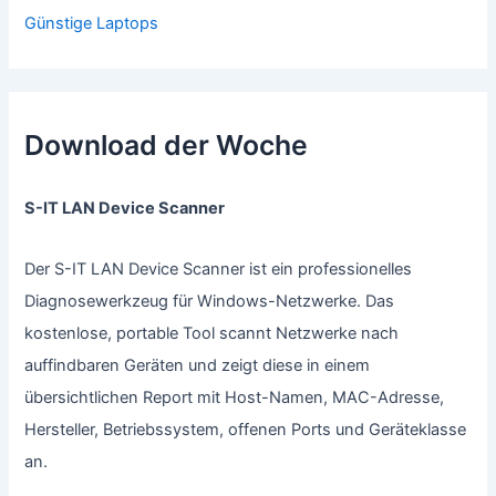
Günstige Laptops
Download der Woche
S-IT LAN Device Scanner
Der S-IT LAN Device Scanner ist ein professionelles
Diagnosewerkzeug für Windows-Netzwerke. Das
kostenlose, portable Tool scannt Netzwerke nach
auffindbaren Geräten und zeigt diese in einem
übersichtlichen Report mit Host-Namen, MAC-Adresse,
Hersteller, Betriebssystem, offenen Ports und Geräteklasse
an.