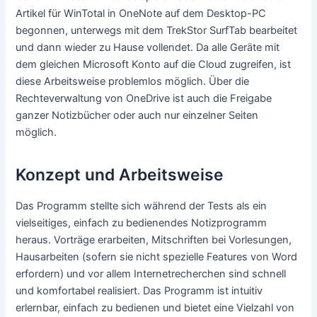
Artikel für WinTotal in OneNote auf dem Desktop-PC
begonnen, unterwegs mit dem TrekStor SurfTab bearbeitet
und dann wieder zu Hause vollendet. Da alle Geräte mit
dem gleichen Microsoft Konto auf die Cloud zugreifen, ist
diese Arbeitsweise problemlos möglich. Über die
Rechteverwaltung von OneDrive ist auch die Freigabe
ganzer Notizbücher oder auch nur einzelner Seiten
möglich.
Konzept und Arbeitsweise
Das Programm stellte sich während der Tests als ein
vielseitiges, einfach zu bedienendes Notizprogramm
heraus. Vorträge erarbeiten, Mitschriften bei Vorlesungen,
Hausarbeiten (sofern sie nicht spezielle Features von Word
erfordern) und vor allem Internetrecherchen sind schnell
und komfortabel realisiert. Das Programm ist intuitiv
erlernbar, einfach zu bedienen und bietet eine Vielzahl von