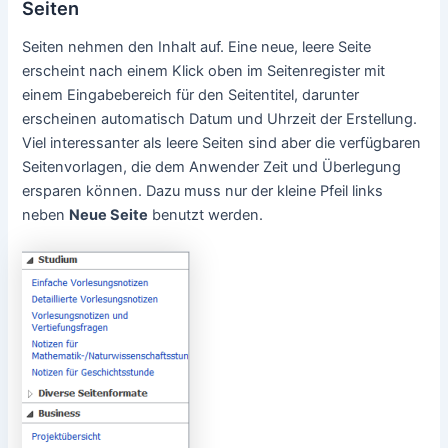
Seiten
Seiten nehmen den Inhalt auf. Eine neue, leere Seite
erscheint nach einem Klick oben im Seitenregister mit
einem Eingabebereich für den Seitentitel, darunter
erscheinen automatisch Datum und Uhrzeit der Erstellung.
Viel interessanter als leere Seiten sind aber die verfügbaren
Seitenvorlagen, die dem Anwender Zeit und Überlegung
ersparen können. Dazu muss nur der kleine Pfeil links
neben
Neue Seite
benutzt werden.