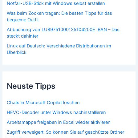
Notfall-USB-Stick mit Windows selbst erstellen
Was beim Zocken tragen: Die besten Tipps für das
bequeme Outfit
Abbuchung von LU89751000135104200E IBAN – Das
steckt dahinter
Linux auf Deutsch: Verschiedene Distributionen im
Überblick
Neuste Tipps
Chats in Microsoft Copilot löschen
HEVC-Decoder unter Windows nachinstallieren
Arbeitsmappe freigeben in Excel wieder aktivieren
Zugriff verweigert: So können Sie auf geschützte Ordner