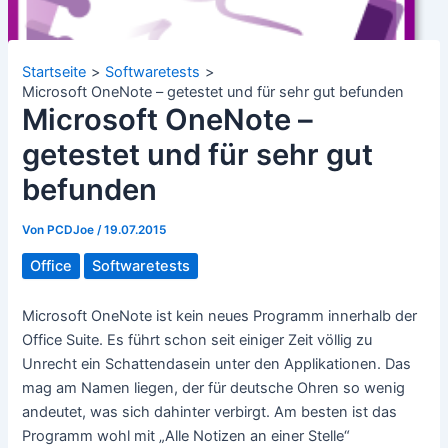
Startseite
Softwaretests
Microsoft OneNote – getestet und für sehr gut befunden
Microsoft OneNote –
getestet und für sehr gut
befunden
Von
PCDJoe
/
19.07.2015
Office
Softwaretests
Microsoft OneNote ist kein neues Programm innerhalb der
Office Suite. Es führt schon seit einiger Zeit völlig zu
Unrecht ein Schattendasein unter den Applikationen. Das
mag am Namen liegen, der für deutsche Ohren so wenig
andeutet, was sich dahinter verbirgt. Am besten ist das
Programm wohl mit „Alle Notizen an einer Stelle“