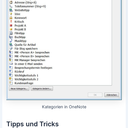
Kategorien in OneNote
Tipps und Tricks