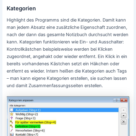
Kategorien
Highlight des Programms sind die Kategorien. Damit kann
man jedem Absatz eine zusätzliche Eigenschaft zuordnen,
nach der dann das gesamte Notizbuch durchsucht werden
kann. Kategorien funktionieren wie Ein- und Ausschalter:
Kontrollkästchen beispielsweise werden bei Klicken
zugeordnet, angehakt oder wieder entfernt. Ein Klick in ein
bereits vorhandenes Kästchen setzt ein Häkchen oder
entfernt es wieder. Intern heißen die Kategorien auch Tags
– man kann eigene Kategorien erstellen, sie suchen lassen
und damit Zusammenfassungsseiten erstellen.