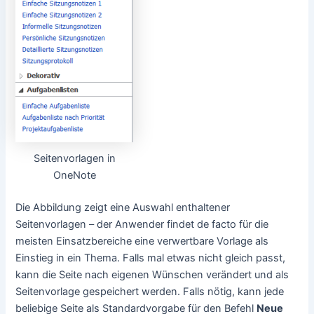
Seitenvorlagen in
OneNote
Die Abbildung zeigt eine Auswahl enthaltener
Seitenvorlagen – der Anwender findet de facto für die
meisten Einsatzbereiche eine verwertbare Vorlage als
Einstieg in ein Thema. Falls mal etwas nicht gleich passt,
kann die Seite nach eigenen Wünschen verändert und als
Seitenvorlage gespeichert werden. Falls nötig, kann jede
beliebige Seite als Standardvorgabe für den Befehl
Neue