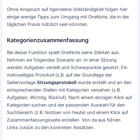
Ohne Anspruch auf irgendeine Vollständigkeit folgen hier
einige wenige Tipps zum Umgang mit OneNote, die in der
täglichen Praxis nützlich sein könnten.
Kategorienzusammenfassung
Bei dieser Funktion spielt OneNote seine Stärken aus.
Nehmen wir folgendes Szenario an: In einer Sitzung
werden Aufgaben verteilt und Schwerpunkte gesetzt. Ein
mehrseitiges Protokoll (z.B. auf der Grundlage der
Seitenvorlage
Sitzungsprotokoll
wurde erstellt und an den
entsprechenden Stellen mit Kategorien versehen (z.B.
Aufgaben, Wichtig, Rückruf). Nach einem einzigen Klick auf
Kategorien suchen und der passenden Auswahl für den
Suchbereich (z.B. Notizen von heute) und einem Klick auf
Zusammenfassungsseite erstellen. Von da aus führen
Links zurück zu den konkreten Absätzen.