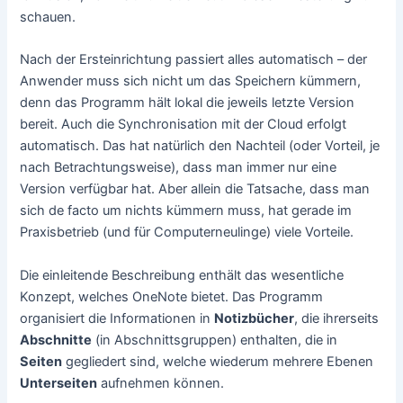
schauen.
Nach der Ersteinrichtung passiert alles automatisch – der
Anwender muss sich nicht um das Speichern kümmern,
denn das Programm hält lokal die jeweils letzte Version
bereit. Auch die Synchronisation mit der Cloud erfolgt
automatisch. Das hat natürlich den Nachteil (oder Vorteil, je
nach Betrachtungsweise), dass man immer nur eine
Version verfügbar hat. Aber allein die Tatsache, dass man
sich de facto um nichts kümmern muss, hat gerade im
Praxisbetrieb (und für Computerneulinge) viele Vorteile.
Die einleitende Beschreibung enthält das wesentliche
Konzept, welches OneNote bietet. Das Programm
organisiert die Informationen in
Notizbücher
, die ihrerseits
Abschnitte
(in Abschnittsgruppen) enthalten, die in
Seiten
gegliedert sind, welche wiederum mehrere Ebenen
Unterseiten
aufnehmen können.