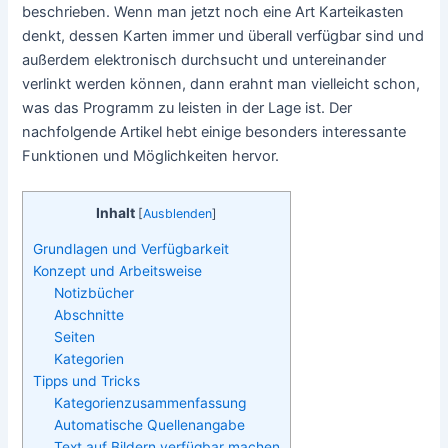
beschrieben. Wenn man jetzt noch eine Art Karteikasten
denkt, dessen Karten immer und überall verfügbar sind und
außerdem elektronisch durchsucht und untereinander
verlinkt werden können, dann erahnt man vielleicht schon,
was das Programm zu leisten in der Lage ist. Der
nachfolgende Artikel hebt einige besonders interessante
Funktionen und Möglichkeiten hervor.
Inhalt
[
Ausblenden
]
Grundlagen und Verfügbarkeit
Konzept und Arbeitsweise
Notizbücher
Abschnitte
Seiten
Kategorien
Tipps und Tricks
Kategorienzusammenfassung
Automatische Quellenangabe
Text auf Bildern verfügbar machen