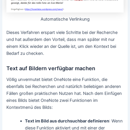
Automatische Verlinkung
Dieses Verfahren erspart viele Schritte bei der Recherche
und hat außerdem den Vorteil, dass man später mit nur
einem Klick wieder an der Quelle ist, um den Kontext bei
Bedarf zu checken.
Text auf Bildern verfügbar machen
Völlig unvermutet bietet OneNote eine Funktion, die
ebenfalls bei Recherchen und natürlich beliebigen anderen
Fällen großen praktischen Nutzen hat. Nach dem Einfügen
eines Bilds bietet OneNote zwei Funktionen im
Kontextmenü des Bilds:
Text im Bild aus durchsuchbar definieren
: Wenn
diese Funktion aktiviert und mit einer der