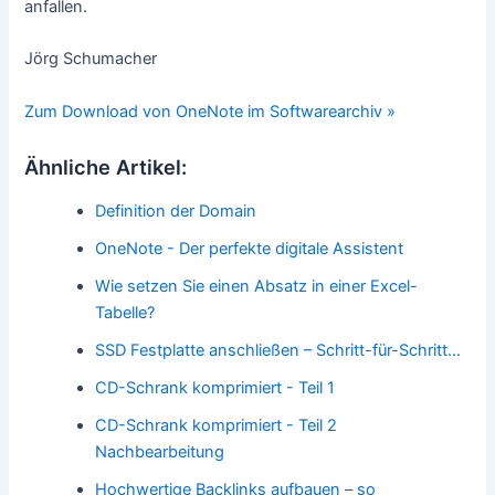
anfallen.
Jörg Schumacher
Zum Download von OneNote im Softwarearchiv »
Ähnliche Artikel:
Definition der Domain
OneNote - Der perfekte digitale Assistent
Wie setzen Sie einen Absatz in einer Excel-
Tabelle?
SSD Festplatte anschließen – Schritt-für-Schritt…
CD-Schrank komprimiert - Teil 1
CD-Schrank komprimiert - Teil 2
Nachbearbeitung
Hochwertige Backlinks aufbauen – so