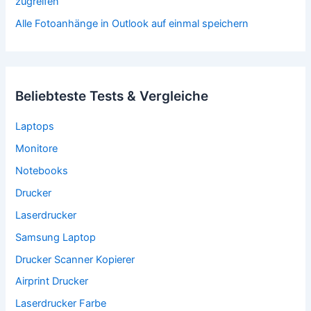
zugreifen
Alle Fotoanhänge in Outlook auf einmal speichern
Beliebteste Tests & Vergleiche
Laptops
Monitore
Notebooks
Drucker
Laserdrucker
Samsung Laptop
Drucker Scanner Kopierer
Airprint Drucker
Laserdrucker Farbe