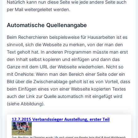
Natürlich kann nun diese Seite wie jede andere Seite auch
per Mail weitergeleitet werden.
Automatische Quellenangabe
Beim Recherchieren beispielsweise für Hausarbeiten ist es
sinnvoll, sich die Webseite zu merken, von der man den
Text geholt hat. In anderen Programmen müsste man erst
den Inhalt selbst kopieren und einfügen und dann das
Ganze mit dem URL der Webseite wiederholen. Nicht so
mit OneNote: Wenn man den Bereich einer Seite oder ein
Bild über die Zwischenablage geholt ist es von Vorteil, dass
beim Einfügen eines von einer Webseite kopierten Textes
auch der Link zur Quelle automatisch mit eingefügt wird
(siehe Abbildung).