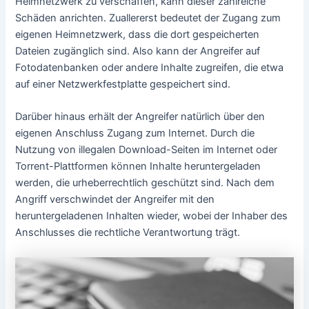
Heimnetzwerk zu verschaffen, kann dieser zahlreiche
Schäden anrichten. Zuallererst bedeutet der Zugang zum
eigenen Heimnetzwerk, dass die dort gespeicherten
Dateien zugänglich sind. Also kann der Angreifer auf
Fotodatenbanken oder andere Inhalte zugreifen, die etwa
auf einer Netzwerkfestplatte gespeichert sind.
Darüber hinaus erhält der Angreifer natürlich über den
eigenen Anschluss Zugang zum Internet. Durch die
Nutzung von illegalen Download-Seiten im Internet oder
Torrent-Plattformen können Inhalte heruntergeladen
werden, die urheberrechtlich geschützt sind. Nach dem
Angriff verschwindet der Angreifer mit den
heruntergeladenen Inhalten wieder, wobei der Inhaber des
Anschlusses die rechtliche Verantwortung trägt.