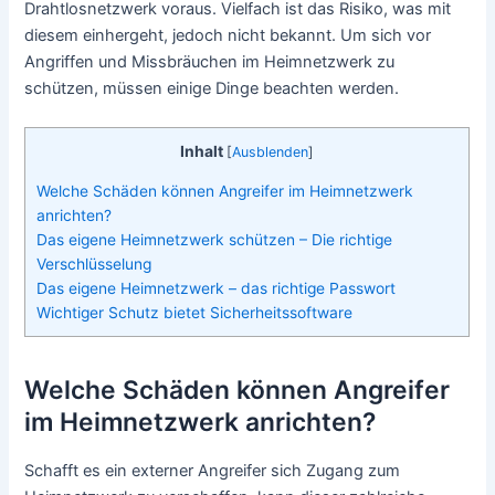
Drahtlosnetzwerk voraus. Vielfach ist das Risiko, was mit
diesem einhergeht, jedoch nicht bekannt. Um sich vor
Angriffen und Missbräuchen im Heimnetzwerk zu
schützen, müssen einige Dinge beachten werden.
Inhalt
[
Ausblenden
]
Welche Schäden können Angreifer im Heimnetzwerk
anrichten?
Das eigene Heimnetzwerk schützen – Die richtige
Verschlüsselung
Das eigene Heimnetzwerk – das richtige Passwort
Wichtiger Schutz bietet Sicherheitssoftware
Welche Schäden können Angreifer
im Heimnetzwerk anrichten?
Schafft es ein externer Angreifer sich Zugang zum