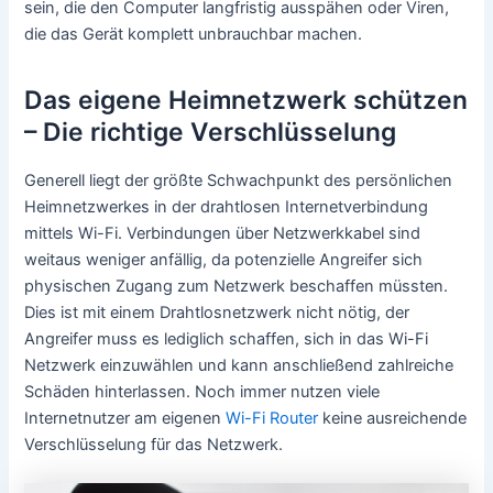
sein, die den Computer langfristig ausspähen oder Viren,
die das Gerät komplett unbrauchbar machen.
Das eigene Heimnetzwerk schützen
– Die richtige Verschlüsselung
Generell liegt der größte Schwachpunkt des persönlichen
Heimnetzwerkes in der drahtlosen Internetverbindung
mittels Wi-Fi. Verbindungen über Netzwerkkabel sind
weitaus weniger anfällig, da potenzielle Angreifer sich
physischen Zugang zum Netzwerk beschaffen müssten.
Dies ist mit einem Drahtlosnetzwerk nicht nötig, der
Angreifer muss es lediglich schaffen, sich in das Wi-Fi
Netzwerk einzuwählen und kann anschließend zahlreiche
Schäden hinterlassen. Noch immer nutzen viele
Internetnutzer am eigenen
Wi-Fi Router
keine ausreichende
Verschlüsselung für das Netzwerk.