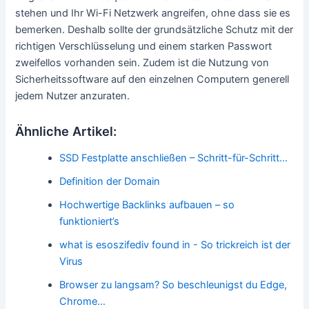
stehen und Ihr Wi-Fi Netzwerk angreifen, ohne dass sie es
bemerken. Deshalb sollte der grundsätzliche Schutz mit der
richtigen Verschlüsselung und einem starken Passwort
zweifellos vorhanden sein. Zudem ist die Nutzung von
Sicherheitssoftware auf den einzelnen Computern generell
jedem Nutzer anzuraten.
Ähnliche Artikel:
SSD Festplatte anschließen – Schritt-für-Schritt…
Definition der Domain
Hochwertige Backlinks aufbauen – so
funktioniert’s
what is esoszifediv found in - So trickreich ist der
Virus
Browser zu langsam? So beschleunigst du Edge,
Chrome…