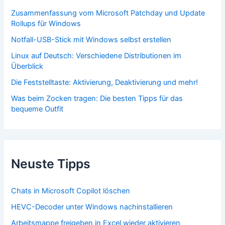
Zusammenfassung vom Microsoft Patchday und Update
Rollups für Windows
Notfall-USB-Stick mit Windows selbst erstellen
Linux auf Deutsch: Verschiedene Distributionen im
Überblick
Die Feststelltaste: Aktivierung, Deaktivierung und mehr!
Was beim Zocken tragen: Die besten Tipps für das
bequeme Outfit
Neuste Tipps
Chats in Microsoft Copilot löschen
HEVC-Decoder unter Windows nachinstallieren
Arbeitsmappe freigeben in Excel wieder aktivieren