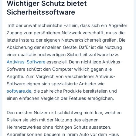
Wichtiger Schutz bietet
Sicherheitssoftware
Tritt der unwahrscheinliche Fall ein, dass sich ein Angreifer
Zugang zum persönlichen Netzwerk verschafft, muss die
letzte Instanz der eigenen Netzwerksicherheit greifen. Die
Absicherung der einzelnen Geräte. Dafür ist die Nutzung
einer qualitativ hochwertigen Sicherheitssoftware bzw.
Antivirus-Software
essenziell. Denn nicht jede Antivirus-
Software schützt den Computer wirklich gegen alle
Angriffe. Zum Vergleich von verschiedener Antivirus-
Software eignen sich spezialisierte Anbieter wie
software.de
, die zahlreiche Produkte bereitstellen und
einen einfachen Vergleich der Features ermöglichen.
Den meisten Nutzern ist schlichtweg nicht klar, welchen
Risiken sie sich mit der Nutzung des eigenen
Heimnetzwerkes ohne richtigen Schutz aussetzen.
Angreifer können bequem in ihrem Auto vor dem Haus