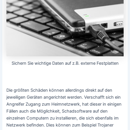
Sichern Sie wichtige Daten auf z.B. externe Festplatten
Die größten Schäden können allerdings direkt auf den
jeweiligen Geräten angerichtet werden. Verschafft sich ein
Angreifer Zugang zum Heimnetzwerk, hat dieser in einigen
Fällen auch die Möglichkeit, Schadsoftware auf den
einzelnen Computern zu installieren, die sich ebenfalls im
Netzwerk befinden. Dies können zum Beispiel Trojaner