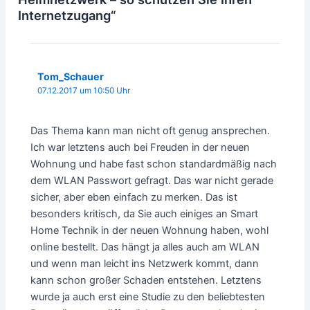
Internetzugang“
Tom_Schauer
07.12.2017 um 10:50 Uhr
Das Thema kann man nicht oft genug ansprechen.
Ich war letztens auch bei Freuden in der neuen
Wohnung und habe fast schon standardmäßig nach
dem WLAN Passwort gefragt. Das war nicht gerade
sicher, aber eben einfach zu merken. Das ist
besonders kritisch, da Sie auch einiges an Smart
Home Technik in der neuen Wohnung haben, wohl
online bestellt. Das hängt ja alles auch am WLAN
und wenn man leicht ins Netzwerk kommt, dann
kann schon großer Schaden entstehen. Letztens
wurde ja auch erst eine Studie zu den beliebtesten