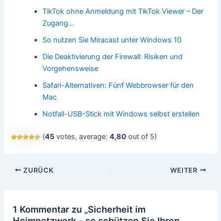
TikTok ohne Anmeldung mit TikTok Viewer – Der
Zugang…
So nutzen Sie Miracast unter Windows 10
Die Deaktivierung der Firewall: Risiken und
Vorgehensweise
Safari-Alternativen: Fünf Webbrowser für den
Mac
Notfall-USB-Stick mit Windows selbst erstellen
(
45
votes, average:
4,80
out of 5)
Beitragsnavigation
ZURÜCK
WEITER
1 Kommentar zu „Sicherheit im
Heimnetzwerk – so schützen Sie Ihren