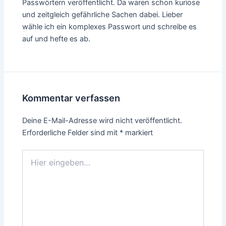
Passwörtern veröffentlicht. Da waren schon kuriose
und zeitgleich gefährliche Sachen dabei. Lieber
wähle ich ein komplexes Passwort und schreibe es
auf und hefte es ab.
Kommentar verfassen
Deine E-Mail-Adresse wird nicht veröffentlicht.
Erforderliche Felder sind mit
*
markiert
Hier
eingeben…