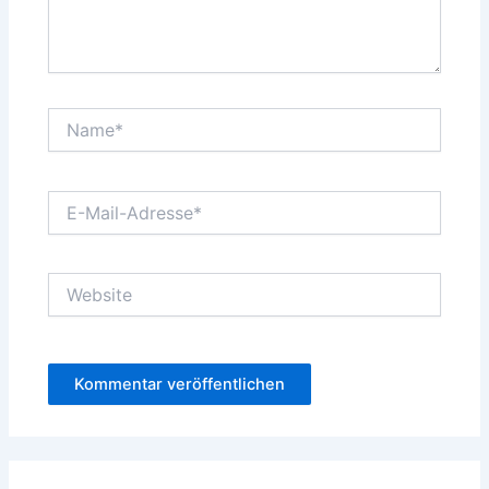
Name*
E-
Mail-
Adresse*
Website