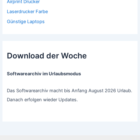
Airprint Drucker
Laserdrucker Farbe
Günstige Laptops
Download der Woche
Softwarearchiv im Urlaubsmodus
Das Softwarearchiv macht bis Anfang August 2026 Urlaub.
Danach erfolgen wieder Updates.