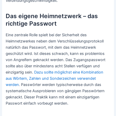
Verbindungsgeschwindigkeit.
Das eigene Heimnetzwerk – das
richtige Passwort
Eine zentrale Rolle spielt bei der Sicherheit des
Heimnetzwerkes neben dem Verschlüsselungsprotokoll
natürlich das Passwort, mit dem das Heimnetzwerk
geschützt wird. Ist dieses schwach, kann es problemlos
von Angreifern geknackt werden. Das Zugangspasswort
sollte also über mindestens acht Stellen verfügen und
einzigartig sein.
Dazu sollte möglichst eine Kombination
aus Wörtern, Zahlen und Sonderzeichen verwendet
werden
. Passwörter werden typischerweise durch das
systematische Ausprobieren von gängigen Passwörtern
geknackt. Dieser Praktik kann mit einem einzigartigen
Passwort einfach vorbeugt werden.