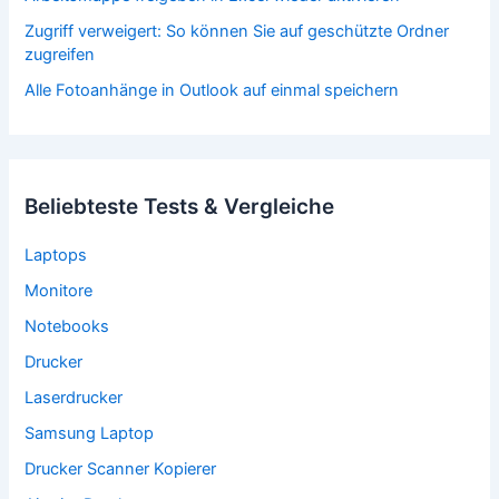
Zugriff verweigert: So können Sie auf geschützte Ordner
zugreifen
Alle Fotoanhänge in Outlook auf einmal speichern
Beliebteste Tests & Vergleiche
Laptops
Monitore
Notebooks
Drucker
Laserdrucker
Samsung Laptop
Drucker Scanner Kopierer