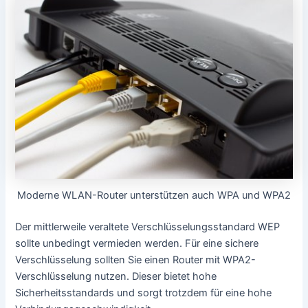
Moderne WLAN-Router unterstützen auch WPA und WPA2
Der mittlerweile veraltete Verschlüsselungsstandard WEP
sollte unbedingt vermieden werden. Für eine sichere
Verschlüsselung sollten Sie einen Router mit WPA2-
Verschlüsselung nutzen. Dieser bietet hohe
Sicherheitsstandards und sorgt trotzdem für eine hohe