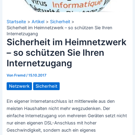
Startseite
Artikel
Sicherheit
Sicherheit im Heimnetzwerk – so schützen Sie Ihren
Internetzugang
Sicherheit im Heimnetzwerk
– so schützen Sie Ihren
Internetzugang
Von
Fremd
/
15.10.2017
Netzwerk
Sicherheit
Ein eigener Internetanschluss ist mittlerweile aus den
meisten Haushalten nicht mehr wegzudenken. Der
einfache Internetzugang von mehreren Geräten setzt nicht
nur einen eigenen DSL-Anschluss mit hoher
Geschwindigkeit, sondern auch ein eigenes