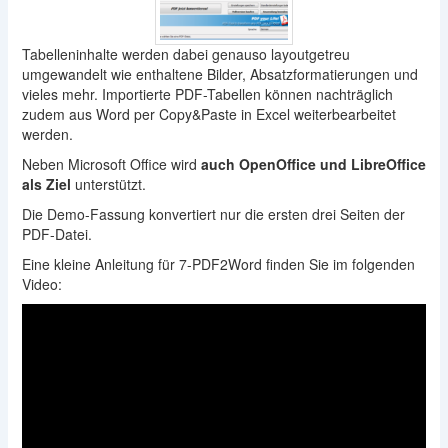
Tabelleninhalte werden dabei genauso layoutgetreu
umgewandelt wie enthaltene Bilder, Absatzformatierungen und
vieles mehr. Importierte PDF-Tabellen können nachträglich
zudem aus Word per Copy&Paste in Excel weiterbearbeitet
werden.
Neben Microsoft Office wird
auch OpenOffice und LibreOffice
als Ziel
unterstützt.
Die Demo-Fassung konvertiert nur die ersten drei Seiten der
PDF-Datei.
Eine kleine Anleitung für 7-PDF2Word finden Sie im folgenden
Video: