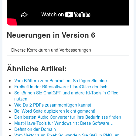
Neuerungen in Version 6
Diverse Korrekturen und Verbesserungen
Ähnliche Artikel:
Vom Blättern zum Bearbeiten: So fügen Sie eine…
Freiheit in der Bürosoftware: LibreOffice deutsch
So können Sie ChatGPT und andere KI-Tools in Office
nutzen
Wie Du 2 PDFs zusammenfügen kannst
Bei Word Seite duplizieren leicht gemacht!
Den besten Audio Converter für Ihre Bedürfnisse finden
Must-Have-Tools für Windows 11: Diese Software…
Definition der Domain
Vom Vektor zum Pixel: So wandeln Sie SVG in PNG um