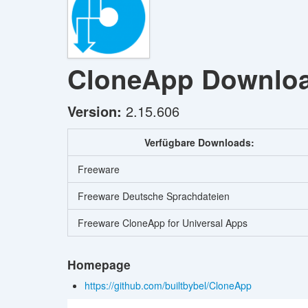
CloneApp
Downlo
Version:
2.15.606
Verfügbare Downloads:
Freeware
Freeware Deutsche Sprachdateien
Freeware CloneApp for Universal Apps
Homepage
https://github.com/builtbybel/CloneApp