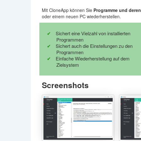
Mit CloneApp können Sie
Programme und deren 
oder einem neuen PC wiederherstellen.
Sichert eine Vielzahl von installierten
Programmen
Sichert auch die Einstellungen zu den
Programmen
Einfache Wiederherstellung auf dem
Zielsystem
Screenshots