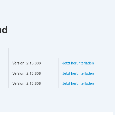
ad
Version: 2.15.606
Jetzt herunterladen
Version: 2.15.606
Jetzt herunterladen
Version: 2.15.606
Jetzt herunterladen