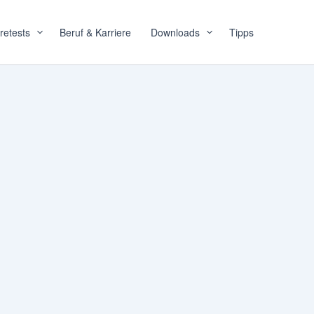
retests
Beruf & Karriere
Downloads
Tipps