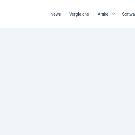
News
Vergleiche
Artikel
Softwa