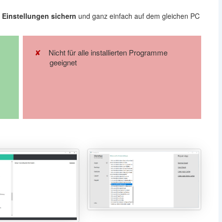
Einstellungen sichern
und ganz einfach auf dem gleichen PC
Nicht für alle installierten Programme
geeignet