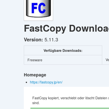
FastCopy
Downloa
Version:
5.11.3
Verfügbare Downloads:
Ve
Freeware
Homepage
https://fastcopy.jp/en/
FastCopy kopiert, verschiebt oder löscht Dateien 
sind.