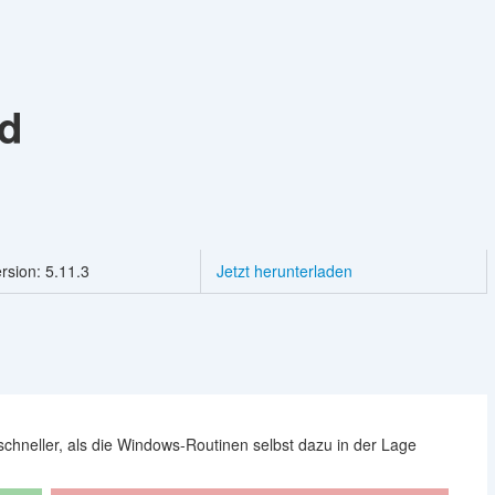
d
rsion: 5.11.3
Jetzt herunterladen
schneller, als die Windows-Routinen selbst dazu in der Lage