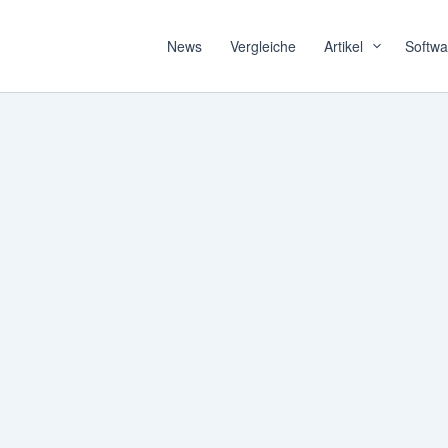
News
Vergleiche
Artikel
Softwa