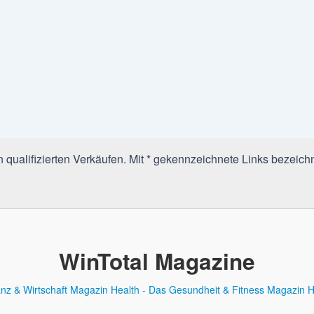
qualifizierten Verkäufen. Mit * gekennzeichnete Links bezeichn
WinTotal Magazine
anz & Wirtschaft Magazin
Health - Das Gesundheit & Fitness Magazin
H