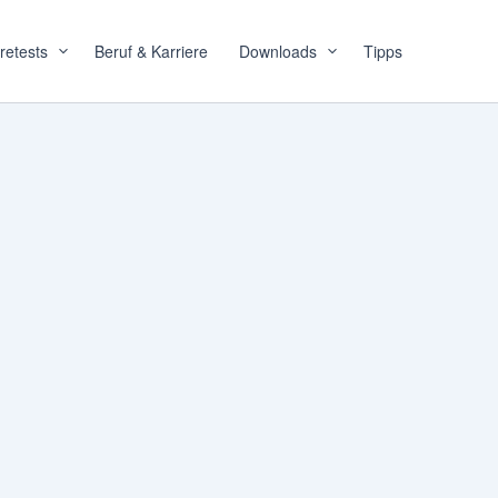
retests
Beruf & Karriere
Downloads
Tipps