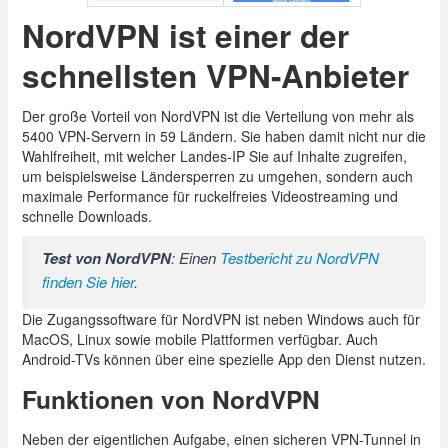
NordVPN ist einer der
schnellsten VPN-Anbieter
Der große Vorteil von NordVPN ist die Verteilung von mehr als
5400 VPN-Servern in 59 Ländern. Sie haben damit nicht nur die
Wahlfreiheit, mit welcher Landes-IP Sie auf Inhalte zugreifen,
um beispielsweise Ländersperren zu umgehen, sondern auch
maximale Performance für ruckelfreies Videostreaming und
schnelle Downloads.
Test von NordVPN
: Einen
Testbericht zu NordVPN
finden Sie hier
.
Die Zugangssoftware für NordVPN ist neben Windows auch für
MacOS, Linux sowie mobile Plattformen verfügbar. Auch
Android-TVs können über eine spezielle App den Dienst nutzen.
Funktionen von NordVPN
Neben der eigentlichen Aufgabe, einen sicheren VPN-Tunnel in