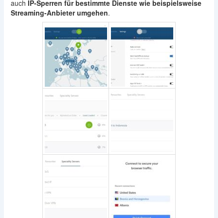
auch
IP-Sperren für bestimmte Dienste wie beispielsweise
Streaming-Anbieter umgehen
.