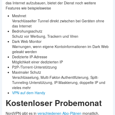
das Internet aufzubauen, bietet der Dienst noch weitere
Features wie beispielsweise
Meshnet
Verschlüsselter Tunnel direkt zwischen bei Geräten ohne
das Internet
Bedrohungsschutz
Schutz vor Werbung, Trackern und Viren
Dark Web Monitor
Warnungen, wenn eigene Kontoinformationen im Dark Web
geleakt werden
Dedizierte IP-Adresse
Möglichkeit einer dedizierten IP
P2P-/Torrent-Unterstützung
Maximaler Schutz
Verschlüsselung, Multi-Faktor-Authentifizierung, Split-
Tunneling-Unterstützung, IP-Maskierung, doppelte IP und
vieles mehr
VPN auf dem Handy
Kostenloser Probemonat
NordVPN gibt es in
verschiedenen Abo-Plänen
monatlich,