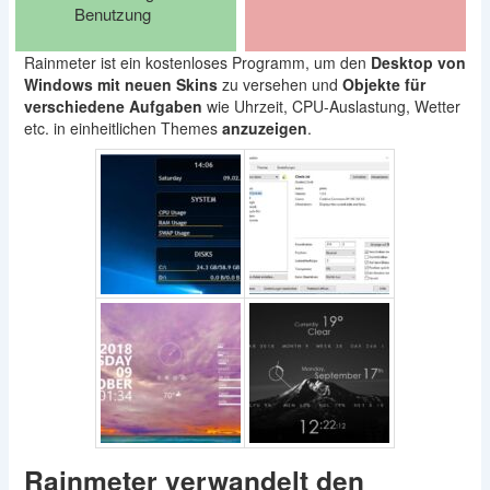
Benutzung
Rainmeter ist ein kostenloses Programm, um den
Desktop von
Windows mit neuen Skins
zu versehen und
Objekte für
verschiedene Aufgaben
wie Uhrzeit, CPU-Auslastung, Wetter
etc. in einheitlichen Themes
anzuzeigen
.
Rainmeter verwandelt den