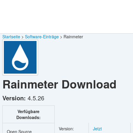
Startseite
Software-Einträge
Rainmeter
Rainmeter
Download
Version:
4.5.26
Verfügbare
Downloads:
Version:
Jetzt
Open Source