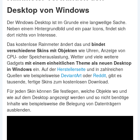
Desktop von Windows
Der Windows-Desktop ist im Grunde eine langweilige Sache.
Neben einem Hintergrundbild und ein paar Icons, findet sich
dort nichts von Interesse.
Das kostenlose Rainmeter ändert das und
bindet
verschiedene Skins mit Objekten
wie Uhren, Anzeige von
CPU- oder Speicherauslastung, Wetter und viele weitere
Gadgets
mit einem einheitlichen Theme als neuen Desktop
in Windows
ein. Auf der
Herstellerseite
und in zahlreichen
Quellen wie beispielsweise
DeviantArt
oder
Reddit
, gibt es
tausende, fertige Skins zum kostenlosen Download.
Für jeden Skin können Sie festlegen, welche Objekte wo und
wie auf dem Desktop angezeigt werden und so nicht benötige
Inhalte wie beispielsweise die Belegung von Datenträgern
ausblenden.