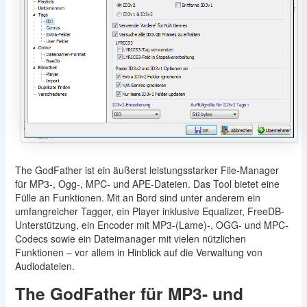
The GodFather ist ein äußerst leistungsstarker File-Manager
für MP3-, Ogg-, MPC- und APE-Dateien. Das Tool bietet eine
Fülle an Funktionen. Mit an Bord sind unter anderem ein
umfangreicher Tagger, ein Player inklusive Equalizer, FreeDB-
Unterstützung, ein Encoder mit MP3-(Lame)-, OGG- und MPC-
Codecs sowie ein Dateimanager mit vielen nützlichen
Funktionen – vor allem in Hinblick auf die Verwaltung von
Audiodateien.
The GodFather für MP3- und