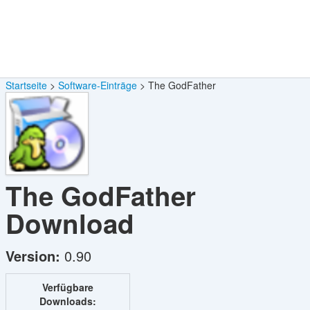
Startseite
Software-Einträge
The GodFather
The GodFather
Download
Version:
0.90
Verfügbare
Downloads: