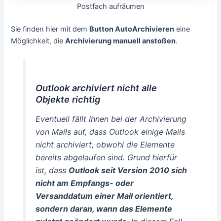
Postfach aufräumen
Sie finden hier mit dem
Button AutoArchivieren
eine
Möglichkeit, die
Archivierung manuell anstoßen
.
Outlook archiviert nicht alle
Objekte richtig
Eventuell fällt Ihnen bei der Archivierung
von Mails auf, dass Outlook einige Mails
nicht archiviert, obwohl die Elemente
bereits abgelaufen sind. Grund hierfür
ist, dass
Outlook seit Version 2010 sich
nicht am Empfangs- oder
Versanddatum einer Mail orientiert,
sondern daran, wann das Elemente