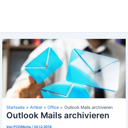
Startseite
Artikel
Office
Outlook Mails archivieren
Outlook Mails archivieren
Von
PCDMicha
/
30.12.2018