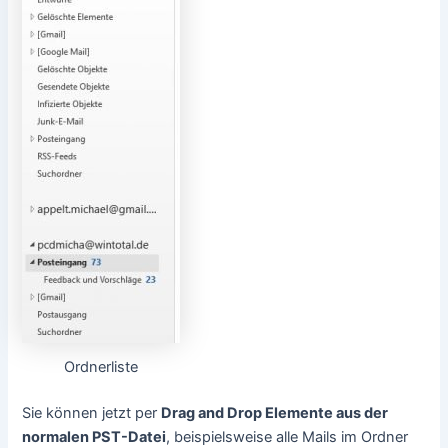
Ordnerliste
Sie können jetzt per
Drag and Drop Elemente aus der
normalen PST-Datei
, beispielsweise alle Mails im Ordner