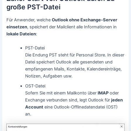
große PST-Datei
Für Anwender, welche
Outlook ohne Exchange-Server
einsetzen
, speichert der Mailclient alle Informationen in
lokale Dateien
:
PST-Datei
Die Endung PST steht für Personal Store. In dieser
Datei speichert Outlook alle gesendeten und
empfangenen Mails, Kontakte, Kalendereinträge,
Notizen, Aufgaben usw.
OST-Datei
Sofern Sie mit einem Mailkonto über
IMAP
oder
Exchange verbunden sind, legt Outlook für
jeden
Account
eine Outlook-Offlinedatendatei (OST)
an.