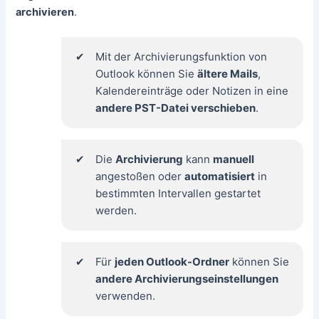
archivieren
.
Mit der Archivierungsfunktion von
Outlook können Sie
ältere Mails
,
Kalendereinträge oder Notizen in eine
andere PST-Datei verschieben
.
Die
Archivierung
kann
manuell
angestoßen oder
automatisiert
in
bestimmten Intervallen gestartet
werden.
Für
jeden Outlook-Ordner
können Sie
andere Archivierungseinstellungen
verwenden.