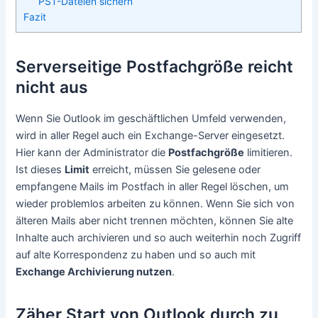
PST-Dateien sichern
Fazit
Serverseitige Postfachgröße reicht
nicht aus
Wenn Sie Outlook im geschäftlichen Umfeld verwenden,
wird in aller Regel auch ein Exchange-Server eingesetzt.
Hier kann der Administrator die
Postfachgröße
limitieren.
Ist dieses
Limit
erreicht, müssen Sie gelesene oder
empfangene Mails im Postfach in aller Regel löschen, um
wieder problemlos arbeiten zu können. Wenn Sie sich von
älteren Mails aber nicht trennen möchten, können Sie alte
Inhalte auch archivieren und so auch weiterhin noch Zugriff
auf alte Korrespondenz zu haben und so auch mit
Exchange Archivierung nutzen
.
Zäher Start von Outlook durch zu