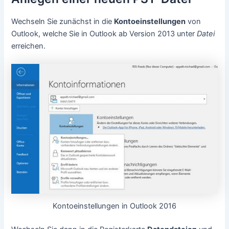
Wechseln Sie zunächst in die
Kontoeinstellungen
von
Outlook, welche Sie in Outlook ab Version 2013 unter
Datei
erreichen.
Kontoeinstellungen in Outlook 2016