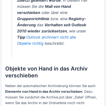
zuletzt geändert wurde
. In diesem Fall
müssen Sie die
Mail von Hand
verschieben
oder über eine
Gruppenrichtlinie
bzw. eine
Registry-
Änderung
das
Verhalten seit Outlook
2010 wieder zurücksetzen
, wie unser
Tipp
Outlook archiviert nicht alle
Objekte richtig
beschreibt.
Objekte von Hand in das Archiv
verschieben
Neben der automatischen Archivierung können Sie auch
Elemente von Hand in das Archiv verschieben
. Dazu
müssen Sie zunächst die Archive.pst über „Datei“ öffnen,
wenn Sie das Archiv in der Ordnerliste noch nicht