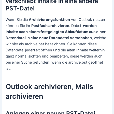
verschiebt Inhalte in eine andere
PST-Datei
Wenn Sie die
Archivierungsfunktion
von Outlook nutzen
können Sie ihr
Postfach archivieren
. Dabei
werden
Inhalte nach einem festgelegten Ablaufdatum aus einer
Datendatei in eine neue Datendatei verschoben
, welche
wir hier als archive.pst bezeichnen. Sie können diese
Datendatei jederzeit öffnen und die alten Inhalte weiterhin
ganz normal sichten und bearbeiten, diese werden auch
bei einer Suche gefunden, wenn die archive.pst geöffnet
ist.
Outlook archivieren, Mails
archivieren
Anlegen einer neuen PST-Datei