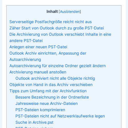
Inhalt
[
Ausblenden
]
Serverseitige Postfachgröße reicht nicht aus
Zäher Start von Outlook durch zu große PST-Datei
Die Archivierung von Outlook verschiebt Inhalte in eine
andere PST-Datei
Anlegen einer neuen PST-Datei
Outlook Archiv einrichten, Anpassung der
Autoarchivierung
Autoarchivierung für einzelne Ordner gezielt ändern
Archivierung manuell anstoßen
Outlook archiviert nicht alle Objekte richtig
Objekte von Hand in das Archiv verschieben
Tipps zum Umfang mit der Archivfunktion
Bessere Bezeichnung in der Ordnerliste
Jahresweise neue Archiv-Dateien
PST-Dateien komprimieren
PST-Dateien nicht auf Netzwerklaufwerke legen
Suche in Archive.pst