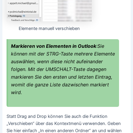
Elemente manuell verschieben
Markieren von Elementen in Outlook
:Sie
können mit der STRG-Taste mehrere Elemente
auswählen, wenn diese nicht aufeinander
folgen. Mit der UMSCHALT-Taste dagegen
markieren Sie den ersten und letzten Eintrag,
womit die ganze Liste dazwischen markiert
wird.
Statt Drag and Drop können Sie auch die Funktion
„Verschieben“ über das Kontextmenü verwenden. Geben
Sie hier einfach „In einen anderen Ordner“ an und wählen