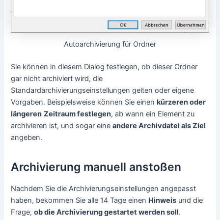
Autoarchivierung für Ordner
Sie können in diesem Dialog festlegen, ob dieser Ordner
gar nicht archiviert wird, die
Standardarchivierungseinstellungen gelten oder eigene
Vorgaben. Beispielsweise können Sie einen
kürzeren oder
längeren
Zeitraum festlegen
, ab wann ein Element zu
archivieren ist, und sogar eine
andere Archivdatei als Ziel
angeben.
Archivierung manuell anstoßen
Nachdem Sie die Archivierungseinstellungen angepasst
haben, bekommen Sie alle 14 Tage einen
Hinweis
und die
Frage,
ob die Archivierung gestartet werden soll
.