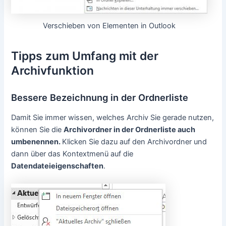
Verschieben von Elementen in Outlook
Tipps zum Umfang mit der
Archivfunktion
Bessere Bezeichnung in der Ordnerliste
Damit Sie immer wissen, welches Archiv Sie gerade nutzen,
können Sie die
Archivordner in der Ordnerliste auch
umbenennen.
Klicken Sie dazu auf den Archivordner und
dann über das Kontextmenü auf die
Datendateieigenschaften
.