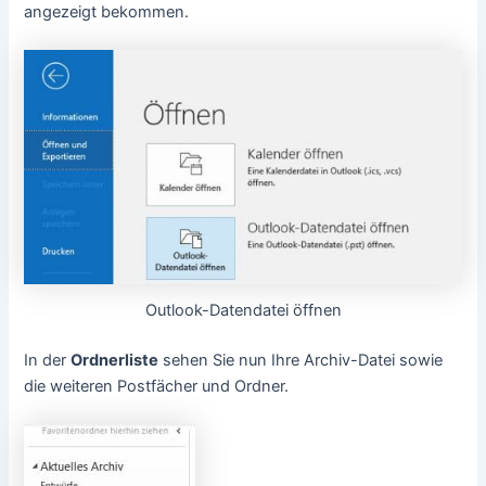
angezeigt bekommen.
Outlook-Datendatei öffnen
In der
Ordnerliste
sehen Sie nun Ihre Archiv-Datei sowie
die weiteren Postfächer und Ordner.