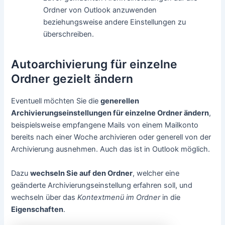
Ordner von Outlook anzuwenden
beziehungsweise andere Einstellungen zu
überschreiben.
Autoarchivierung für einzelne
Ordner gezielt ändern
Eventuell möchten Sie die
generellen
Archivierungseinstellungen für einzelne Ordner ändern
,
beispielsweise empfangene Mails von einem Mailkonto
bereits nach einer Woche archivieren oder generell von der
Archivierung ausnehmen. Auch das ist in Outlook möglich.
Dazu
wechseln Sie auf den Ordner
, welcher eine
geänderte Archivierungseinstellung erfahren soll, und
wechseln über das
Kontextmenü im Ordner
in die
Eigenschaften
.