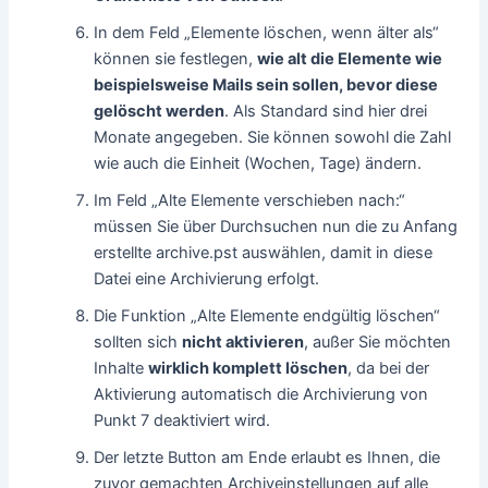
In dem Feld „Elemente löschen, wenn älter als“
können sie festlegen,
wie alt die Elemente wie
beispielsweise Mails sein sollen, bevor diese
gelöscht werden
. Als Standard sind hier drei
Monate angegeben. Sie können sowohl die Zahl
wie auch die Einheit (Wochen, Tage) ändern.
Im Feld „Alte Elemente verschieben nach:“
müssen Sie über Durchsuchen nun die zu Anfang
erstellte archive.pst auswählen, damit in diese
Datei eine Archivierung erfolgt.
Die Funktion „Alte Elemente endgültig löschen“
sollten sich
nicht aktivieren
, außer Sie möchten
Inhalte
wirklich komplett löschen
, da bei der
Aktivierung automatisch die Archivierung von
Punkt 7 deaktiviert wird.
Der letzte Button am Ende erlaubt es Ihnen, die
zuvor gemachten Archiveinstellungen auf alle