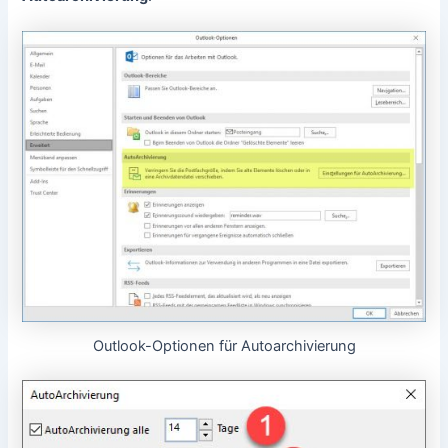
Outlook-Optionen für Autoarchivierung