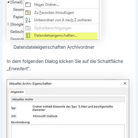
Datendateieigenschaften Archivordner
In dem folgenden Dialog klicken Sie auf die Schaltfläche
„
Erweitert“
.