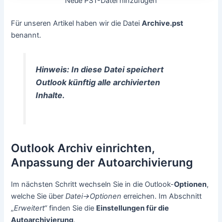
Neue PST-Datei hinzufügen
Für unseren Artikel haben wir die Datei
Archive.pst
benannt.
Hinweis: In diese Datei speichert
Outlook künftig alle archivierten
Inhalte.
Outlook Archiv einrichten,
Anpassung der Autoarchivierung
Im nächsten Schritt wechseln Sie in die Outlook-
Optionen
,
welche Sie über
Datei->Optionen
erreichen. Im Abschnitt
„
Erweitert“
finden Sie die
Einstellungen für die
Autoarchivierung
.