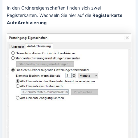
In den Ordnereigenschaften finden sich zwei
Registerkarten. Wechseln Sie hier auf die
Registerkarte
AutoArchivierung
.