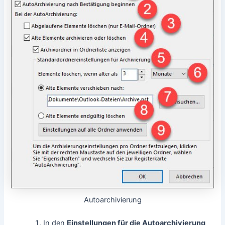
Autoarchivierung
In den
Einstellungen für die Autoarchivierung