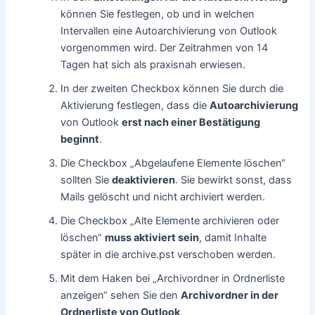
können Sie festlegen, ob und in welchen
Intervallen eine Autoarchivierung von Outlook
vorgenommen wird. Der Zeitrahmen von 14
Tagen hat sich als praxisnah erwiesen.
In der zweiten Checkbox können Sie durch die
Aktivierung festlegen, dass die
Autoarchivierung
von Outlook
erst nach einer Bestätigung
beginnt
.
Die Checkbox „Abgelaufene Elemente löschen“
sollten Sie
deaktivieren
. Sie bewirkt sonst, dass
Mails gelöscht und nicht archiviert werden.
Die Checkbox „Alte Elemente archivieren oder
löschen“
muss aktiviert sein
, damit Inhalte
später in die archive.pst verschoben werden.
Mit dem Haken bei „Archivordner in Ordnerliste
anzeigen“ sehen Sie den
Archivordner in der
Ordnerliste von Outlook
.