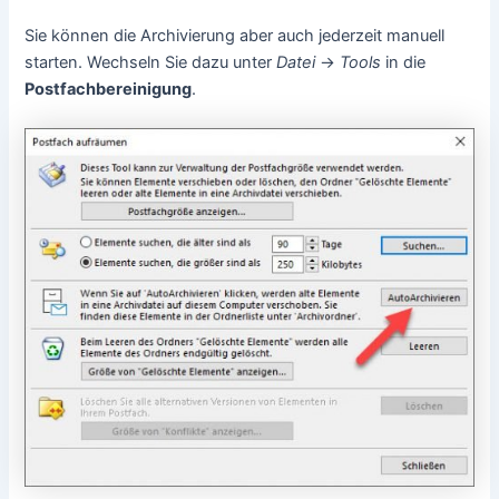
Sie können die Archivierung aber auch jederzeit manuell
starten. Wechseln Sie dazu unter
Datei
->
Tools
in die
Postfachbereinigung
.