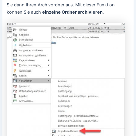
Sie dann Ihren Archivordner aus. Mit dieser Funktion
können Sie auch
einzelne Ordner archivieren
.