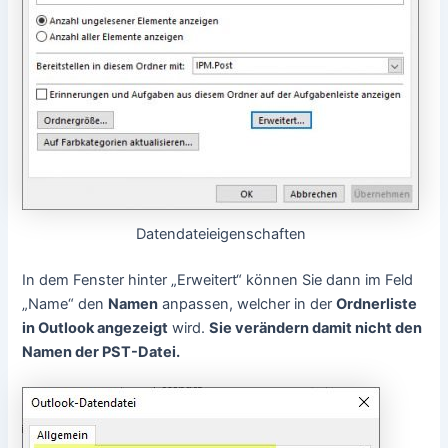
Datendateieigenschaften
In dem Fenster hinter „Erweitert“ können Sie dann im Feld
„Name“ den
Namen
anpassen, welcher in der
Ordnerliste
in Outlook angezeigt
wird.
Sie verändern damit nicht den
Namen der PST-Datei.