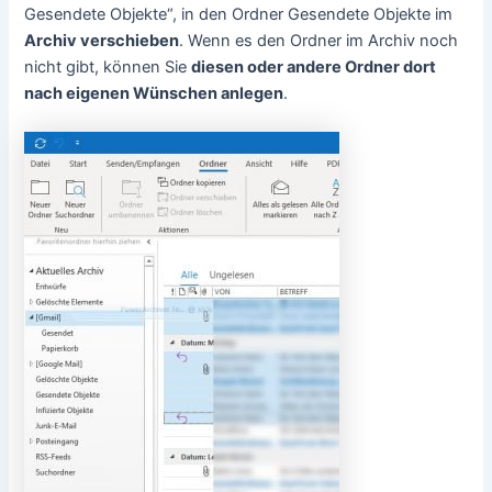
Gesendete Objekte“, in den Ordner Gesendete Objekte im
Archiv verschieben
. Wenn es den Ordner im Archiv noch
nicht gibt, können Sie
diesen oder andere Ordner dort
nach eigenen Wünschen anlegen
.