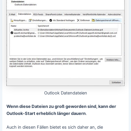
Outlook Datendateien
Wenn diese Dateien zu groß geworden sind, kann der
Outlook-Start erheblich länger dauern
.
Auch in diesen Fällen bietet es sich daher an, die