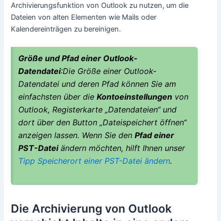
Archivierungsfunktion von Outlook zu nutzen, um die
Dateien von alten Elementen wie Mails oder
Kalendereinträgen zu bereinigen.
Größe und Pfad einer Outlook-
Datendatei
:Die Größe einer Outlook-
Datendatei und deren Pfad können Sie am
einfachsten über die
Kontoeinstellungen
von
Outlook, Registerkarte „
Datendateien
“ und
dort über den Button „
Dateispeichert
öffnen“
anzeigen lassen. Wenn Sie den
Pfad einer
PST-Datei
ändern möchten, hilft Ihnen unser
Tipp Speicherort einer PST-Datei ändern
.
Die Archivierung von Outlook