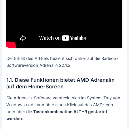
Der Inhalt des Artikels bezieht sich daher auf die Radeon-
Softwareversion Adrenalin 22.1.2.
1.1. Diese Funktionen bietet AMD Adrenalin
auf dem Home-Screen
Die Adrenalin-Software versteckt sich im System-Tray von
Windows und kann über einen Klick auf das AMD-Icon
oder über die
Tastenkombination ALT+R gestartet
werden
.