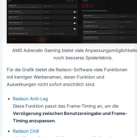
AMD Adrenalin Gaming bietet viele Anpassungsmöglichkeiten
noch besseres Spielerlebnis.
Für die Grafik bietet die Radeon-Software viele Funktionen
mit kernigen Werbenamen, deren Funktion und
Auswirkungen nicht sofort ersichtlich sind.
Radeon Anti-Lag
Diese Funktion passt das Frame-Timing an, um die
Verzögerung zwischen Benutzereingabe und Frame-
Timing anzupassen
.
Radeon Chill