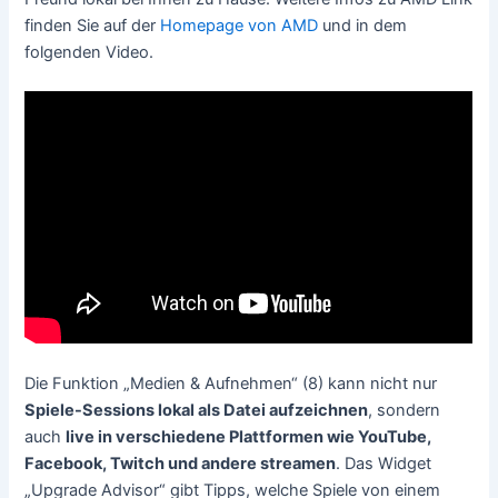
finden Sie auf der
Homepage von AMD
und in dem
folgenden Video.
Die Funktion „Medien & Aufnehmen“ (8) kann nicht nur
Spiele-Sessions lokal als Datei aufzeichnen
, sondern
auch
live in verschiedene Plattformen wie YouTube,
Facebook, Twitch und andere streamen
. Das Widget
„Upgrade Advisor“ gibt Tipps, welche Spiele von einem