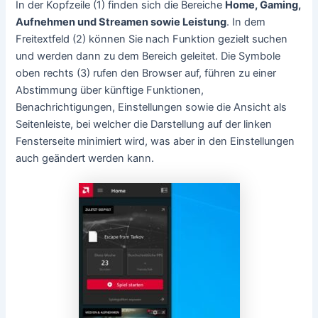
In der Kopfzeile (1) finden sich die Bereiche
Home, Gaming,
Aufnehmen und Streamen sowie Leistung
. In dem
Freitextfeld (2) können Sie nach Funktion gezielt suchen
und werden dann zu dem Bereich geleitet. Die Symbole
oben rechts (3) rufen den Browser auf, führen zu einer
Abstimmung über künftige Funktionen,
Benachrichtigungen, Einstellungen sowie die Ansicht als
Seitenleiste, bei welcher die Darstellung auf der linken
Fensterseite minimiert wird, was aber in den Einstellungen
auch geändert werden kann.