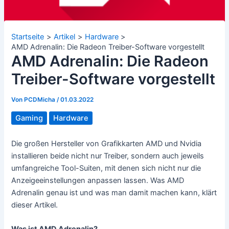
Startseite
Artikel
Hardware
AMD Adrenalin: Die Radeon Treiber-Software vorgestellt
AMD Adrenalin: Die Radeon
Treiber-Software vorgestellt
Von
PCDMicha
/
01.03.2022
Gaming
Hardware
Die großen Hersteller von Grafikkarten AMD und Nvidia
installieren beide nicht nur Treiber, sondern auch jeweils
umfangreiche Tool-Suiten, mit denen sich nicht nur die
Anzeigeeinstellungen anpassen lassen. Was AMD
Adrenalin genau ist und was man damit machen kann, klärt
dieser Artikel.