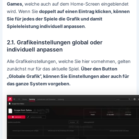
Games,
welche auch auf dem Home-Screen eingeblendet
wird. Wenn Sie
doppelt auf einen Eintrag klicken, können
Sie für jedes der Spiele die Grafik und damit
Spieleleistung individuell anpassen
.
2.1. Grafikeinstellungen global oder
individuell anpassen
Alle Grafikeinstellungen, welche Sie hier vornehmen, gelten
zunächst nur für das aktuelle Spiel.
Über den Button
„Globale Grafik“, können Sie Einstellungen aber auch für
das ganze System vorgeben.