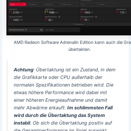
AMD Radeon Software Adrenalin Edition kann auch die Graf
übertakten.
Achtung
: Übertaktung ist ein Zustand, in dem
die Grafikkarte oder CPU außerhalb der
normalen Spezifikationen betrieben wird. Die
etwas höhere Performance wird dabei mit
einer höheren Energieaufnahme und damit
mehr Abwärme erkauft.
Im schlimmsten Fall
wird durch die Übertaktung das System
instabil
. Ob sich die Übertaktung positiv auf
die Gesamtperformance im Spiel auswirkt,