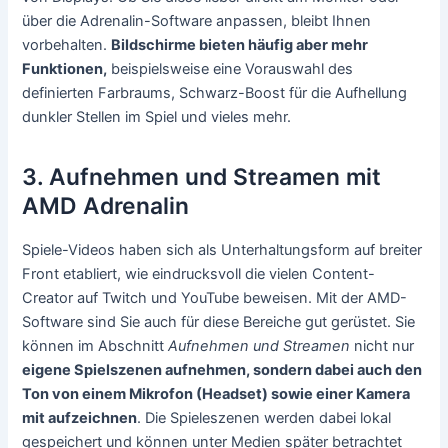
über die Adrenalin-Software anpassen, bleibt Ihnen
vorbehalten.
Bildschirme bieten häufig aber mehr
Funktionen,
beispielsweise eine Vorauswahl des
definierten Farbraums, Schwarz-Boost für die Aufhellung
dunkler Stellen im Spiel und vieles mehr.
3. Aufnehmen und Streamen mit
AMD Adrenalin
Spiele-Videos haben sich als Unterhaltungsform auf breiter
Front etabliert, wie eindrucksvoll die vielen Content-
Creator auf Twitch und YouTube beweisen. Mit der AMD-
Software sind Sie auch für diese Bereiche gut gerüstet. Sie
können im Abschnitt
Aufnehmen und Streamen
nicht nur
eigene Spielszenen aufnehmen, sondern dabei auch den
Ton von einem Mikrofon (Headset) sowie einer Kamera
mit aufzeichnen
. Die Spieleszenen werden dabei lokal
gespeichert und können unter Medien später betrachtet