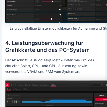
Es gibt vielfältige Einstellmöglichkeiten für Aufnahme und S
4. Leistungsüberwachung für
Grafikkarte und das PC-System
Der Abschnitt
Leistung
zeigt Metrik-Daten wie FPS des
aktuellen Spiels, GPU- und CPU-Auslastung sowie
verwendetes VRAM und RAM vom System an.