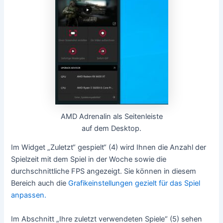
AMD Adrenalin als Seitenleiste
auf dem Desktop.
Im Widget „Zuletzt“ gespielt“ (4) wird Ihnen die Anzahl der
Spielzeit mit dem Spiel in der Woche sowie die
durchschnittliche FPS angezeigt. Sie können in diesem
Bereich auch die
Grafikeinstellungen gezielt für das Spiel
anpassen.
Im Abschnitt „Ihre zuletzt verwendeten Spiele“ (5) sehen