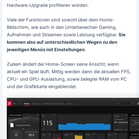
Hardware-Upgrade profitieren würden.
Viele der Funktionen sind sowohl über dem Home-
Bildschirm, wie auch in den Unterbereichen Gaming,
Aufnehmen und Streamen sowie Leistung verfügbar.
Sie
kommen also auf unterschiedlichen Wegen zu den
jeweiligen Menüs mit Einstellungen
.
Zudem ändert der Home-Screen seine Ansicht, wenn
aktuell ein Spiel läuft. Mittig werden dann die aktuellen FPS,
CPU- und GPU-Auslastung, sowie belegter RAM vom PC
und der Grafikkarte eingeblendet.