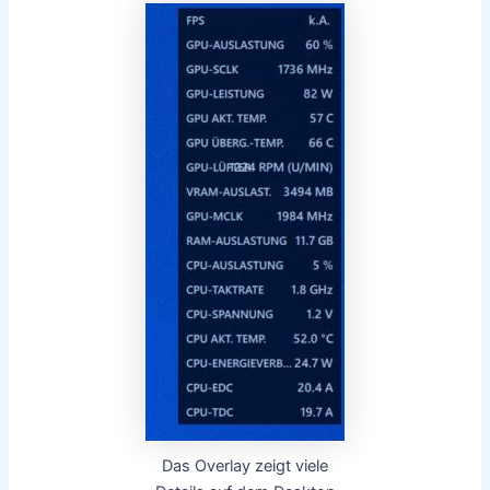
Das Overlay zeigt viele