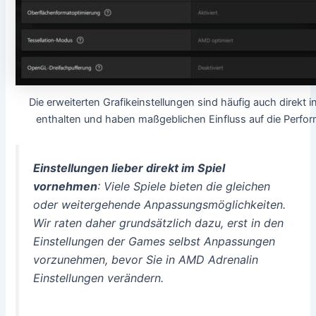
Die erweiterten Grafikeinstellungen sind häufig auch direkt i
enthalten und haben maßgeblichen Einfluss auf die Perfo
Einstellungen lieber direkt im Spiel
vornehmen
: Viele Spiele bieten die gleichen
oder weitergehende Anpassungsmöglichkeiten.
Wir raten daher grundsätzlich dazu, erst in den
Einstellungen der Games selbst Anpassungen
vorzunehmen, bevor Sie in AMD Adrenalin
Einstellungen verändern.