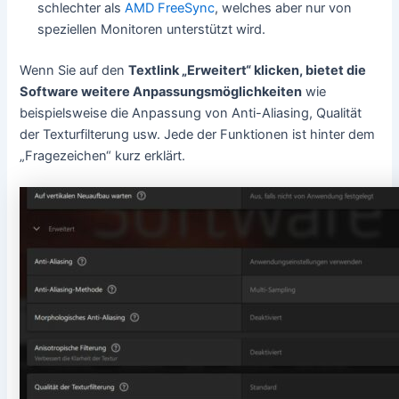
schlechter als
AMD FreeSync
, welches aber nur von
speziellen Monitoren unterstützt wird.
Wenn Sie auf den
Textlink „Erweitert“ klicken, bietet die
Software weitere Anpassungsmöglichkeiten
wie
beispielsweise die Anpassung von Anti-Aliasing, Qualität
der Texturfilterung usw. Jede der Funktionen ist hinter dem
„Fragezeichen“ kurz erklärt.