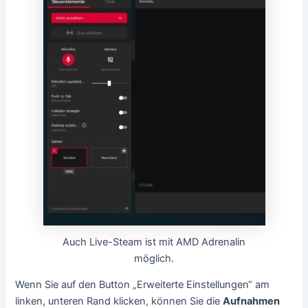
Auch Live-Steam ist mit AMD Adrenalin
möglich.
Wenn Sie auf den Button „Erweiterte Einstellungen“ am
linken, unteren Rand klicken, können Sie die
Aufnahmen