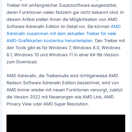
Treiber mit umfangreicher Zusatzsoftware ausgestattet,
deren Funktionen vielen Nutzern gar nicht bekannt sind. In
diesem Artikel stellen Ihnen die Möglichkeiten von AMD
Software Adrenalin Edition im Detail vor. Sie können
AMD
Adrenalin zusammen mit dem aktuellen Treiber für viele
AMD-Grafikkarten kostenlos herunterladen.
Den Treiber mit
den Tools gibt es für Windows 7, Windows 8.0, Windows
8.1, Windows 10 und Windows 11 in einer 64-Bit-Version
zum Download.
AMD Adrenalin, die Treibersuite wird richtigerweise AMD
Radeon Software Adrenalin Edition bezeichnet, wird von
AMD immer wieder mit neuen Funktionen versorgt, zuletzt
die Version 2022 mit Neuerungen wie AMD Link, AMD
Privacy View oder AMD Super Resolution.