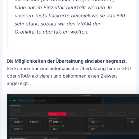
kann nur im Einzelfall beurteilt werden. In
unseren Tests flackerte beispielsweise das Bild
sehr stark, sobald wir den VRAM der
Grafikkarte übertakten wollten.
Die
Möglichkeiten der Übertaktung sind aber begrenzt
.
Sie können nur eine automatische Übertaktung für die GPU
oder VRAM aktivieren und bekommen einen Zielwert
angezeigt.