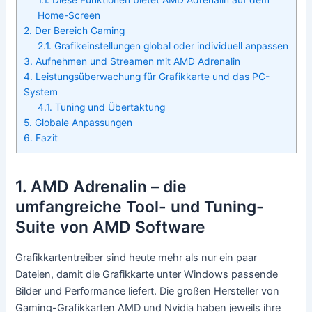
Home-Screen
2. Der Bereich Gaming
2.1. Grafikeinstellungen global oder individuell anpassen
3. Aufnehmen und Streamen mit AMD Adrenalin
4. Leistungsüberwachung für Grafikkarte und das PC-
System
4.1. Tuning und Übertaktung
5. Globale Anpassungen
6. Fazit
1. AMD Adrenalin – die
umfangreiche Tool- und Tuning-
Suite von AMD Software
Grafikkartentreiber sind heute mehr als nur ein paar
Dateien, damit die Grafikkarte unter Windows passende
Bilder und Performance liefert. Die großen Hersteller von
Gaming-Grafikkarten AMD und Nvidia haben jeweils ihre