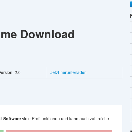
Home
Download
Version: 2.0
Jetzt herunterladen
J-Software
viele Profifunktionen und kann auch zahlreiche