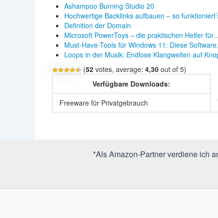
Ashampoo Burning Studio 20
Hochwertige Backlinks aufbauen – so funktioniert’
Definition der Domain
Microsoft PowerToys – die praktischen Helfer für
Must-Have-Tools für Windows 11: Diese Softwar
Loops in der Musik: Endlose Klangwelten auf Kno
(
52
votes, average:
4,30
out of 5)
Verfügbare Downloads:
Freeware für Privatgebrauch
*Als Amazon-Partner verdiene ich an 