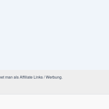
et man als Affiliate Links / Werbung.