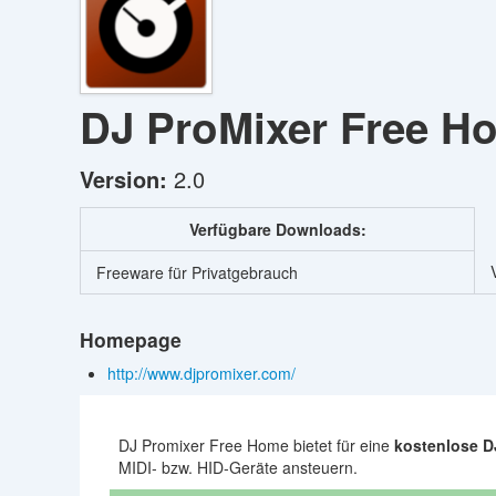
DJ ProMixer Free 
Version:
2.0
Verfügbare Downloads:
Freeware für Privatgebrauch
Homepage
http://www.djpromixer.com/
DJ Promixer Free Home bietet für eine
kostenlose D
MIDI- bzw. HID-Geräte ansteuern.