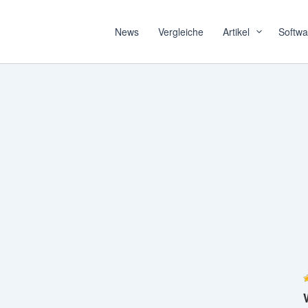
News
Vergleiche
Artikel
Softwa