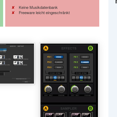
Keine Musikdatenbank
Freeware leicht eingeschränkt