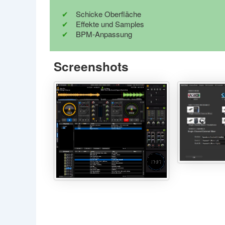
Schicke Oberfläche
Effekte und Samples
BPM-Anpassung
Screenshots