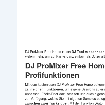
DJ ProMixer Free Home ist ein
DJ-Tool mit sehr sch
vielem mehr, um auf Partys ganz einfach als DJ zu gl
DJ ProMixer Free Home
Profifunktionen
Mit dem kostenlosen DJ ProMixer Free Home bekomm
zahlreichen Funktionen
, um eigene Sessions zu er
anpassen, Effekt-Filter dazuschalten und auch eigene
zur Verfügung, welche Sie mit eigenen Samples bele
zwischen zwei Tracks über
. Mit der Funktion „Auto