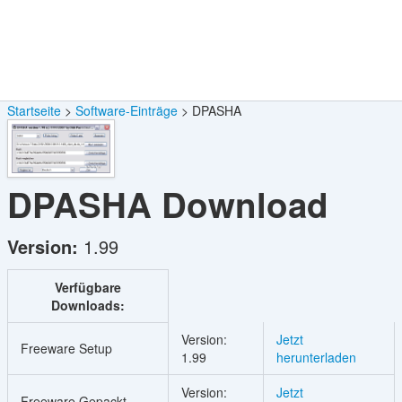
Startseite
Software-Einträge
DPASHA
DPASHA
Download
Version:
1.99
Verfügbare
Downloads:
Version:
Jetzt
Freeware Setup
1.99
herunterladen
Version:
Jetzt
Freeware Gepackt