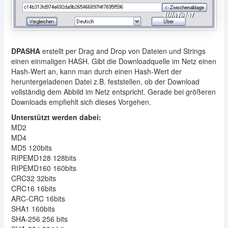
DPASHA
erstellt per Drag and Drop von Dateien und Strings
einen einmaligen HASH. Gibt die Downloadquelle im Netz einen
Hash-Wert an, kann man durch einen Hash-Wert der
heruntergeladenen Datei z.B. feststellen, ob der Download
vollständig dem Abbild im Netz entspricht. Gerade bei größeren
Downloads empfiehlt sich dieses Vorgehen.
Unterstützt werden dabei:
MD2
MD4
MD5 120bits
RIPEMD128 128bits
RIPEMD160 160bits
CRC32 32bits
CRC16 16bits
ARC-CRC 16bits
SHA1 160bits
SHA-256 256 bits