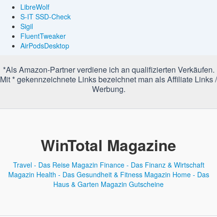
LibreWolf
S-IT SSD-Check
Sigil
FluentTweaker
AirPodsDesktop
*Als Amazon-Partner verdiene ich an qualifizierten Verkäufen.
Mit * gekennzeichnete Links bezeichnet man als Affiliate Links /
Werbung.
WinTotal Magazine
Travel - Das Reise Magazin
Finance - Das Finanz & Wirtschaft
Magazin
Health - Das Gesundheit & Fitness Magazin
Home - Das
Haus & Garten Magazin
Gutscheine