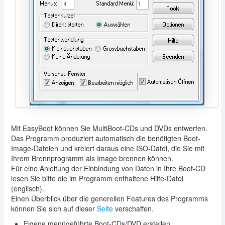
Mit EasyBoot können Sie MultiBoot-CDs und DVDs entwerfen.
Das Programm produziert automatisch die benötigten Boot-
Image-Dateien und kreiert daraus eine ISO-Datei, die Sie mit
Ihrem Brennprogramm als Image brennen können.
Für eine Anleitung der Einbindung von Daten in Ihre Boot-CD
lesen Sie bitte die im Programm enthaltene Hilfe-Datei
(englisch).
Einen Überblick über die generellen Features des Programms
können Sie sich auf dieser
Seite
verschaffen.
Eigene menügeführte Boot-CDs/DVD erstellen