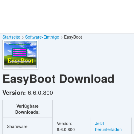
Startseite
Software-Einträge
EasyBoot
EasyBoot
Download
Version:
6.6.0.800
Verfügbare
Downloads:
Version:
Jetzt
Shareware
6.6.0.800
herunterladen