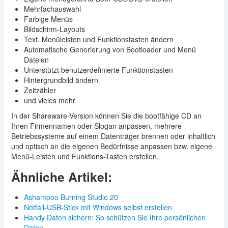
Mehrfachauswahl
Farbige Menüs
Bildschirm-Layouts
Text, Menüleisten und Funktionstasten ändern
Automatische Generierung von Bootloader und Menü
Dateien
Unterstützt benutzerdefinierte Funktionstasten
Hintergrundbild ändern
Zeitzähler
und vieles mehr
In der Shareware-Version können Sie die bootfähige CD an
Ihren Firmennamen oder Slogan anpassen, mehrere
Betriebssysteme auf einem Datenträger brennen oder inhaltlich
und optisch an die eigenen Bedürfnisse anpassen bzw. eigene
Menü-Leisten und Funktions-Tasten erstellen.
Ähnliche Artikel:
Ashampoo Burning Studio 20
Notfall-USB-Stick mit Windows selbst erstellen
Handy Daten sichern: So schützen Sie Ihre persönlichen
Daten