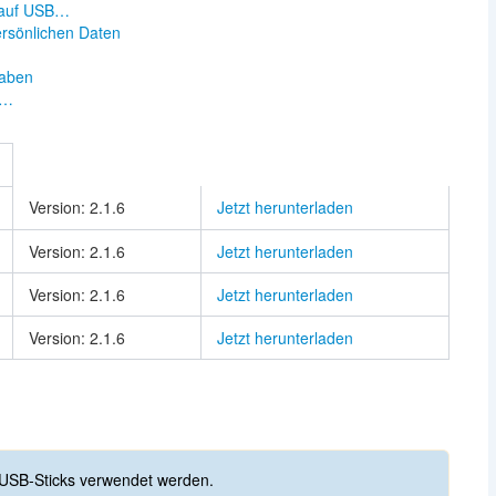
s auf USB…
ersönlichen Daten
taben
e…
Version: 2.1.6
Jetzt herunterladen
Version: 2.1.6
Jetzt herunterladen
Version: 2.1.6
Jetzt herunterladen
Version: 2.1.6
Jetzt herunterladen
USB-Sticks verwendet werden.