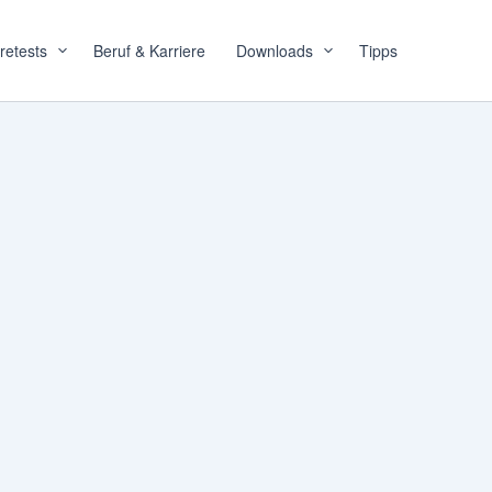
retests
Beruf & Karriere
Downloads
Tipps