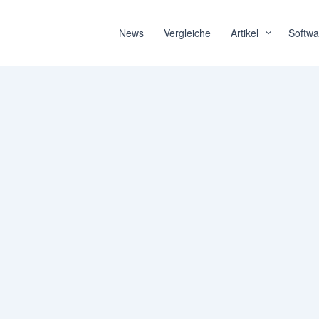
News
Vergleiche
Artikel
Softwa