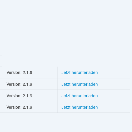
Version: 2.1.6
Jetzt herunterladen
Version: 2.1.6
Jetzt herunterladen
Version: 2.1.6
Jetzt herunterladen
Version: 2.1.6
Jetzt herunterladen