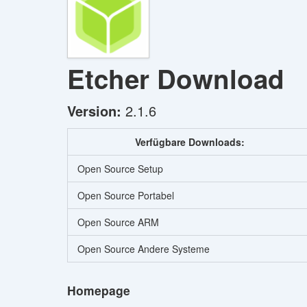
Etcher
Download
Version:
2.1.6
Verfügbare Downloads:
Open Source Setup
Open Source Portabel
Open Source ARM
Open Source Andere Systeme
Homepage