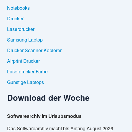
Notebooks
Drucker
Laserdrucker
Samsung Laptop
Drucker Scanner Kopierer
Airprint Drucker
Laserdrucker Farbe
Günstige Laptops
Download der Woche
Softwarearchiv im Urlaubsmodus
Das Softwarearchiv macht bis Anfang August 2026