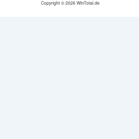
Copyright © 2026 WinTotal.de