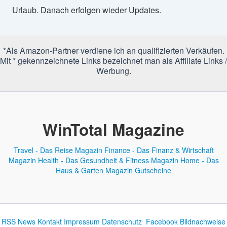
Urlaub. Danach erfolgen wieder Updates.
*Als Amazon-Partner verdiene ich an qualifizierten Verkäufen.
Mit * gekennzeichnete Links bezeichnet man als Affiliate Links /
Werbung.
WinTotal Magazine
Travel - Das Reise Magazin
Finance - Das Finanz & Wirtschaft
Magazin
Health - Das Gesundheit & Fitness Magazin
Home - Das
Haus & Garten Magazin
Gutscheine
RSS News
Kontakt
Impressum
Datenschutz
Facebook
Bildnachweise