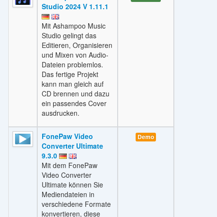
Studio 2024 V 1.11.1
Mit Ashampoo Music
Studio gelingt das
Editieren, Organisieren
und Mixen von Audio-
Dateien problemlos.
Das fertige Projekt
kann man gleich auf
CD brennen und dazu
ein passendes Cover
ausdrucken.
FonePaw Video
Demo
Converter Ultimate
9.3.0
Mit dem FonePaw
Video Converter
Ultimate können Sie
Mediendateien in
verschiedene Formate
konvertieren, diese