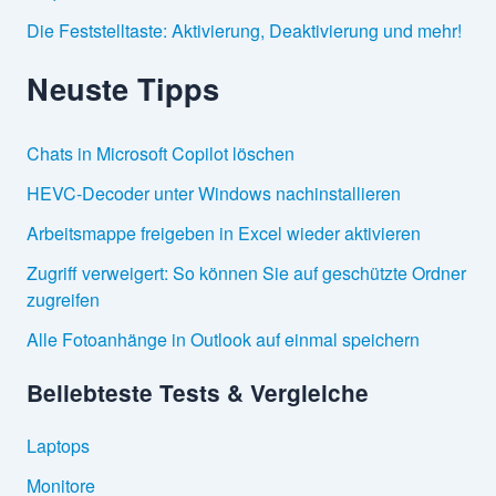
Die Feststelltaste: Aktivierung, Deaktivierung und mehr!
Neuste Tipps
Chats in Microsoft Copilot löschen
HEVC-Decoder unter Windows nachinstallieren
Arbeitsmappe freigeben in Excel wieder aktivieren
Zugriff verweigert: So können Sie auf geschützte Ordner
zugreifen
Alle Fotoanhänge in Outlook auf einmal speichern
Beliebteste Tests & Vergleiche
Laptops
Monitore