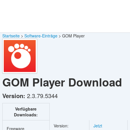
Startseite
Software-Einträge
GOM Player
GOM Player
Download
Version:
2.3.79.5344
Verfügbare
Downloads:
Version:
Jetzt
Freeware