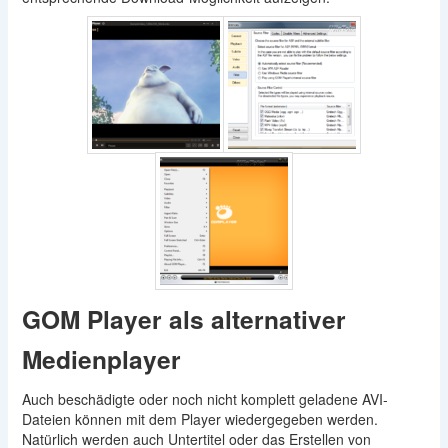
GOM Player als alternativer
Medienplayer
Auch beschädigte oder noch nicht komplett geladene AVI-
Dateien können mit dem Player wiedergegeben werden.
Natürlich werden auch Untertitel oder das Erstellen von