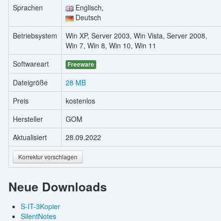
Sprachen
Englisch,
Deutsch
Betriebsystem
Win XP, Server 2003, Win Vista, Server 2008,
Win 7, Win 8, Win 10, Win 11
Softwareart
Freeware
Dateigröße
28 MB
Preis
kostenlos
Hersteller
GOM
Aktualisiert
28.09.2022
Korrektur vorschlagen
Neue Downloads
S-IT-3Kopier
SilentNotes