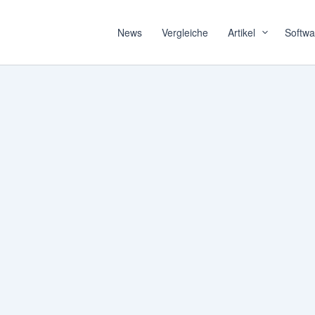
News
Vergleiche
Artikel
Softwa