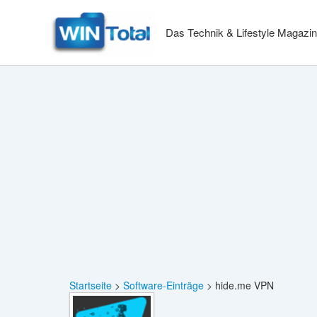
Zum
Inhalt
Das Technik & Lifestyle Magazin
springen
Startseite
Software-Einträge
hide.me VPN