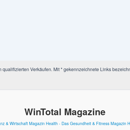
qualifizierten Verkäufen. Mit * gekennzeichnete Links bezeichn
WinTotal Magazine
anz & Wirtschaft Magazin
Health - Das Gesundheit & Fitness Magazin
H