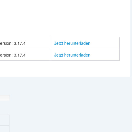
ersion: 3.17.4
Jetzt herunterladen
ersion: 3.17.4
Jetzt herunterladen