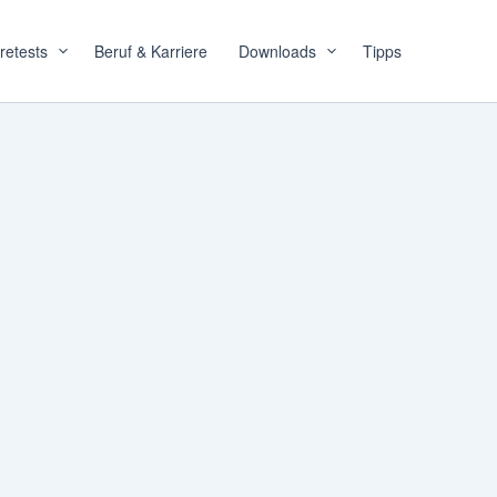
retests
Beruf & Karriere
Downloads
Tipps