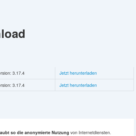
load
rsion: 3.17.4
Jetzt herunterladen
rsion: 3.17.4
Jetzt herunterladen
laubt so die anonymierte Nutzung
von Internetdiensten.