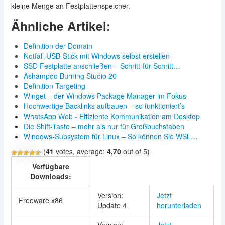
kleine Menge an Festplattenspeicher.
Ähnliche Artikel:
Definition der Domain
Notfall-USB-Stick mit Windows selbst erstellen
SSD Festplatte anschließen – Schritt-für-Schritt…
Ashampoo Burning Studio 20
Definition Targeting
Winget – der Windows Package Manager im Fokus
Hochwertige Backlinks aufbauen – so funktioniert’s
WhatsApp Web - Effiziente Kommunikation am Desktop
Die Shift-Taste – mehr als nur für Großbuchstaben
Windows-Subsystem für Linux – So können Sie WSL…
(
41
votes, average:
4,70
out of 5)
Verfügbare
Downloads:
Version:
Jetzt
Freeware x86
Update 4
herunterladen