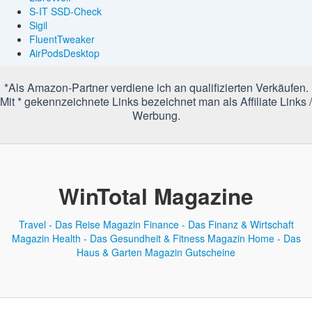
S-IT SSD-Check
Sigil
FluentTweaker
AirPodsDesktop
*Als Amazon-Partner verdiene ich an qualifizierten Verkäufen.
Mit * gekennzeichnete Links bezeichnet man als Affiliate Links /
Werbung.
WinTotal Magazine
Travel - Das Reise Magazin
Finance - Das Finanz & Wirtschaft
Magazin
Health - Das Gesundheit & Fitness Magazin
Home - Das
Haus & Garten Magazin
Gutscheine