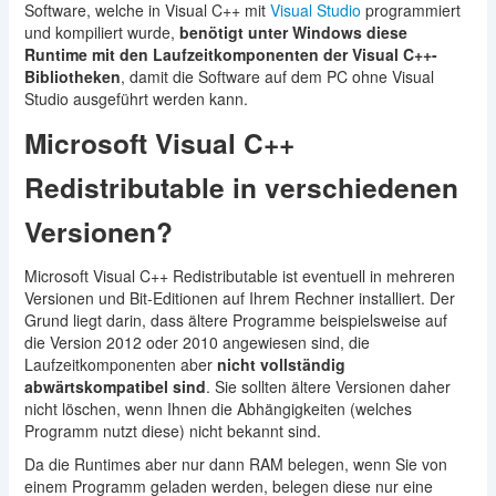
Software, welche in Visual C++ mit
Visual Studio
programmiert
und kompiliert wurde,
benötigt unter Windows diese
Runtime mit den Laufzeitkomponenten der Visual C++-
Bibliotheken
, damit die Software auf dem PC ohne Visual
Studio ausgeführt werden kann.
Microsoft Visual C++
Redistributable in verschiedenen
Versionen?
Microsoft Visual C++ Redistributable ist eventuell in mehreren
Versionen und Bit-Editionen auf Ihrem Rechner installiert. Der
Grund liegt darin, dass ältere Programme beispielsweise auf
die Version 2012 oder 2010 angewiesen sind, die
Laufzeitkomponenten aber
nicht vollständig
abwärtskompatibel sind
. Sie sollten ältere Versionen daher
nicht löschen, wenn Ihnen die Abhängigkeiten (welches
Programm nutzt diese) nicht bekannt sind.
Da die Runtimes aber nur dann RAM belegen, wenn Sie von
einem Programm geladen werden, belegen diese nur eine