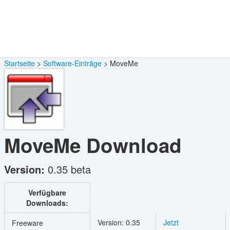
Startseite
Software-Einträge
MoveMe
MoveMe
Download
Version:
0.35 beta
Verfügbare
Downloads:
Version: 0.35
Jetzt
Freeware