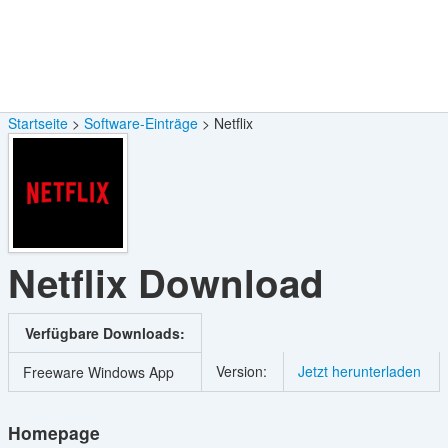
Startseite
Software-Einträge
Netflix
Netflix
Download
Verfügbare Downloads:
Version:
Jetzt herunterladen
Freeware Windows App
Homepage