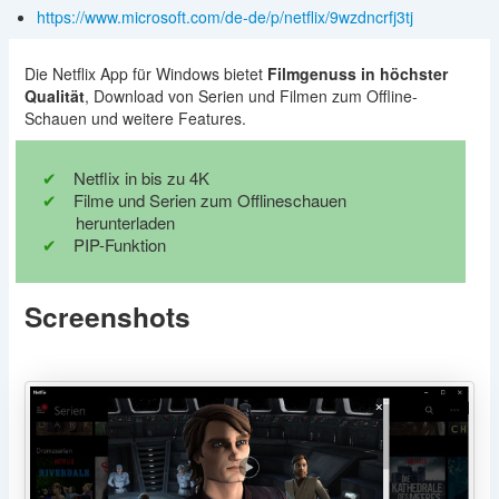
https://www.microsoft.com/de-de/p/netflix/9wzdncrfj3tj
Die Netflix App für Windows bietet
Filmgenuss in höchster
Qualität
, Download von Serien und Filmen zum Offline-
Schauen und weitere Features.
Netflix in bis zu 4K
Filme und Serien zum Offlineschauen
herunterladen
PIP-Funktion
Screenshots