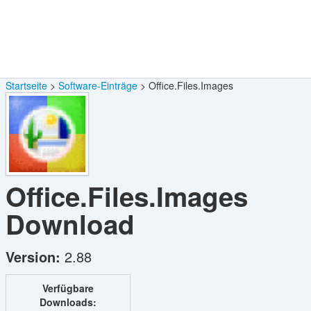
Startseite
Software-Einträge
Office.Files.Images
Office.Files.Images
Download
Version:
2.88
Verfügbare
Downloads: