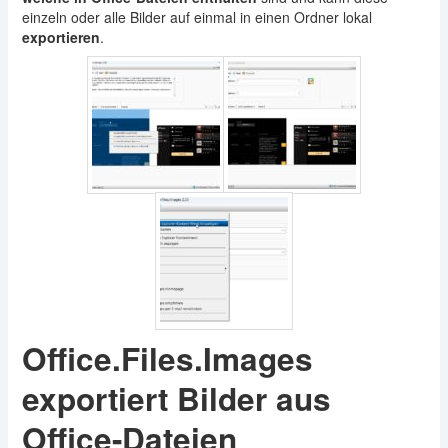
einzeln oder alle Bilder auf einmal in einen Ordner lokal
exportieren
.
Office.Files.Images
exportiert Bilder aus
Office-Dateien