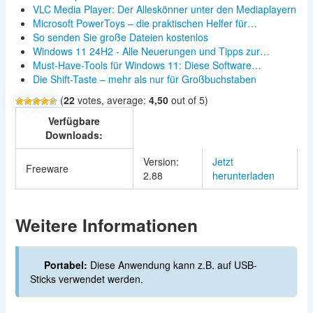
VLC Media Player: Der Alleskönner unter den Mediaplayern
Microsoft PowerToys – die praktischen Helfer für…
So senden Sie große Dateien kostenlos
Windows 11 24H2 - Alle Neuerungen und Tipps zur…
Must-Have-Tools für Windows 11: Diese Software…
Die Shift-Taste – mehr als nur für Großbuchstaben
(
22
votes, average:
4,50
out of 5)
Verfügbare
Downloads:
Version:
Jetzt
Freeware
2.88
herunterladen
Weitere Informationen
Portabel:
Diese Anwendung kann z.B. auf USB-
Sticks verwendet werden.