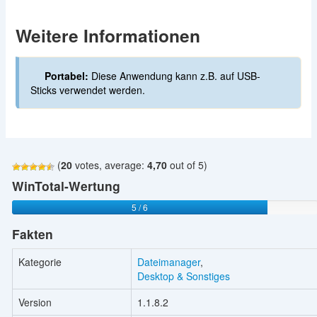
Weitere Informationen
Portabel:
Diese Anwendung kann z.B. auf USB-
Sticks verwendet werden.
(
20
votes, average:
4,70
out of 5)
WinTotal-Wertung
5 / 6
Fakten
Kategorie
Dateimanager
,
Desktop & Sonstiges
Version
1.1.8.2