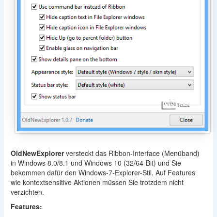
OldNewExplorer
versteckt das Ribbon-Interface (Menüband)
in Windows 8.0/8.1 und Windows 10 (32/64-Bit) und Sie
bekommen dafür den Windows-7-Explorer-Stil. Auf Features
wie kontextsensitive Aktionen müssen Sie trotzdem nicht
verzichten.
Features: