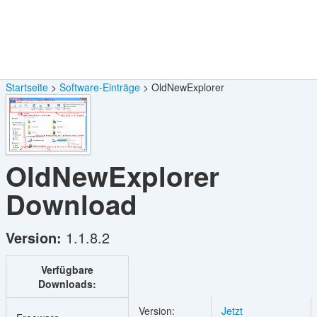
Startseite
Software-Einträge
OldNewExplorer
OldNewExplorer
Download
Version:
1.1.8.2
Verfügbare
Downloads:
Version:
Jetzt