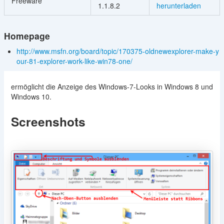
Freeware
1.1.8.2
herunterladen
Homepage
http://www.msfn.org/board/topic/170375-oldnewexplorer-make-y
our-81-explorer-work-like-win78-one/
ermöglicht die Anzeige des Windows-7-Looks in Windows 8 und
Windows 10.
Screenshots