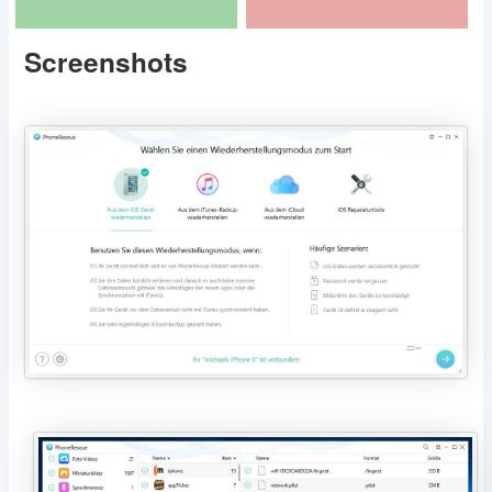
Screenshots