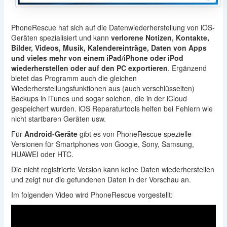
PhoneRescue hat sich auf die Datenwiederherstellung von iOS-
Geräten spezialisiert und kann
verlorene Notizen, Kontakte,
Bilder, Videos, Musik, Kalendereinträge, Daten von Apps
und vieles mehr von einem iPad/iPhone oder iPod
wiederherstellen oder auf den PC exportieren
. Ergänzend
bietet das Programm auch die gleichen
Wiederherstellungsfunktionen aus (auch verschlüsselten)
Backups in iTunes und sogar solchen, die in der iCloud
gespeichert wurden. iOS Reparaturtools helfen bei Fehlern wie
nicht startbaren Geräten usw.
Für
Android-Geräte
gibt es von PhoneRescue spezielle
Versionen für Smartphones von Google, Sony, Samsung,
HUAWEI oder HTC.
Die nicht registrierte Version kann keine Daten wiederherstellen
und zeigt nur die gefundenen Daten in der Vorschau an.
Im folgenden Video wird PhoneRescue vorgestellt: