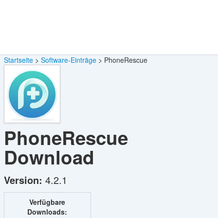
Startseite
Software-Einträge
PhoneRescue
PhoneRescue
Download
Version:
4.2.1
Verfügbare
Downloads: